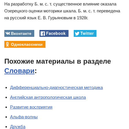
На разработку Б. м. с. т. существенное влияние оказала
Озерецкого оценки моторики шкала. Б. м. с. т. переведена
на русский язык Е. В. Гурьяновым в 1928г.
Вконтакте
Facebook
Twitter
Одноклассники
Похожие материалы в разделе
Словари
:
Дифференциально-диагностическая методика
Английская антропологическая школа
Развитие восприятия
Альфа-волны
Дружба