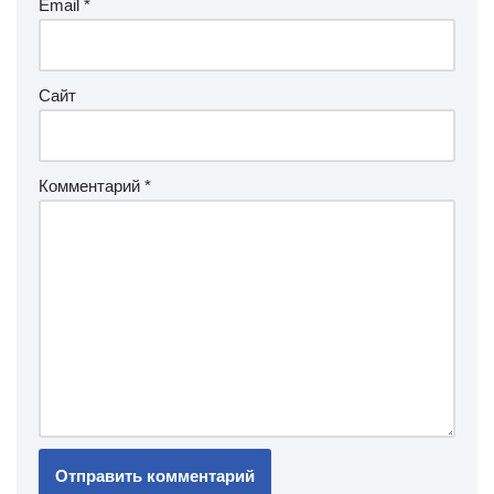
Email
*
Сайт
Комментарий
*