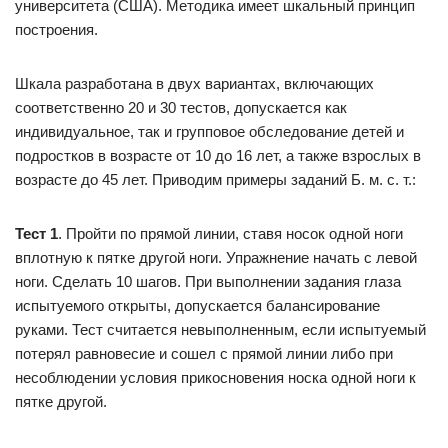
университета (США). Методика имеет шкальный принцип
построения.
Шкала разработана в двух вариантах, включающих
соответственно 20 и 30 тестов, допускается как
индивидуальное, так и групповое обследование детей и
подростков в возрасте от 10 до 16 лет, а также взрослых в
возрасте до 45 лет. Приводим примеры заданий Б. м. с. т.:
Тест 1
. Пройти по прямой линии, ставя носок одной ноги
вплотную к пятке другой ноги. Упражнение начать с левой
ноги. Сделать 10 шагов. При выполнении задания глаза
испытуемого открыты, допускается балансирование
руками. Тест считается невыполненным, если испытуемый
потерял равновесие и сошел с прямой линии либо при
несоблюдении условия прикосновения носка одной ноги к
пятке другой.