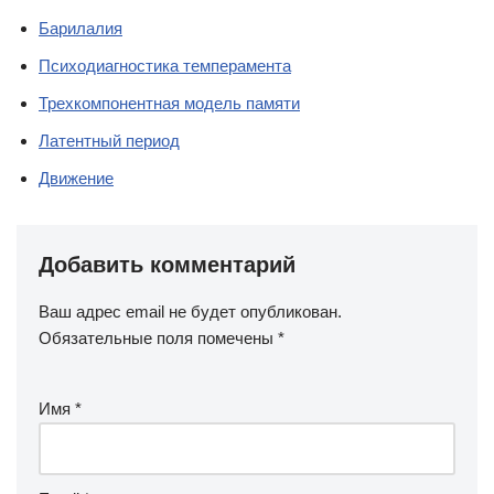
Барилалия
Психодиагностика темперамента
Трехкомпонентная модель памяти
Латентный период
Движение
Добавить комментарий
Ваш адрес email не будет опубликован.
Обязательные поля помечены
*
Имя
*