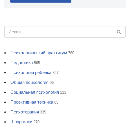
Психологический практикум
760
Педагогика
565
Психология ребенка
827
Общая психология
96
Социальная психология
133
Проективная техника
85
Психотерапия
335
Шпаргалки
270