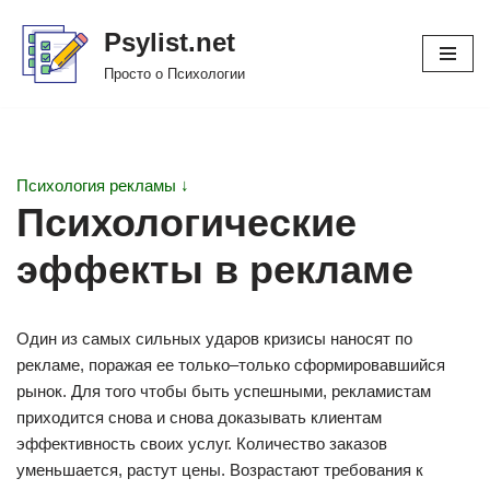
Psylist.net
Перейти
Просто о Психологии
к
содержимому
Психология рекламы ↓
Психологические
эффекты в рекламе
Один из самых сильных ударов кризисы наносят по
рекламе, поражая ее только–только сформировавшийся
рынок. Для того чтобы быть успешными, рекламистам
приходится снова и снова доказывать клиентам
эффективность своих услуг. Количество заказов
уменьшается, растут цены. Возрастают требования к