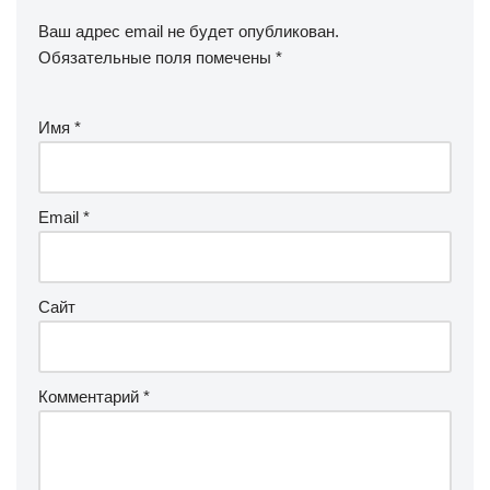
Ваш адрес email не будет опубликован.
Обязательные поля помечены
*
Имя
*
Email
*
Сайт
Комментарий
*