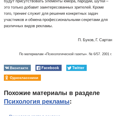
будут присутствовать элементы юмора, пародии, шутки –
это только добавит заинтересованных зрителей. Кроме
того, тренинг служит для решения конкретных задач
участников и обмена профессиональными секретами для
различных видов рекламы.
П. Буков, Г. Сартан
По материалам «Психологической газеты». № 6/57. 2001 г.
Вконтакте
Facebook
Twitter
Одноклассники
Похожие материалы в разделе
Психология рекламы
: