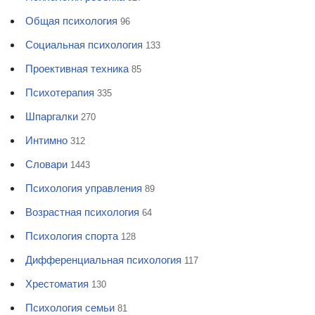
Общая психология
96
Социальная психология
133
Проективная техника
85
Психотерапия
335
Шпаргалки
270
Интимно
312
Словари
1443
Психология управления
89
Возрастная психология
64
Психология спорта
128
Дифференциальная психология
117
Хрестоматия
130
Психология семьи
81