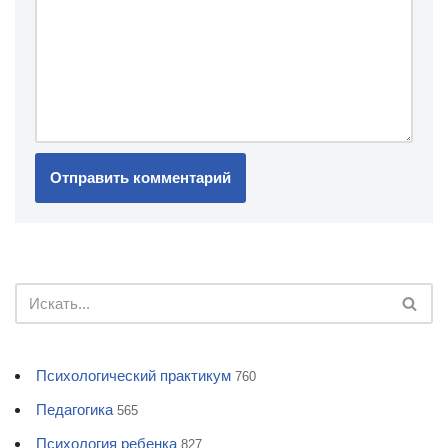
Психологический практикум
760
Педагогика
565
Психология ребенка
827