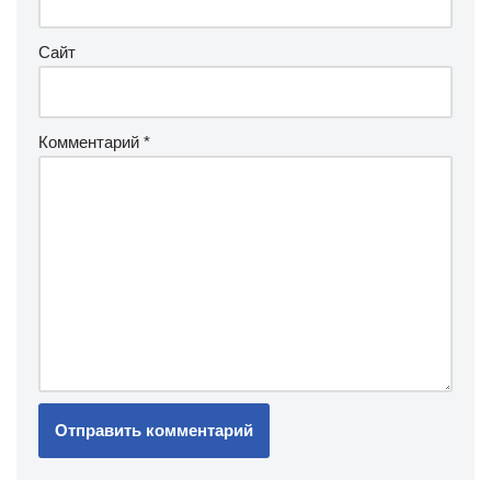
Сайт
Комментарий
*