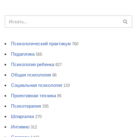
Психологический практикум
760
Педагогика
565
Психология ребенка
827
Общая психология
96
Социальная психология
133
Проективная техника
85
Психотерапия
335
Шпаргалки
270
Интимно
312