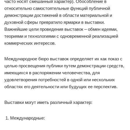
часто носят смешанный характер). Обособление в
относительно самостоятельные функций публичной
демонстрации достижений в области материальной и
духовной сферы превратило ярмарки в выставки.
Важнейшие цели проведения выставок – обмен идеями,
теориями и технологиями с одновременной реализацией
коммерческих интересов.
Международное бюро выставок определяет их как показ с
целью просвещения публики путем демонстрации средств,
имеющихся в распоряжении человечества, для
удовлетворения потребностей в одной или нескольких
областях его деятельности или будущих ее перспектив.
Выставки могут иметь различный характер:
Международные: