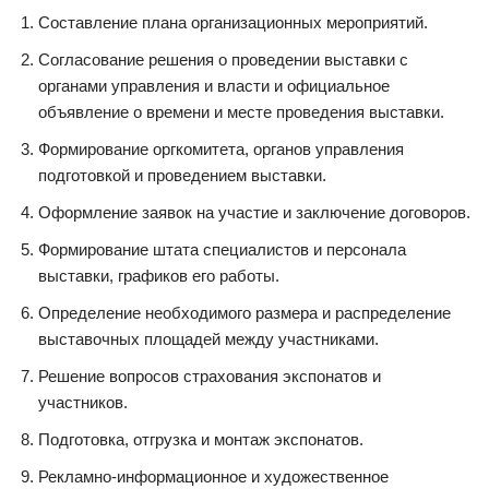
Составление плана организационных мероприятий.
Согласование решения о проведении выставки с
органами управления и власти и официальное
объявление о времени и месте проведения выставки.
Формирование оргкомитета, органов управления
подготовкой и проведением выставки.
Оформление заявок на участие и заключение договоров.
Формирование штата специалистов и персонала
выставки, графиков его работы.
Определение необходимого размера и распределение
выставочных площадей между участниками.
Решение вопросов страхования экспонатов и
участников.
Подготовка, отгрузка и монтаж экспонатов.
Рекламно-информационное и художественное