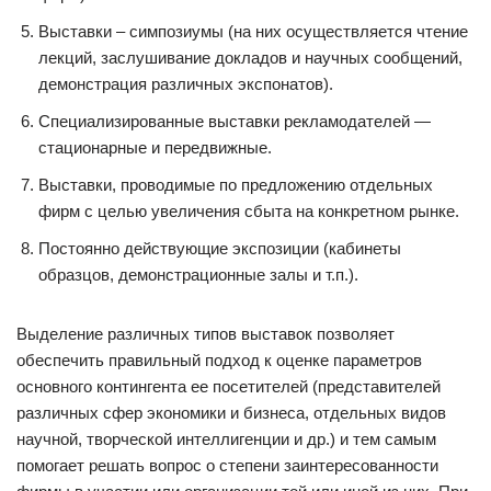
Выставки – симпозиумы (на них осуществляется чтение
лекций, заслушивание докладов и научных сообщений,
демонстрация различных экспонатов).
Специализированные выставки рекламодателей —
стационарные и передвижные.
Выставки, проводимые по предложению отдельных
фирм с целью увеличения сбыта на конкретном рынке.
Постоянно действующие экспозиции (кабинеты
образцов, демонстрационные залы и т.п.).
Выделение различных типов выставок позволяет
обеспечить правильный подход к оценке параметров
основного контингента ее посетителей (представителей
различных сфер экономики и бизнеса, отдельных видов
научной, творческой интеллигенции и др.) и тем самым
помогает решать вопрос о степени заинтересованности