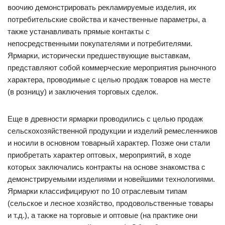
воочию демонстрировать рекламируемые изделия, их
потребительские свойства и качественные параметры, а
также устанавливать прямые контакты с
непосредственными покупателями и потребителями.
Ярмарки, исторически предшествующие выставкам,
представляют собой коммерческие мероприятия рыночного
характера, проводимые с целью продаж товаров на месте
(в розницу) и заключения торговых сделок.
Еще в древности ярмарки проводились с целью продаж
сельскохозяйственной продукции и изделий ремесленников
и носили в основном товарный характер. Позже они стали
приобретать характер оптовых, мероприятий, в ходе
которых заключались контракты на основе знакомства с
демонстрируемыми изделиями и новейшими технологиями.
Ярмарки классифицируют по 10 отраслевым типам
(сельское и лесное хозяйство, продовольственные товары
и т.д.), а также на торговые и оптовые (на практике они