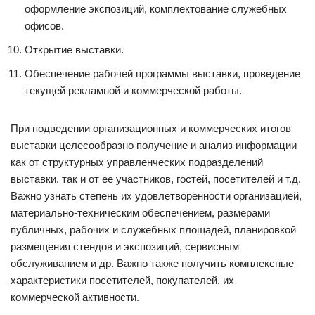
оформление экспозиций, комплектование служебных
офисов.
Открытие выставки.
Обеспечение рабочей программы выставки, проведение
текущей рекламной и коммерческой работы.
При подведении организационных и коммерческих итогов
выставки целесообразно получение и анализ информации
как от структурных управленческих подразделений
выставки, так и от ее участников, гостей, посетителей и т.д.
Важно узнать степень их удовлетворенности организацией,
материально-техническим обеспечением, размерами
публичных, рабочих и служебных площадей, планировкой
размещения стендов и экспозиций, сервисным
обслуживанием и др. Важно также получить комплексные
характеристики посетителей, покупателей, их
коммерческой активности.