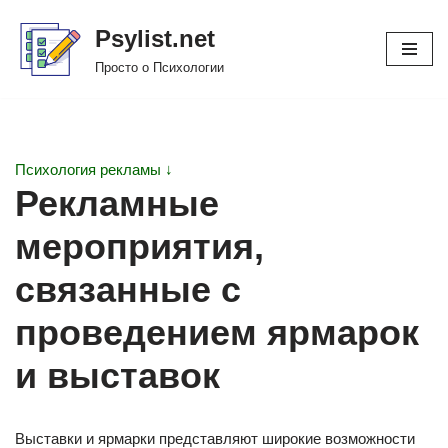
Psylist.net
Перейти
Просто о Психологии
к
содержимому
Психология рекламы ↓
Рекламные
мероприятия,
связанные с
проведением ярмарок
и выставок
Выставки и ярмарки представляют широкие возможности