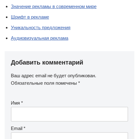
Значение рекламы в современном мире
Шрифт в рекламе
Уникальность предложения
Аудиовизуальная реклама
Добавить комментарий
Ваш адрес email не будет опубликован.
Обязательные поля помечены
*
Имя
*
Email
*