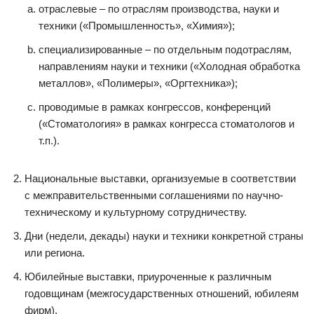
отраслевые – по отраслям производства, науки и
техники («Промышленность», «Химия»);
специализированные – по отдельным подотраслям,
направлениям науки и техники («Холодная обработка
металлов», «Полимеры», «Оргтехника»);
проводимые в рамках конгрессов, конференций
(«Стоматология» в рамках конгресса стоматологов и
т.п.).
Национальные выставки, организуемые в соответствии
с межправительственными соглашениями по научно-
техническому и культурному сотрудничеству.
Дни (недели, декады) науки и техники конкретной страны
или региона.
Юбилейные выставки, приуроченные к различным
годовщинам (межгосударственных отношений, юбилеям
фирм).