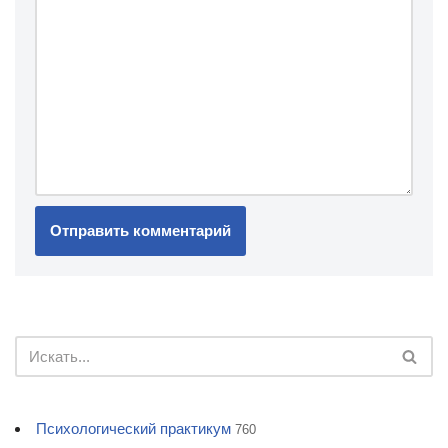
Психологический практикум
760