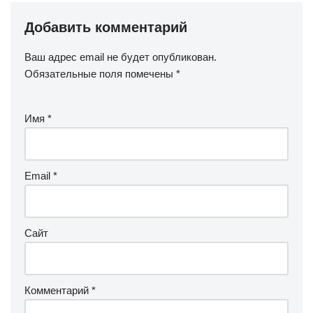
Добавить комментарий
Ваш адрес email не будет опубликован.
Обязательные поля помечены
*
Имя
*
Email
*
Сайт
Комментарий
*