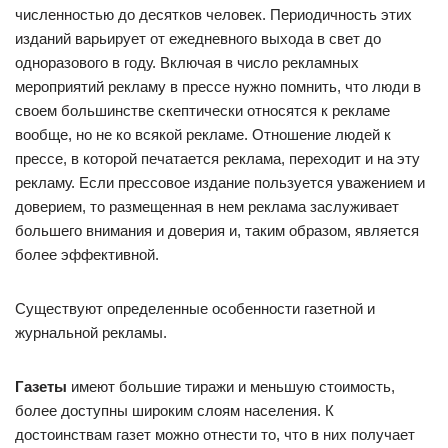
численностью до десятков человек. Периодичность этих
изданий варьирует от ежедневного выхода в свет до
одноразового в году. Включая в число рекламных
мероприятий рекламу в прессе нужно помнить, что люди в
своем большинстве скептически относятся к рекламе
вообще, но не ко всякой рекламе. Отношение людей к
прессе, в которой печатается реклама, переходит и на эту
рекламу. Если прессовое издание пользуется уважением и
доверием, то размещенная в нем реклама заслуживает
большего внимания и доверия и, таким образом, является
более эффективной.
Существуют определенные особенности газетной и
журнальной рекламы.
Газеты
имеют большие тиражи и меньшую стоимость,
более доступны широким слоям населения. К
достоинствам газет можно отнести то, что в них получает