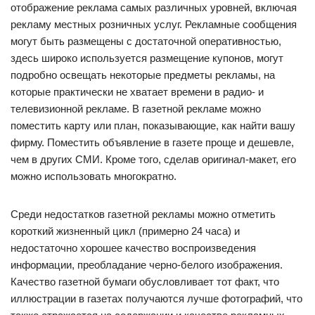
отображение реклама самых различных уровней, включая
рекламу местных розничных услуг. Рекламные сообщения
могут быть размещены с достаточной оперативностью,
здесь широко используется размещение купонов, могут
подробно освещать некоторые предметы рекламы, на
которые практически не хватает времени в радио- и
телевизионной рекламе. В газетной рекламе можно
поместить карту или план, показывающие, как найти вашу
фирму. Поместить объявление в газете проще и дешевле,
чем в других СМИ. Кроме того, сделав оригинал-макет, его
можно использовать многократно.
Среди недостатков газетной рекламы можно отметить
короткий жизненный цикл (примерно 24 часа) и
недостаточно хорошее качество воспроизведения
информации, преобладание черно-белого изображения.
Качество газетной бумаги обусловливает тот факт, что
иллюстрации в газетах получаются лучше фотографий, что