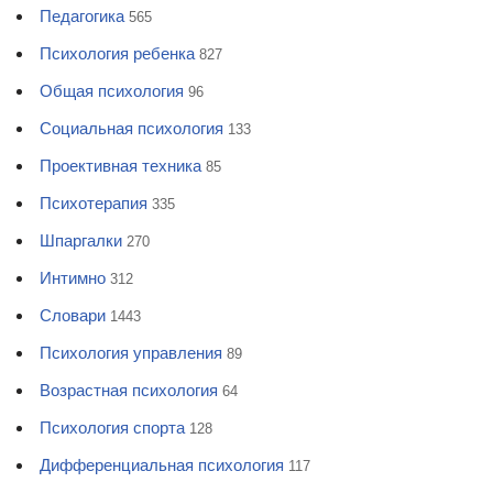
Педагогика
565
Психология ребенка
827
Общая психология
96
Социальная психология
133
Проективная техника
85
Психотерапия
335
Шпаргалки
270
Интимно
312
Словари
1443
Психология управления
89
Возрастная психология
64
Психология спорта
128
Дифференциальная психология
117