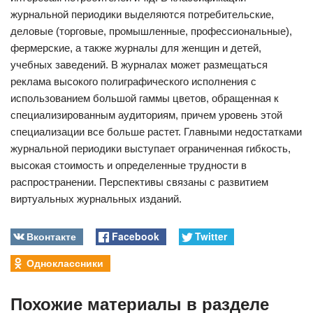
журнальной периодики выделяются потребительские,
деловые (торговые, промышленные, профессиональные),
фермерские, а также журналы для женщин и детей,
учебных заведений. В журналах может размещаться
реклама высокого полиграфического исполнения с
использованием большой гаммы цветов, обращенная к
специализированным аудиториям, причем уровень этой
специализации все больше растет. Главными недостатками
журнальной периодики выступает ограниченная гибкость,
высокая стоимость и определенные трудности в
распространении. Перспективы связаны с развитием
виртуальных журнальных изданий.
Вконтакте
Facebook
Twitter
Одноклассники
Похожие материалы в разделе