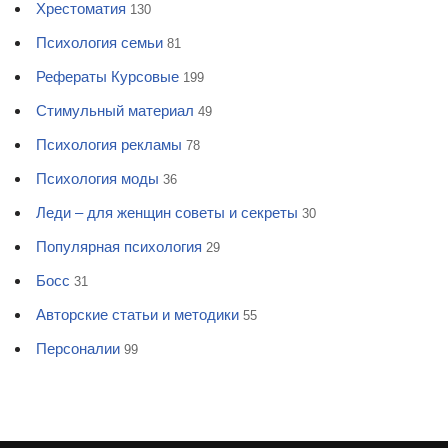
Хрестоматия
130
Психология семьи
81
Рефераты Курсовые
199
Стимульный материал
49
Психология рекламы
78
Психология моды
36
Леди – для женщин советы и секреты
30
Популярная психология
29
Босс
31
Авторские статьи и методики
55
Персоналии
99