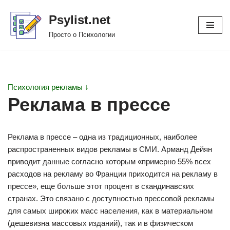
Psylist.net
Перейти
Просто о Психологии
к
содержимому
Психология рекламы ↓
Реклама в прессе
Реклама в прессе – одна из традиционных, наиболее
распространенных видов рекламы в СМИ. Арманд Дейян
приводит данные согласно которым «примерно 55% всех
расходов на рекламу во Франции приходится на рекламу в
прессе», еще больше этот процент в скандинавских
странах. Это связано с доступностью прессовой рекламы
для самых широких масс населения, как в материальном
(дешевизна массовых изданий), так и в физическом