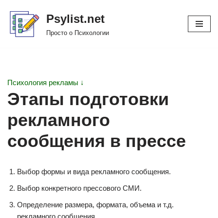
Psylist.net
Перейти
Просто о Психологии
к
содержимому
Психология рекламы ↓
Этапы подготовки
рекламного
сообщения в прессе
Выбор формы и вида рекламного сообщения.
Выбор конкретного прессового СМИ.
Определение размера, формата, объема и т.д.
рекламного сообщения.