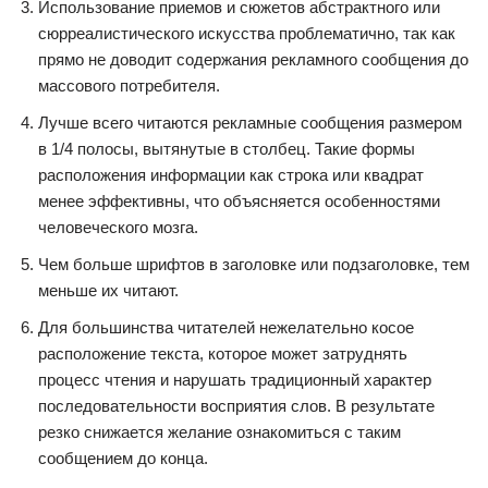
Использование приемов и сюжетов абстрактного или
сюрреалистического искусства проблематично, так как
прямо не доводит содержания рекламного сообщения до
массового потребителя.
Лучше всего читаются рекламные сообщения размером
в 1/4 полосы, вытянутые в столбец. Такие формы
расположения информации как строка или квадрат
менее эффективны, что объясняется особенностями
человеческого мозга.
Чем больше шрифтов в заголовке или подзаголовке, тем
меньше их читают.
Для большинства читателей нежелательно косое
расположение текста, которое может затруднять
процесс чтения и нарушать традиционный характер
последовательности восприятия слов. В результате
резко снижается желание ознакомиться с таким
сообщением до конца.