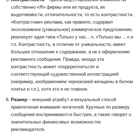
собственно «Я» фирмы или ее продукта, их
выделяемости, отличительности, то есть контрастности.
«Контрастная» реклама, как правило, содержит
эксклюзивное (уникальное) коммерческое предложение,
реализует идеи типа «Только у нас…», «Только мы …» и
т.п. Контрастность, в отличие от уникальности, имеет
большее отношение к содержанию, а не к оформлению
рекламного сообщения. Правда, иногда эта
контрастность может «подкрепляться» и
соответствующей художественной иллюстрацией
(например, изображением чернокожей женщины в белом
платье и т.п.), хотя это и не главное.
Размер
– внешний атрибут и визуальный способ
привлечения внимания читателей. Крупные по размеру
сообщения воспринимаются быстрее, а также говорят о
значительных финансовых возможностях
рекламодателя.