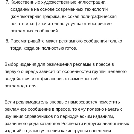
Качественные художественные иллюстрации,
созданные на основе современных технологий
(компьютерная графика, высокая полиграфическая
печать и т.п.) значительно улучшают восприятие
рекламных сообщений.
Рассматривайте макет рекламного сообщения только
тогда, когда он полностью готов.
Выбор издания для размещения рекламы в прессе в
первую очередь зависит от особенностей группы целевого
воздействия и от финансовых возможностей
рекламодателя.
Если рекламодатель впервые намеревается поместить
рекламное сообщение в прессе, то ему полезно начать с
изучения справочников по периодическим изданиям,
различного рода каталогов Роспечати и других аналогичных
изданий с целью уяснения какие группы населения