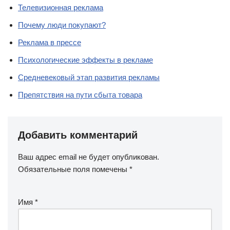
Телевизионная реклама
Почему люди покупают?
Реклама в прессе
Психологические эффекты в рекламе
Средневековый этап развития рекламы
Препятствия на пути сбыта товара
Добавить комментарий
Ваш адрес email не будет опубликован.
Обязательные поля помечены
*
Имя
*