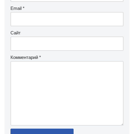
Email
*
Сайт
Комментарий
*