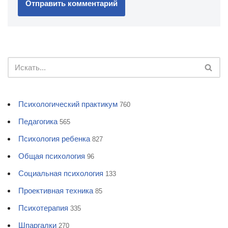
Психологический практикум
760
Педагогика
565
Психология ребенка
827
Общая психология
96
Социальная психология
133
Проективная техника
85
Психотерапия
335
Шпаргалки
270