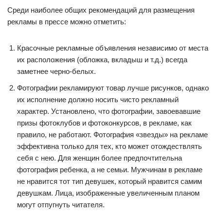
Среди наиболее общих рекомендаций для размещения
рекламы в прессе можно отметить:
Красочные рекламные объявления независимо от места
их расположения (обложка, вкладыш и т.д.) всегда
заметнее черно-белых.
Фотографии рекламируют товар лучше рисунков, однако
их исполнение должно носить чисто рекламный
характер. Установлено, что фотографии, завоевавшие
призы фотоклубов и фотоконкурсов, в рекламе, как
правило, не работают. Фотография «звезды» на рекламе
эффективна только для тех, кто может отождествлять
себя с нею. Для женщин более предпочтительна
фотография ребенка, а не семьи. Мужчинам в рекламе
не нравится тот тип девушек, который нравится самим
девушкам. Лица, изображенные увеличенным планом
могут отпугнуть читателя.