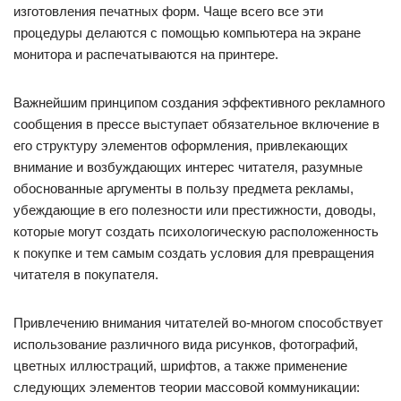
изготовления печатных форм. Чаще всего все эти
процедуры делаются с помощью компьютера на экране
монитора и распечатываются на принтере.
Важнейшим принципом создания эффективного рекламного
сообщения в прессе выступает обязательное включение в
его структуру элементов оформления, привлекающих
внимание и возбуждающих интерес читателя, разумные
обоснованные аргументы в пользу предмета рекламы,
убеждающие в его полезности или престижности, доводы,
которые могут создать психологическую расположенность
к покупке и тем самым создать условия для превращения
читателя в покупателя.
Привлечению внимания читателей во-многом способствует
использование различного вида рисунков, фотографий,
цветных иллюстраций, шрифтов, а также применение
следующих элементов теории массовой коммуникации: