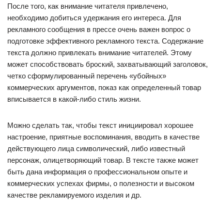
После того, как внимание читателя привлечено,
необходимо добиться удержания его интереса. Для
рекламного сообщения в прессе очень важен вопрос о
подготовке эффективного рекламного текста. Содержание
текста должно привлекать внимание читателей. Этому
может способствовать броский, захватывающий заголовок,
четко сформулированный перечень «убойных»
коммерческих аргументов, показ как определенный товар
вписывается в какой-либо стиль жизни.
Можно сделать так, чтобы текст инициировал хорошее
настроение, приятные воспоминания, вводить в качестве
действующего лица символический, либо известный
персонаж, олицетворяющий товар. В тексте также может
быть дана информация о профессиональном опыте и
коммерческих успехах фирмы, о полезности и высоком
качестве рекламируемого изделия и др.