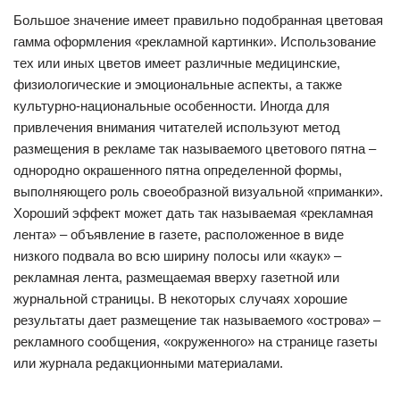
Большое значение имеет правильно подобранная цветовая
гамма оформления «рекламной картинки». Использование
тех или иных цветов имеет различные медицинские,
физиологические и эмоциональные аспекты, а также
культурно-национальные особенности. Иногда для
привлечения внимания читателей используют метод
размещения в рекламе так называемого цветового пятна –
однородно окрашенного пятна определенной формы,
выполняющего роль своеобразной визуальной «приманки».
Хороший эффект может дать так называемая «рекламная
лента» – объявление в газете, расположенное в виде
низкого подвала во всю ширину полосы или «каук» –
рекламная лента, размещаемая вверху газетной или
журнальной страницы. В некоторых случаях хорошие
результаты дает размещение так называемого «острова» –
рекламного сообщения, «окруженного» на странице газеты
или журнала редакционными материалами.