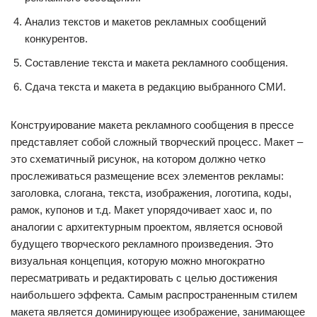
Анализ текстов и макетов рекламных сообщений
конкурентов.
Составление текста и макета рекламного сообщения.
Сдача текста и макета в редакцию выбранного СМИ.
Конструирование макета рекламного сообщения в прессе
представляет собой сложный творческий процесс. Макет –
это схематичный рисунок, на котором должно четко
прослеживаться размещение всех элементов рекламы:
заголовка, слогана, текста, изображения, логотипа, коды,
рамок, купонов и т.д. Макет упорядочивает хаос и, по
аналогии с архитектурным проектом, является основой
будущего творческого рекламного произведения. Это
визуальная концепция, которую можно многократно
пересматривать и редактировать с целью достижения
наибольшего эффекта. Самым распространенным стилем
макета является доминирующее изображение, занимающее