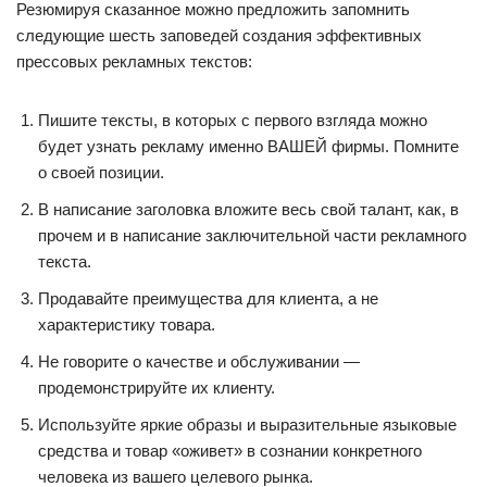
Резюмируя сказанное можно предложить запомнить
следующие шесть заповедей создания эффективных
прессовых рекламных текстов:
Пишите тексты, в которых с первого взгляда можно
будет узнать рекламу именно ВАШЕЙ фирмы. Помните
о своей позиции.
В написание заголовка вложите весь свой талант, как, в
прочем и в написание заключительной части рекламного
текста.
Продавайте преимущества для клиента, а не
характеристику товара.
Не говорите о качестве и обслуживании —
продемонстрируйте их клиенту.
Используйте яркие образы и выразительные языковые
средства и товар «оживет» в сознании конкретного
человека из вашего целевого рынка.