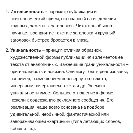
Интенсивность
– параметр публикации и
психологический прием, основанный на выделении
крупных, заметных заголовков. Читатель обычно
начинает восприятие текста с заголовка и крупный
заголовок быстрее бросается в глаза.
Уникальность
– принцип отличия образной,
художественной формы публикации или элементов ее
текста от аналогичных. Важнейшие грани уникальности –
оригинальность и новизна. Они могут быть реализованы,
например, размещением перевернутого текста,
инверсным начертанием текста и др. Элемент
уникальности имеет большее отношение к форме,
нежели к содержанию рекламного сообщения. Его
реализация, чаще всего основана на подборе
удивительной, необычной, фантастической или
завораживающей «картинки» (типа летающих слонов,
собак и т.п.).