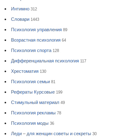
Интимно
312
Словари
1443
Психология управления
89
Возрастная психология
64
Психология спорта
128
Дифференциальная психология
117
Хрестоматия
130
Психология семьи
81
Рефераты Курсовые
199
Стимульный материал
49
Психология рекламы
78
Психология моды
36
Леди – для женщин советы и секреты
30