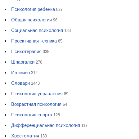
Психология ребенка
827
Общая психология
96
Социальная психология
133
Проективная техника
85
Психотерапия
335
Шпаргалки
270
Интимно
312
Словари
1443
Психология управления
89
Возрастная психология
64
Психология спорта
128
Дифференциальная психология
117
Хрестоматия
130