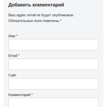
Добавить комментарий
Ваш адрес email не будет опубликован.
Обязательные поля помечены
*
Имя
*
Email
*
Сайт
Комментарий
*