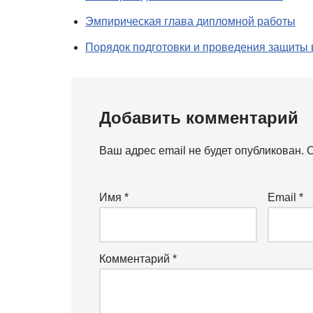
Эмпирическая глава дипломной работы
Порядок подготовки и проведения защиты
Добавить комментарий
Ваш адрес email не будет опубликован.
О
Имя
*
Email
*
Комментарий
*