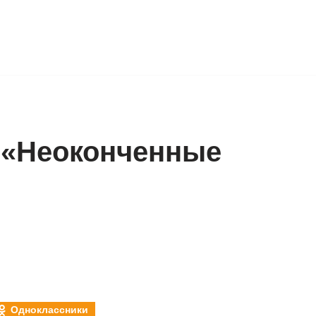
 «Неоконченные
Одноклассники