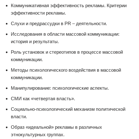
Коммуникативная эффективность рекламы. Критерии
эффективности рекламы.
Слухи и предрассудки в PR – деятельности.
Исследования в области массовой коммуникации:
история и результаты.
Роль установок и стереотипов в процессе массовой
коммуникации.
Методы психологического воздействия в массовой
коммуникации.
Манипулирование: психологические аспекты.
СМИ как «четвертая власть».
Социально-психологический механизм политической
власти.
Образ «идеальной» рекламы в различных
этнокультурных группах.