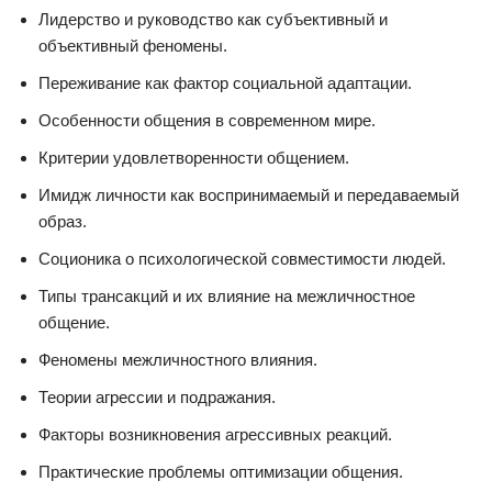
Лидерство и руководство как субъективный и
объективный феномены.
Переживание как фактор социальной адаптации.
Особенности общения в современном мире.
Критерии удовлетворенности общением.
Имидж личности как воспринимаемый и передаваемый
образ.
Соционика о психологической совместимости людей.
Типы трансакций и их влияние на межличностное
общение.
Феномены межличностного влияния.
Теории агрессии и подражания.
Факторы возникновения агрессивных реакций.
Практические проблемы оптимизации общения.