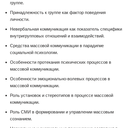
группе.
Принадлежность к группе как фактор поведения
личности.
Невербальная коммуникация как показатель специфики
внутригрупповых отношений и взаимодействий.
Средства массовой коммуникации в парадигме
социальной психологии.
Особенности протекания психических процессов в
массовой коммуникации.
Особенности эмоционально-волевых процессов в
массовой коммуникации.
Роль установок и стереотипов в процессе массовой
коммуникации.
Роль СМИ в формировании и управлении массовым
сознанием.