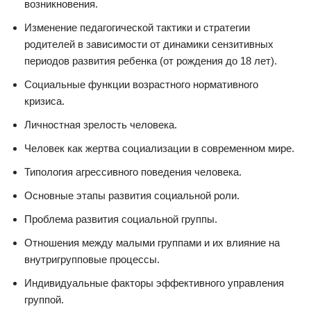
возникновения.
Изменение педагогической тактики и стратегии
родителей в зависимости от динамики сензитивных
периодов развития ребенка (от рождения до 18 лет).
Социальные функции возрастного нормативного
кризиса.
Личностная зрелость человека.
Человек как жертва социализации в современном мире.
Типология агрессивного поведения человека.
Основные этапы развития социальной роли.
Проблема развития социальной группы.
Отношения между малыми группами и их влияние на
внутригрупповые процессы.
Индивидуальные факторы эффективного управления
группой.