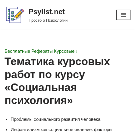
Psylist.net
Перейти
Просто о Психологии
к
содержимому
Бесплатные Рефераты Курсовые ↓
Тематика курсовых
работ по курсу
«Социальная
психология»
Проблемы социального развития человека.
Инфантилизм как социальное явление: факторы