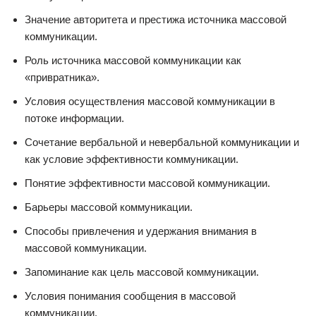
Значение авторитета и престижа источника массовой
коммуникации.
Роль источника массовой коммуникации как
«привратника».
Условия осуществления массовой коммуникации в
потоке информации.
Сочетание вербальной и невербальной коммуникации и
как условие эффективности коммуникации.
Понятие эффективности массовой коммуникации.
Барьеры массовой коммуникации.
Способы привлечения и удержания внимания в
массовой коммуникации.
Запоминание как цель массовой коммуникации.
Условия понимания сообщения в массовой
коммуникации.