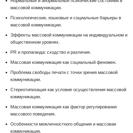
Нормальные и анормальные психические состояния в
массовой коммуникации.
Психологические, языковые и социальные барьеры в
массовой коммуникации.
Эффекты массовой коммуникации на индивидуальном и
общественном уровнях.
PR и пропаганда: сходство и различия.
Массовая коммуникация как социальный феномен.
Проблема свободы печати с точки зрения массовой
коммуникации.
Стереотипизация как условие осуществления массовой
коммуникации.
Массовая коммуникация как фактор регулирования
массового поведения.
Особенности межличностного общения и массовая
коммуникация.