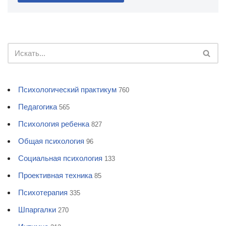
Психологический практикум
760
Педагогика
565
Психология ребенка
827
Общая психология
96
Социальная психология
133
Проективная техника
85
Психотерапия
335
Шпаргалки
270