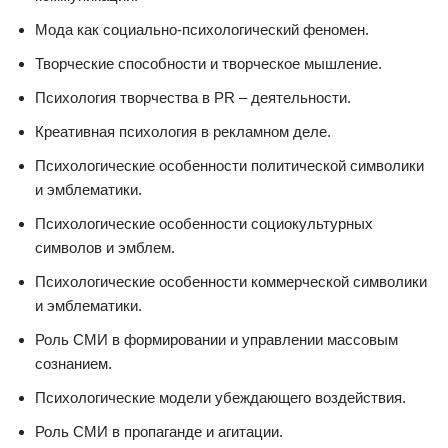
Мода как социально-психологический феномен.
Творческие способности и творческое мышление.
Психология творчества в PR – деятельности.
Креативная психология в рекламном деле.
Психологические особенности политической символики
и эмблематики.
Психологические особенности социокультурных
символов и эмблем.
Психологические особенности коммерческой символики
и эмблематики.
Роль СМИ в формировании и управлении массовым
сознанием.
Психологические модели убеждающего воздействия.
Роль СМИ в пропаганде и агитации.