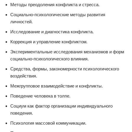
Методы преодоления конфликта и стресса.
Социально-психологические методы развития
личностей.
Исследование и диагностика конфликта.
Коррекция и управление конфликтом.
Экспериментальные исследования механизмов и форм
социально-психологического влияния.
Средства, формы, закономерности психологического
воздействия.
Межгрупповое взаимодействие и конфликты.
Поведение человека в толпе.
Социум как фактор организации индивидуального
поведения.
Психология массовой коммуникации.