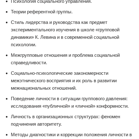
Психология социального управления.
Теории референтной группы.
Стиль лидерства и руководства как предмет
экспериментального изучения в школе «групповой
динамики» К. Левина и в современной социальной
психологии.
Межгрупповые отношения и проблема социальной
справедливости.
Социально-психологические закономерности
межэтнического восприятия и их роль в развитии
межнациональных отношений.
Поведение личности в ситуации группового давления:
исследования «публичной» и «личной» конформности.
Личность в организационных структурах: феномен
подчинения авторитету.
Методы диагностики и коррекции положения личности в