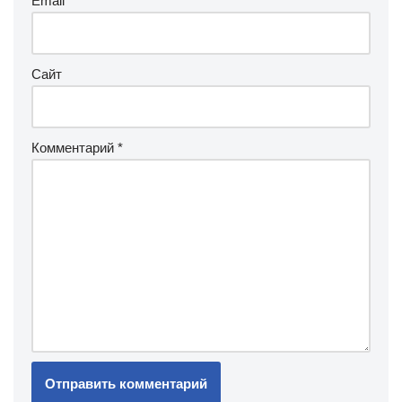
Email
*
Сайт
Комментарий
*