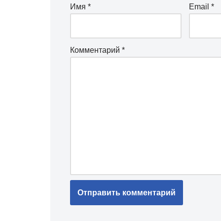
Имя
*
Email
*
Комментарий
*