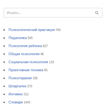
Психологический практикум
760
Педагогика
565
Психология ребенка
827
Общая психология
96
Социальная психология
133
Проективная техника
85
Психотерапия
335
Шпаргалки
270
Интимно
312
Словари
1443