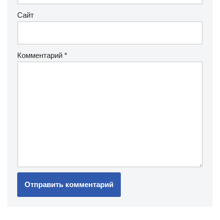
Сайт
Комментарий
*