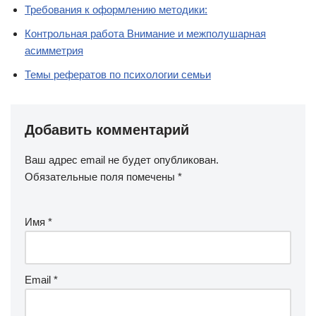
Требования к оформлению методики:
Контрольная работа Внимание и межполушарная
асимметрия
Темы рефератов по психологии семьи
Добавить комментарий
Ваш адрес email не будет опубликован.
Обязательные поля помечены
*
Имя
*
Email
*