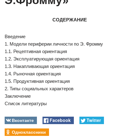
Э.Фромму»
СОДЕРЖАНИЕ
Введение
1. Модели периферии личности по Э. Фромму
1.1. Рецептивная ориентация
1.2. Эксплуатирующая ориентация
1.3. Накапливающая ориентация
1.4. Рыночная ориентация
1.5. Продуктивная ориентация
2. Типы социальных характеров
Заключение
Список литературы
Вконтакте
Facebook
Twitter
Одноклассники