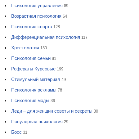
Психология управления
89
Возрастная психология
64
Психология спорта
128
Дифференциальная психология
117
Хрестоматия
130
Психология семьи
81
Рефераты Курсовые
199
Стимульный материал
49
Психология рекламы
78
Психология моды
36
Леди – для женщин советы и секреты
30
Популярная психология
29
Босс
31