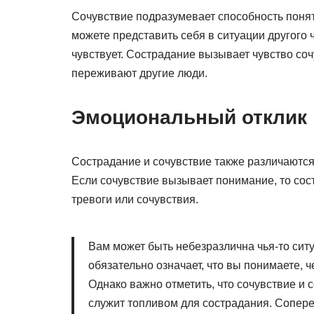
Сочувствие подразумевает способность понять,
можете представить себя в ситуации другого ч
чувствует. Сострадание вызывает чувство соч
переживают другие люди.
Эмоциональный отклик
Сострадание и сочувствие также различаются
Если сочувствие вызывает понимание, то сост
тревоги или сочувствия.
Вам может быть небезразлична чья-то ситу
обязательно означает, что вы понимаете, ч
Однако важно отметить, что сочувствие и 
служит топливом для сострадания. Сопере