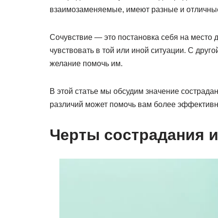
взаимозаменяемые, имеют разные и отличные 
Сочувствие — это постановка себя на место д
чувствовать в той или иной ситуации. С друг
желание помочь им.
В этой статье мы обсудим значение сострадани
различий может помочь вам более эффективн
Черты сострадания и