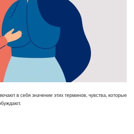
ючают в себя значение этих терминов, чувства, которые
обуждают.