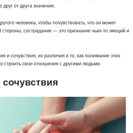
друг от друга значения.
ругого человека, чтобы почувствовать, что он может
ой стороны, сострадание — это признание чьих-то эмоций и
я и сочувствия, их различия и то, как понимание этих
о строить свои отношения с другими людьми.
 сочувствия