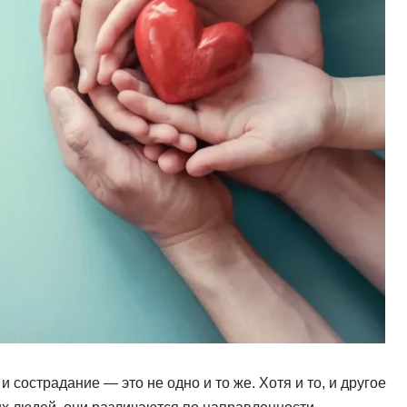
 сострадание — это не одно и то же. Хотя и то, и другое