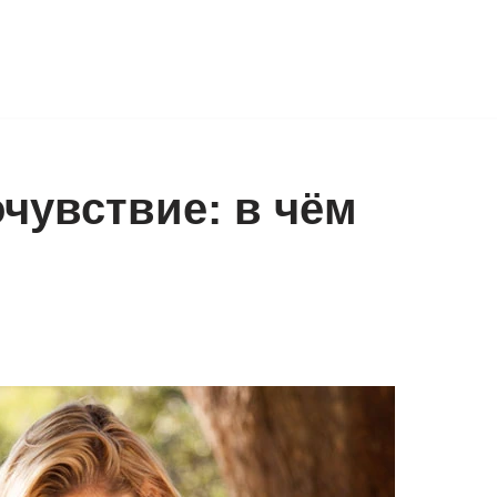
чувствие: в чём