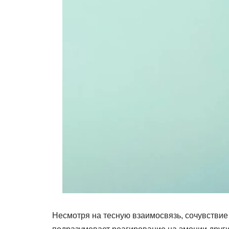
Несмотря на тесную взаимосвязь, сочувствие и