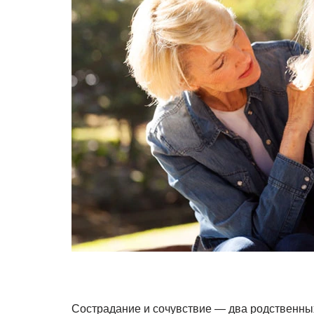
Сострадание и сочувствие — два родственных 