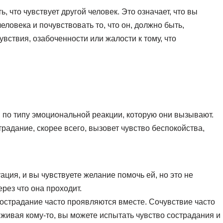
 что чувствует другой человек. Это означает, что вы
еловека и почувствовать то, что он, должно быть,
увствия, озабоченности или жалости к тому, что
 по типу эмоциональной реакции, которую они вызывают.
радание, скорее всего, вызовет чувство беспокойства,
ация, и вы чувствуете желание помочь ей, но это не
ерез что она проходит.
сострадание часто проявляются вместе. Сочувствие часто
живая кому-то, вы можете испытать чувство сострадания и