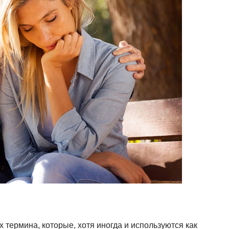
термина, которые, хотя иногда и используются как