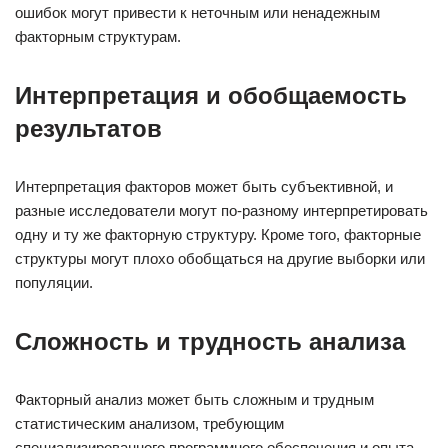
ошибок могут привести к неточным или ненадежным
факторным структурам.
Интерпретация и обобщаемость
результатов
Интерпретация факторов может быть субъективной, и
разные исследователи могут по-разному интерпретировать
одну и ту же факторную структуру. Кроме того, факторные
структуры могут плохо обобщаться на другие выборки или
популяции.
Сложность и трудность анализа
Факторный анализ может быть сложным и трудным
статистическим анализом, требующим
специализированного программного обеспечения и опыта.