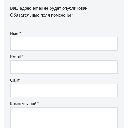
Ваш адрес email не будет опубликован.
Обязательные поля помечены
*
Имя
*
Email
*
Сайт
Комментарий
*