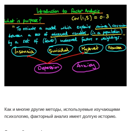
Как и многие другие методы, используемые изучающими
психологию, факторный анализ имеет долгую историю.