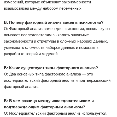
измерений, которые объясняют закономерности
взаимосвязей между набором переменных.
В: Почему факторный анализ важен в психологии?
О: Факторный анализ важен для психологии, поскольку он
помогает исследователям выявлять значимые
закономерности и структуры в сложных наборах данных,
уменьшать сложность наборов данных и помогать в
разработке теорий и моделей.
В: Какие существуют типы факторного анализа?
О: Два основных типа факторного анализа — это
исследовательский факторный анализ и подтверждающий
факторный анализ.
В: В чем разница между исследовательским и
подтверждающим факторным анализом?
О: Исследовательский факторный анализ используется,