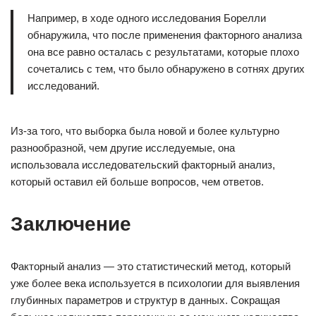
Например, в ходе одного исследования Борелли
обнаружила, что после применения факторного анализа
она все равно осталась с результатами, которые плохо
сочетались с тем, что было обнаружено в сотнях других
исследований.
Из-за того, что выборка была новой и более культурно
разнообразной, чем другие исследуемые, она
использовала исследовательский факторный анализ,
который оставил ей больше вопросов, чем ответов.
Заключение
Факторный анализ — это статистический метод, который
уже более века используется в психологии для выявления
глубинных параметров и структур в данных. Сокращая