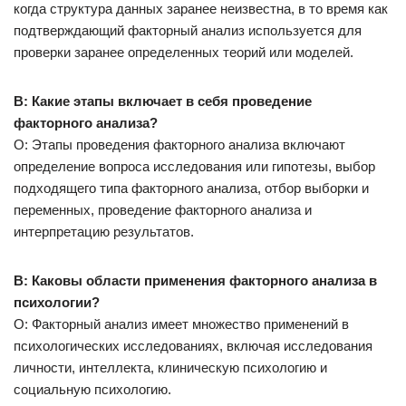
когда структура данных заранее неизвестна, в то время как
подтверждающий факторный анализ используется для
проверки заранее определенных теорий или моделей.
В: Какие этапы включает в себя проведение
факторного анализа?
О: Этапы проведения факторного анализа включают
определение вопроса исследования или гипотезы, выбор
подходящего типа факторного анализа, отбор выборки и
переменных, проведение факторного анализа и
интерпретацию результатов.
В: Каковы области применения факторного анализа в
психологии?
О: Факторный анализ имеет множество применений в
психологических исследованиях, включая исследования
личности, интеллекта, клиническую психологию и
социальную психологию.