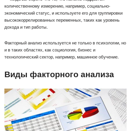
количественному измерению, например, социально-
экономический статус, и используете его для группировки
высококоррелированных переменных, таких как уровень
дохода и тип работы.
Факторный анализ используется не только в психологии, но
и в таких областях, как социология, бизнес и
технологический сектор, например, машинное обучение.
Виды факторного анализа