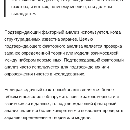
фактора, и вот как, по моему мнению, они должны
выглядеть».
Подтверждающий факторный анализ используется, когда
структура данных известна заранее. Целью
подтверждающего факторного анализа является проверка
заранее определенной теории или модели взаимосвязей
между набором переменных. Подтверждающий факторный
анализ часто используется для подтверждения или
опровержения гипотез в исследованиях.
Если разведочный факторный анализ является более
гибким и позволяет обнаружить новые закономерности и
взаимосвязи в данных, то подтверждающий факторный
анализ является более конкретным и позволяет проверить
заранее определенные теории или модели.