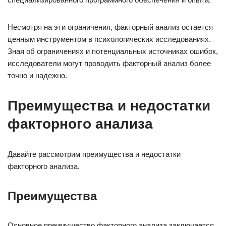
Несмотря на эти ограничения, факторный анализ остается
ценным инструментом в психологических исследованиях.
Зная об ограничениях и потенциальных источниках ошибок,
исследователи могут проводить факторный анализ более
точно и надежно.
Преимущества и недостатки
факторного анализа
Давайте рассмотрим преимущества и недостатки
факторного анализа.
Преимущества
Основное преимущество факторного анализа заключается