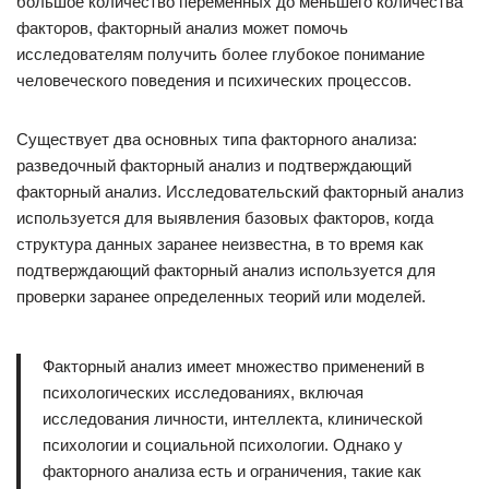
большое количество переменных до меньшего количества
факторов, факторный анализ может помочь
исследователям получить более глубокое понимание
человеческого поведения и психических процессов.
Существует два основных типа факторного анализа:
разведочный факторный анализ и подтверждающий
факторный анализ. Исследовательский факторный анализ
используется для выявления базовых факторов, когда
структура данных заранее неизвестна, в то время как
подтверждающий факторный анализ используется для
проверки заранее определенных теорий или моделей.
Факторный анализ имеет множество применений в
психологических исследованиях, включая
исследования личности, интеллекта, клинической
психологии и социальной психологии. Однако у
факторного анализа есть и ограничения, такие как