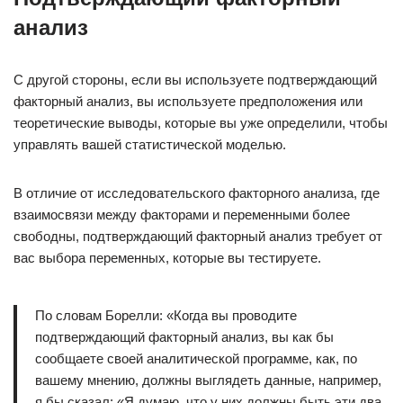
анализ
С другой стороны, если вы используете подтверждающий
факторный анализ, вы используете предположения или
теоретические выводы, которые вы уже определили, чтобы
управлять вашей статистической моделью.
В отличие от исследовательского факторного анализа, где
взаимосвязи между факторами и переменными более
свободны, подтверждающий факторный анализ требует от
вас выбора переменных, которые вы тестируете.
По словам Борелли: «Когда вы проводите
подтверждающий факторный анализ, вы как бы
сообщаете своей аналитической программе, как, по
вашему мнению, должны выглядеть данные, например,
я бы сказал: «Я думаю, что у них должны быть эти два