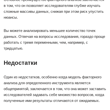
в том, что он позволяет исследователям глубже изучать
сложные массивы данных, снижая при этом риск упустить
нюансы.
Вы можете анализировать меньшее количество точек
данных. Отвечая на вопросы исследования, гораздо проще
работать с тремя переменными, чем, например, с
тридцатью.
Недостатки
Один из недостатков, особенно когда модель факторного
анализа для определенного инструмента является
общепринятой, заключается в том, что она может заставить
исследователей задавать себе множество вопросов, когда
полученные ими результаты отличаются от ожидаемых.