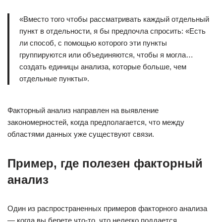
«Вместо того чтобы рассматривать каждый отдельный
пункт в отдельности, я бы предпочла спросить: «Есть
ли способ, с помощью которого эти пункты
группируются или объединяются, чтобы я могла…
создать единицы анализа, которые больше, чем
отдельные пункты».
Факторный анализ направлен на выявление
закономерностей, когда предполагается, что между
областями данных уже существуют связи.
Пример, где полезен факторный
анализ
Один из распространенных примеров факторного анализа
— когда вы берете что-то, что нелегко поддается