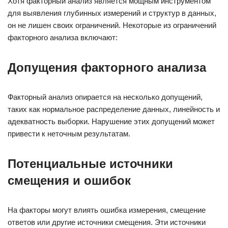
Хотя факторный анализ является мощным инструментом
для выявления глубинных измерений и структур в данных,
он не лишен своих ограничений. Некоторые из ограничений
факторного анализа включают:
Допущения факторного анализа
Факторный анализ опирается на несколько допущений,
таких как нормальное распределение данных, линейность и
адекватность выборки. Нарушение этих допущений может
привести к неточным результатам.
Потенциальные источники
смещения и ошибок
На факторы могут влиять ошибка измерения, смещение
ответов или другие источники смещения. Эти источники