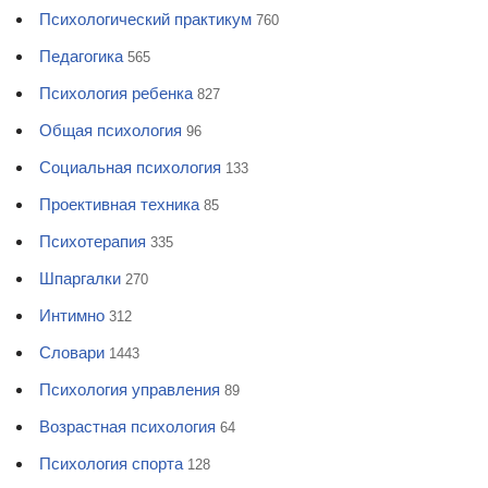
Психологический практикум
760
Педагогика
565
Психология ребенка
827
Общая психология
96
Социальная психология
133
Проективная техника
85
Психотерапия
335
Шпаргалки
270
Интимно
312
Словари
1443
Психология управления
89
Возрастная психология
64
Психология спорта
128