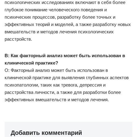
психологических исследованиях включают в себя более
глубокое понимание человеческого поведения и
психических процессов, разработку более точных и
эффективных теорий и моделей, а также разработку новых
вмешательств и методов лечения психологических
расстройств.
В: Как факторный анализ может быть использован в
клинической практике?
О: Факторный анализ может быть использован в
клинической практике для выявления глубинных аспектов
психопатологии, таких как тревога, депрессия и
расстройства личности, а также для разработки более
эффективных вмешательств и методов лечения.
Добавить комментарий