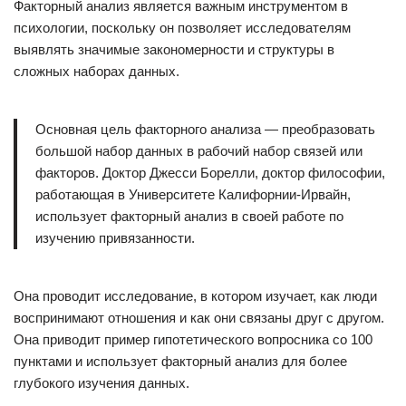
Факторный анализ является важным инструментом в
психологии, поскольку он позволяет исследователям
выявлять значимые закономерности и структуры в
сложных наборах данных.
Основная цель факторного анализа — преобразовать
большой набор данных в рабочий набор связей или
факторов. Доктор Джесси Борелли, доктор философии,
работающая в Университете Калифорнии-Ирвайн,
использует факторный анализ в своей работе по
изучению привязанности.
Она проводит исследование, в котором изучает, как люди
воспринимают отношения и как они связаны друг с другом.
Она приводит пример гипотетического вопросника со 100
пунктами и использует факторный анализ для более
глубокого изучения данных.