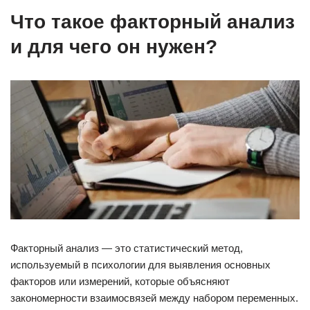
Что такое факторный анализ
и для чего он нужен?
Факторный анализ — это статистический метод,
используемый в психологии для выявления основных
факторов или измерений, которые объясняют
закономерности взаимосвязей между набором переменных.