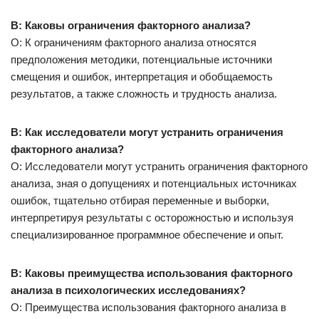
В: Каковы ограничения факторного анализа?
О: К ограничениям факторного анализа относятся
предположения методики, потенциальные источники
смещения и ошибок, интерпретация и обобщаемость
результатов, а также сложность и трудность анализа.
В: Как исследователи могут устранить ограничения
факторного анализа?
О: Исследователи могут устранить ограничения факторного
анализа, зная о допущениях и потенциальных источниках
ошибок, тщательно отбирая переменные и выборки,
интерпретируя результаты с осторожностью и используя
специализированное программное обеспечение и опыт.
В: Каковы преимущества использования факторного
анализа в психологических исследованиях?
О: Преимущества использования факторного анализа в