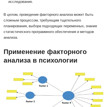
исследования.
В целом, проведение факторного анализа может быть
сложным процессом, требующим тщательного
планирования, выбора подходящих переменных, знания
статистического программного обеспечения и методов
анализа.
Применение факторного
анализа в психологии