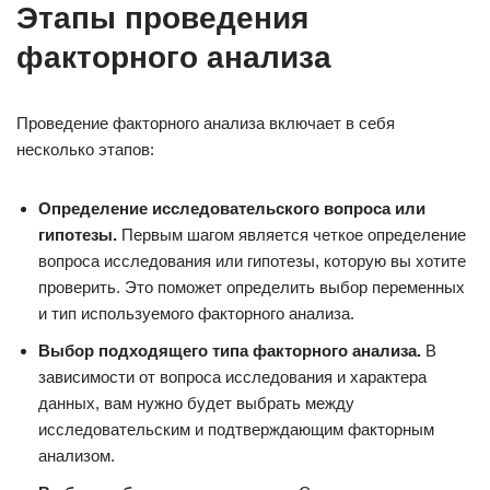
Этапы проведения
факторного анализа
Проведение факторного анализа включает в себя
несколько этапов:
Определение исследовательского вопроса или
гипотезы.
Первым шагом является четкое определение
вопроса исследования или гипотезы, которую вы хотите
проверить. Это поможет определить выбор переменных
и тип используемого факторного анализа.
Выбор подходящего типа факторного анализа.
В
зависимости от вопроса исследования и характера
данных, вам нужно будет выбрать между
исследовательским и подтверждающим факторным
анализом.