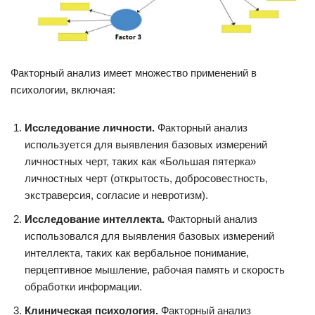
Факторный анализ имеет множество применений в
психологии, включая:
Исследование личности.
Факторный анализ
используется для выявления базовых измерений
личностных черт, таких как «Большая пятерка»
личностных черт (открытость, добросовестность,
экстраверсия, согласие и невротизм).
Исследование интеллекта.
Факторный анализ
использовался для выявления базовых измерений
интеллекта, таких как вербальное понимание,
перцептивное мышление, рабочая память и скорость
обработки информации.
Клиническая психология.
Факторный анализ