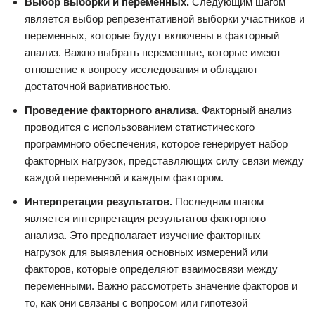
Выбор выборки и переменных.
Следующим шагом
является выбор репрезентативной выборки участников и
переменных, которые будут включены в факторный
анализ. Важно выбрать переменные, которые имеют
отношение к вопросу исследования и обладают
достаточной вариативностью.
Проведение факторного анализа.
Факторный анализ
проводится с использованием статистического
программного обеспечения, которое генерирует набор
факторных нагрузок, представляющих силу связи между
каждой переменной и каждым фактором.
Интерпретация результатов.
Последним шагом
является интерпретация результатов факторного
анализа. Это предполагает изучение факторных
нагрузок для выявления основных измерений или
факторов, которые определяют взаимосвязи между
переменными. Важно рассмотреть значение факторов и
то, как они связаны с вопросом или гипотезой