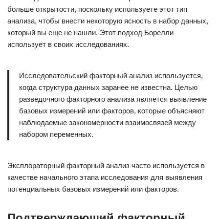
больше открытости, поскольку используете этот тип
анализа, чтобы внести некоторую ясность в набор данных,
который вы еще не нашли. Этот подход Борелли
использует в своих исследованиях.
Исследовательский факторный анализ используется,
когда структура данных заранее не известна. Целью
разведочного факторного анализа является выявление
базовых измерений или факторов, которые объясняют
наблюдаемые закономерности взаимосвязей между
набором переменных.
Эксплораторный факторный анализ часто используется в
качестве начального этапа исследования для выявления
потенциальных базовых измерений или факторов.
Подтверждающий факторный