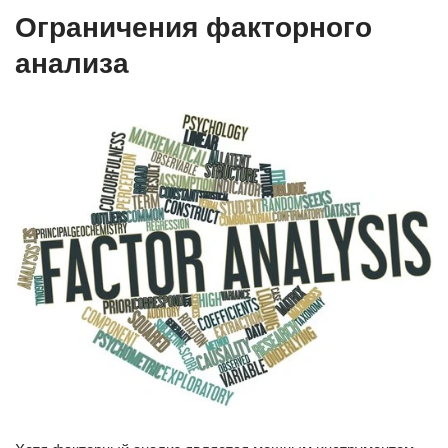
Ограничения факторного
анализа