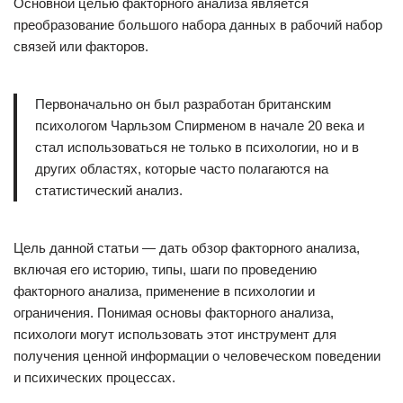
Основной целью факторного анализа является
преобразование большого набора данных в рабочий набор
связей или факторов.
Первоначально он был разработан британским
психологом Чарльзом Спирменом в начале 20 века и
стал использоваться не только в психологии, но и в
других областях, которые часто полагаются на
статистический анализ.
Цель данной статьи — дать обзор факторного анализа,
включая его историю, типы, шаги по проведению
факторного анализа, применение в психологии и
ограничения. Понимая основы факторного анализа,
психологи могут использовать этот инструмент для
получения ценной информации о человеческом поведении
и психических процессах.