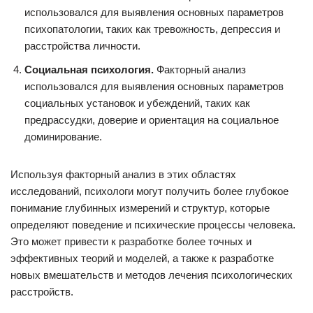
использовался для выявления основных параметров
психопатологии, таких как тревожность, депрессия и
расстройства личности.
Социальная психология.
Факторный анализ
использовался для выявления основных параметров
социальных установок и убеждений, таких как
предрассудки, доверие и ориентация на социальное
доминирование.
Используя факторный анализ в этих областях
исследований, психологи могут получить более глубокое
понимание глубинных измерений и структур, которые
определяют поведение и психические процессы человека.
Это может привести к разработке более точных и
эффективных теорий и моделей, а также к разработке
новых вмешательств и методов лечения психологических
расстройств.