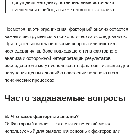
допущения методики, потенциальные источники
смещения и ошибок, а также сложность анализа.
Несмотря на эти ограничения, факторный анализ остается
важным инструментом в психологических исследованиях.
При тщательном планировании вопроса или гипотезы
исследования, выборе подходящего типа факторного
анализа и осторожной интерпретации результатов
исследователи могут использовать факторный анализ для
получения ценных знаний о поведении человека и его
психических процессах.
Часто задаваемые вопросы
В: Что такое факторный анализ?
О: Факторный анализ — это статистический метод,
используемый для выявления основных факторов или