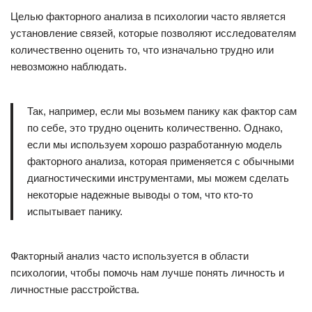
Целью факторного анализа в психологии часто является
установление связей, которые позволяют исследователям
количественно оценить то, что изначально трудно или
невозможно наблюдать.
Так, например, если мы возьмем панику как фактор сам
по себе, это трудно оценить количественно. Однако,
если мы используем хорошо разработанную модель
факторного анализа, которая применяется с обычными
диагностическими инструментами, мы можем сделать
некоторые надежные выводы о том, что кто-то
испытывает панику.
Факторный анализ часто используется в области
психологии, чтобы помочь нам лучше понять личность и
личностные расстройства.