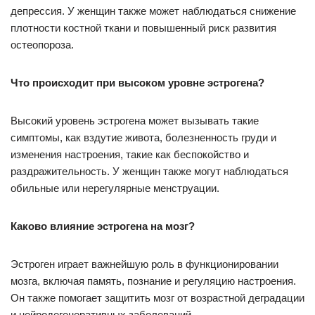
депрессия. У женщин также может наблюдаться снижение
плотности костной ткани и повышенный риск развития
остеопороза.
Что происходит при высоком уровне эстрогена?
Высокий уровень эстрогена может вызывать такие
симптомы, как вздутие живота, болезненность груди и
изменения настроения, такие как беспокойство и
раздражительность. У женщин также могут наблюдаться
обильные или нерегулярные менструации.
Каково влияние эстрогена на мозг?
Эстроген играет важнейшую роль в функционировании
мозга, включая память, познание и регуляцию настроения.
Он также помогает защитить мозг от возрастной деградации
и нейродегенеративных заболеваний.