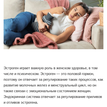
Эстроген играет важную роль в женском здоровье, в том
числе и психическом. Эстроген — это половой гормон,
поэтому он отвечает за регулирование таких процессов, как
развитие молочных желез и менструальный цикл, но он
также связан с эмоциональным состоянием женщин.
Эндокринная система отвечает за регулирование приливов
и отливов эстрогена.