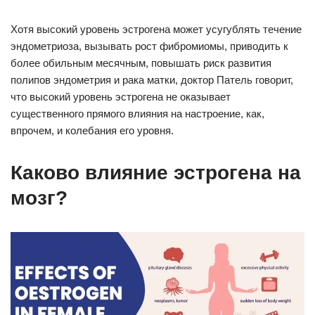
Хотя высокий уровень эстрогена может усугублять течение
эндометриоза, вызывать рост фибромиомы, приводить к
более обильным месячным, повышать риск развития
полипов эндометрия и рака матки, доктор Патель говорит,
что высокий уровень эстрогена не оказывает
существенного прямого влияния на настроение, как,
впрочем, и колебания его уровня.
Каково влияние эстрогена на
мозг?