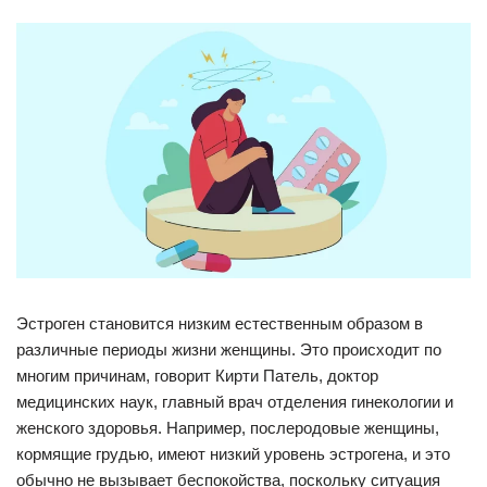
Эстроген становится низким естественным образом в
различные периоды жизни женщины. Это происходит по
многим причинам, говорит Кирти Патель, доктор
медицинских наук, главный врач отделения гинекологии и
женского здоровья. Например, послеродовые женщины,
кормящие грудью, имеют низкий уровень эстрогена, и это
обычно не вызывает беспокойства, поскольку ситуация