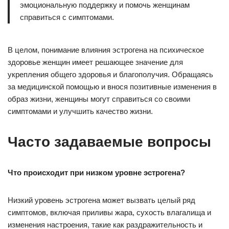
эмоциональную поддержку и помочь женщинам
справиться с симптомами.
В целом, понимание влияния эстрогена на психическое
здоровье женщин имеет решающее значение для
укрепления общего здоровья и благополучия. Обращаясь
за медицинской помощью и внося позитивные изменения в
образ жизни, женщины могут справиться со своими
симптомами и улучшить качество жизни.
Часто задаваемые вопросы
Что происходит при низком уровне эстрогена?
Низкий уровень эстрогена может вызвать целый ряд
симптомов, включая приливы жара, сухость влагалища и
изменения настроения, такие как раздражительность и