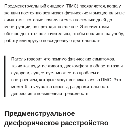
Предменструальный синдром (ПМС) проявляется, когда у
женщин постоянно возникают физические и эмоциональные
симптомы, которые появляются за несколько дней до
менструации, но проходят после нее. Эти симптомы
обычно достаточно значительны, чтобы повлиять на учебу,
работу или другую повседневную деятельность.
Патель говорит, что помимо физических симптомов,
таких как вздутие живота, дискомфорт в области таза и
судороги, существует множество проблем с
настроением, которые могут возникать из-за ПМС. Это
может быть чувство синевы, раздражительность,
депрессия и повышенная тревожность.
Предменструальное
дисфорическое расстройство