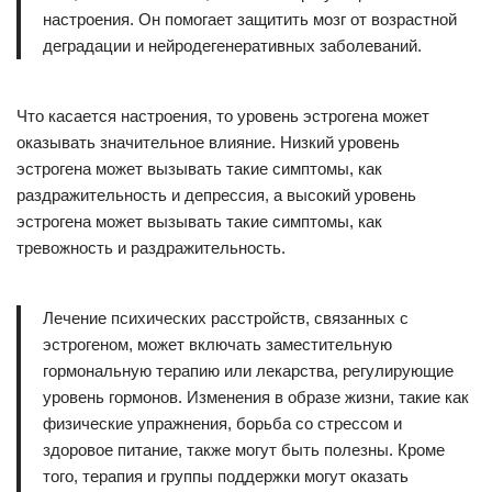
настроения. Он помогает защитить мозг от возрастной
деградации и нейродегенеративных заболеваний.
Что касается настроения, то уровень эстрогена может
оказывать значительное влияние. Низкий уровень
эстрогена может вызывать такие симптомы, как
раздражительность и депрессия, а высокий уровень
эстрогена может вызывать такие симптомы, как
тревожность и раздражительность.
Лечение психических расстройств, связанных с
эстрогеном, может включать заместительную
гормональную терапию или лекарства, регулирующие
уровень гормонов. Изменения в образе жизни, такие как
физические упражнения, борьба со стрессом и
здоровое питание, также могут быть полезны. Кроме
того, терапия и группы поддержки могут оказать