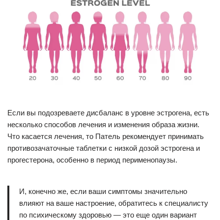
Если вы подозреваете дисбаланс в уровне эстрогена, есть
несколько способов лечения и изменения образа жизни.
Что касается лечения, то Патель рекомендует принимать
противозачаточные таблетки с низкой дозой эстрогена и
прогестерона, особенно в период перименопаузы.
И, конечно же, если ваши симптомы значительно
влияют на ваше настроение, обратитесь к специалисту
по психическому здоровью — это еще один вариант