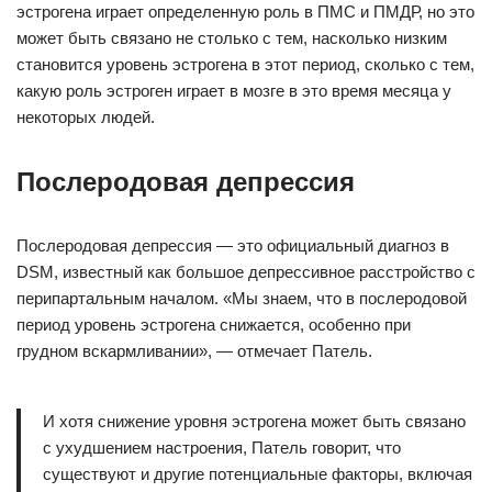
эстрогена играет определенную роль в ПМС и ПМДР, но это
может быть связано не столько с тем, насколько низким
становится уровень эстрогена в этот период, сколько с тем,
какую роль эстроген играет в мозге в это время месяца у
некоторых людей.
Послеродовая депрессия
Послеродовая депрессия — это официальный диагноз в
DSM, известный как большое депрессивное расстройство с
перипартальным началом. «Мы знаем, что в послеродовой
период уровень эстрогена снижается, особенно при
грудном вскармливании», — отмечает Патель.
И хотя снижение уровня эстрогена может быть связано
с ухудшением настроения, Патель говорит, что
существуют и другие потенциальные факторы, включая