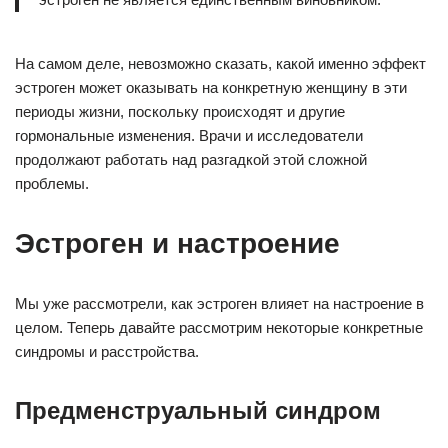
На самом деле, невозможно сказать, какой именно эффект
эстроген может оказывать на конкретную женщину в эти
периоды жизни, поскольку происходят и другие
гормональные изменения. Врачи и исследователи
продолжают работать над разгадкой этой сложной
проблемы.
Эстроген и настроение
Мы уже рассмотрели, как эстроген влияет на настроение в
целом. Теперь давайте рассмотрим некоторые конкретные
синдромы и расстройства.
Предменструальный синдром