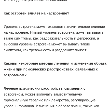
Как эстроген влияет на настроение?
Уровень эстрогена может оказывать значительное влияние
на настроение. Низкий уровень эстрогена может вызывать
такие симптомы, как раздражительность и депрессия, а
высокий уровень эстрогена может вызывать такие
симптомы, как тревожность и раздражительность.
Каковы некоторые методы лечения и изменения образа
жизни при психических расстройствах, связанных с
эстрогеном?
Лечение психических расстройств, связанных с
эстрогеном, может включать заместительную
гормональную терапию или лекарства, регулирующие
уровень гормонов. Изменения в образе жизни, такие как