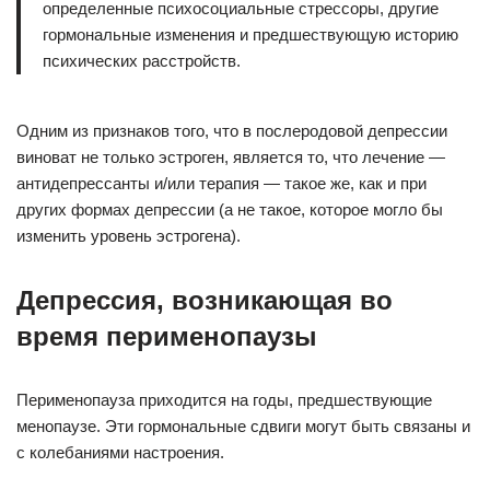
определенные психосоциальные стрессоры, другие
гормональные изменения и предшествующую историю
психических расстройств.
Одним из признаков того, что в послеродовой депрессии
виноват не только эстроген, является то, что лечение —
антидепрессанты и/или терапия — такое же, как и при
других формах депрессии (а не такое, которое могло бы
изменить уровень эстрогена).
Депрессия, возникающая во
время перименопаузы
Перименопауза приходится на годы, предшествующие
менопаузе. Эти гормональные сдвиги могут быть связаны и
с колебаниями настроения.