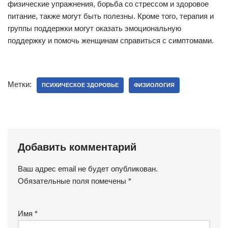
физические упражнения, борьба со стрессом и здоровое
питание, также могут быть полезны. Кроме того, терапия и
группы поддержки могут оказать эмоциональную
поддержку и помочь женщинам справиться с симптомами.
Метки:
ПСИХИЧЕСКОЕ ЗДОРОВЬЕ
ФИЗИОЛОГИЯ
Добавить комментарий
Ваш адрес email не будет опубликован.
Обязательные поля помечены
*
Имя
*