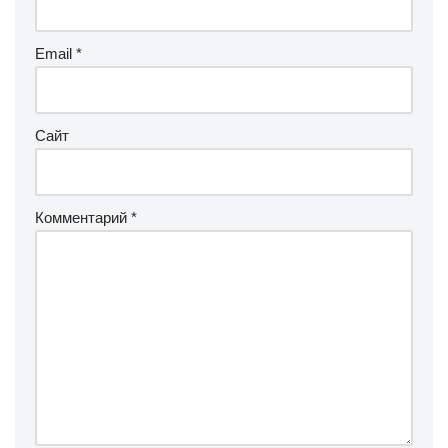
Email
*
Сайт
Комментарий
*