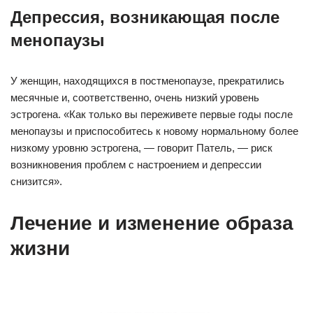
Депрессия, возникающая после
менопаузы
У женщин, находящихся в постменопаузе, прекратились
месячные и, соответственно, очень низкий уровень
эстрогена. «Как только вы переживете первые годы после
менопаузы и приспособитесь к новому нормальному более
низкому уровню эстрогена, — говорит Патель, — риск
возникновения проблем с настроением и депрессии
снизится».
Лечение и изменение образа
жизни