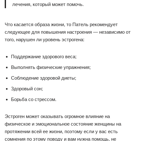
лечения, который может помочь.
Что касается образа жизни, то Патель рекомендует
следующее для повышения настроения — независимо от
того, нарушен ли уровень эстрогена:
Поддержание здорового веса;
Выполнять физические упражнения;
Соблюдение здоровой диеты;
Здоровый сон;
Борьба со стрессом.
Эстроген может оказывать огромное влияние на
физическое и эмоциональное состояние женщины на
протяжении всей ее жизни, поэтому если у вас есть
сомнения по этому поводу и вам нужна помощь, не