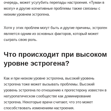
очередь, может усугубить перепады настроения. «Туман в
мозгу» и другие когнитивные проблемы также связаны с
низким уровнем эстрогена.
Хотя у этих проблем могут быть и другие причины, эстроген
является одним из основных факторов, который может
сыграть свою роль.
Что происходит при высоком
уровне эстрогена?
Как и при низком уровне эстрогена, высокий уровень
эстрогена тоже может вызывать проблемы. Высокий
уровень эстрогена по отношению к прогестерону известен в
натуропатическом сообществе как доминирование
эстрогена. Некоторые врачи считают, что это может
способствовать изменениям настроения.