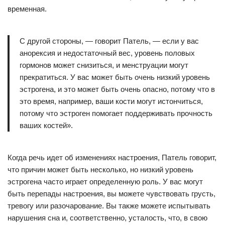
временная.
С другой стороны, — говорит Патель, — если у вас
анорексия и недостаточный вес, уровень половых
гормонов может снизиться, и менструации могут
прекратиться. У вас может быть очень низкий уровень
эстрогена, и это может быть очень опасно, потому что в
это время, например, ваши кости могут истончиться,
потому что эстроген помогает поддерживать прочность
ваших костей».
Когда речь идет об изменениях настроения, Патель говорит,
что причин может быть несколько, но низкий уровень
эстрогена часто играет определенную роль. У вас могут
быть перепады настроения, вы можете чувствовать грусть,
тревогу или разочарование. Вы также можете испытывать
нарушения сна и, соответственно, усталость, что, в свою