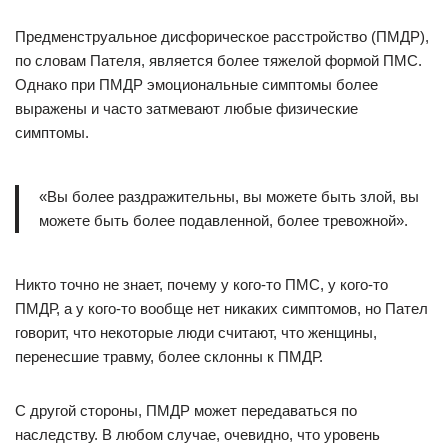
Предменструальное дисфорическое расстройство (ПМДР),
по словам Пателя, является более тяжелой формой ПМС.
Однако при ПМДР эмоциональные симптомы более
выражены и часто затмевают любые физические
симптомы.
«Вы более раздражительны, вы можете быть злой, вы
можете быть более подавленной, более тревожной».
Никто точно не знает, почему у кого-то ПМС, у кого-то
ПМДР, а у кого-то вообще нет никаких симптомов, но Пател
говорит, что некоторые люди считают, что женщины,
перенесшие травму, более склонны к ПМДР.
С другой стороны, ПМДР может передаваться по
наследству. В любом случае, очевидно, что уровень