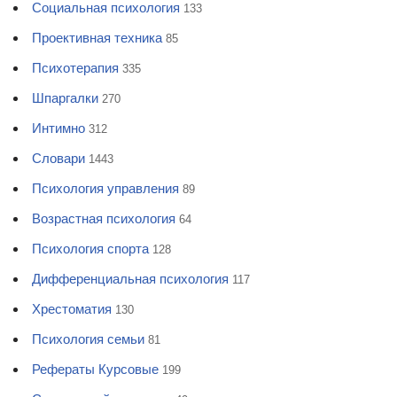
Социальная психология
133
Проективная техника
85
Психотерапия
335
Шпаргалки
270
Интимно
312
Словари
1443
Психология управления
89
Возрастная психология
64
Психология спорта
128
Дифференциальная психология
117
Хрестоматия
130
Психология семьи
81
Рефераты Курсовые
199