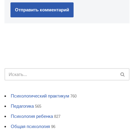
Психологический практикум
760
Педагогика
565
Психология ребенка
827
Общая психология
96