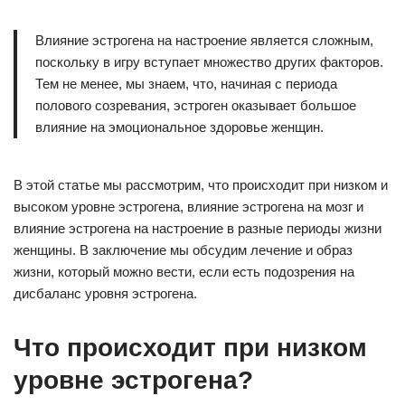
Влияние эстрогена на настроение является сложным,
поскольку в игру вступает множество других факторов.
Тем не менее, мы знаем, что, начиная с периода
полового созревания, эстроген оказывает большое
влияние на эмоциональное здоровье женщин.
В этой статье мы рассмотрим, что происходит при низком и
высоком уровне эстрогена, влияние эстрогена на мозг и
влияние эстрогена на настроение в разные периоды жизни
женщины. В заключение мы обсудим лечение и образ
жизни, который можно вести, если есть подозрения на
дисбаланс уровня эстрогена.
Что происходит при низком
уровне эстрогена?