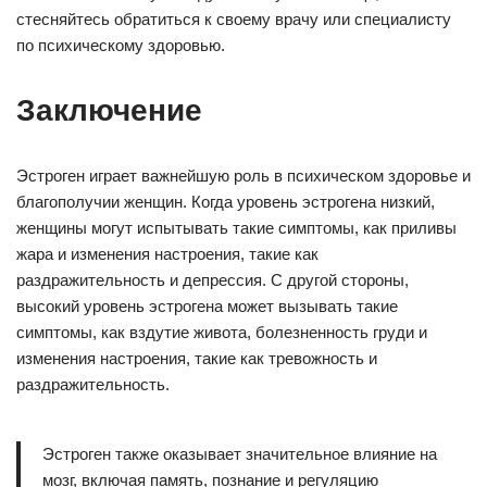
стесняйтесь обратиться к своему врачу или специалисту
по психическому здоровью.
Заключение
Эстроген играет важнейшую роль в психическом здоровье и
благополучии женщин. Когда уровень эстрогена низкий,
женщины могут испытывать такие симптомы, как приливы
жара и изменения настроения, такие как
раздражительность и депрессия. С другой стороны,
высокий уровень эстрогена может вызывать такие
симптомы, как вздутие живота, болезненность груди и
изменения настроения, такие как тревожность и
раздражительность.
Эстроген также оказывает значительное влияние на
мозг, включая память, познание и регуляцию