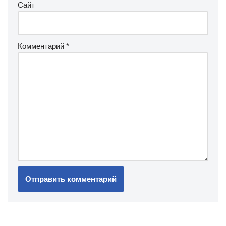
Сайт
Комментарий
*