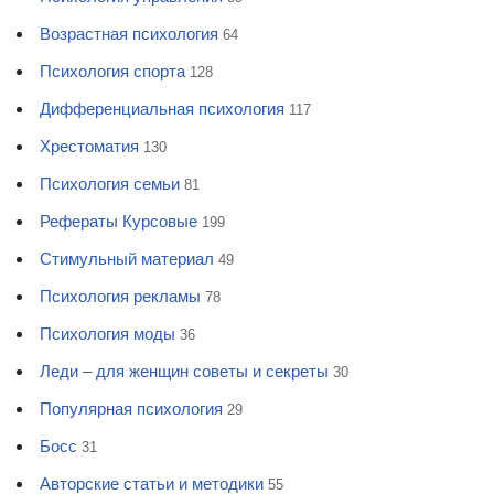
Возрастная психология
64
Психология спорта
128
Дифференциальная психология
117
Хрестоматия
130
Психология семьи
81
Рефераты Курсовые
199
Стимульный материал
49
Психология рекламы
78
Психология моды
36
Леди – для женщин советы и секреты
30
Популярная психология
29
Босс
31
Авторские статьи и методики
55