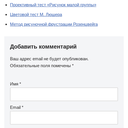
Проективный тест «Рисунок малой группы»
Цветовой тест М. Люшера
Метод рисуночной фрустрации Розенцвейга
Добавить комментарий
Ваш адрес email не будет опубликован.
Обязательные поля помечены
*
Имя
*
Email
*