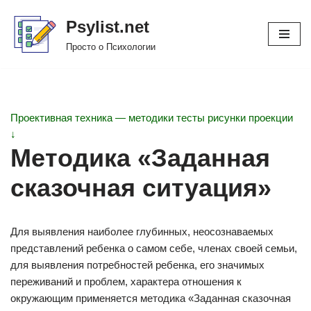
Psylist.net
Перейти
Просто о Психологии
к
содержимому
Проективная техника — методики тесты рисунки проекции
↓
Методика «Заданная
сказочная ситуация»
Для выявления наиболее глубинных, неосознаваемых
представлений ребенка о самом себе, членах своей семьи,
для выявления потребностей ребенка, его значимых
переживаний и проблем, характера отношения к
окружающим применяется методика «Заданная сказочная