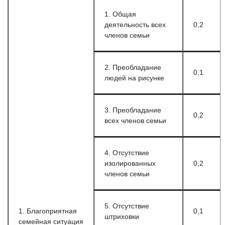
1. Общая
деятельность всех
0,2
членов семьи
2. Преобладание
0,1
людей на рисунке
3. Преобладание
0,2
всех членов семьи
4. Отсутствие
изолированных
0,2
членов семьи
5. Отсутствие
1. Благоприятная
0,1
штриховки
семейная ситуация