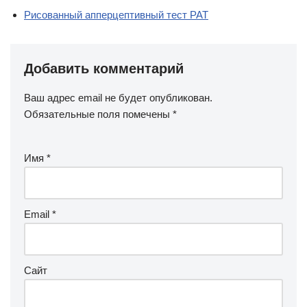
Рисованный апперцептивный тест РАТ
Добавить комментарий
Ваш адрес email не будет опубликован.
Обязательные поля помечены
*
Имя
*
Email
*
Сайт