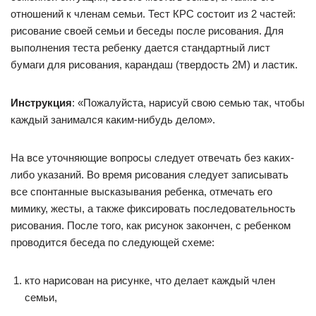
отношений к членам семьи. Тест КРС состоит из 2 частей:
рисование своей семьи и беседы после рисования. Для
выполнения теста ребенку дается стандартный лист
бумаги для рисования, карандаш (твердость 2М) и ластик.
Инструкция
: «Пожалуйста, нарисуй свою семью так, чтобы
каждый занимался каким-нибудь делом».
На все уточняющие вопросы следует отвечать без каких-
либо указаний. Во время рисования следует записывать
все спонтанные высказывания ребенка, отмечать его
мимику, жесты, а также фиксировать последовательность
рисования. После того, как рисунок закончен, с ребенком
проводится беседа по следующей схеме:
кто нарисован на рисунке, что делает каждый член
семьи,