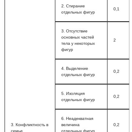
2. Стирание
0,1
отдельных фигур
3. Отсутствие
основных частей
2
тела у некоторых
фигур
4. Выделение
0,2
отдельных фигур
5. Изоляция
0,2
отдельных фигур
6. Неадекватная
3. Конфликтность в
величина
0,2
семье
отдельных фигур