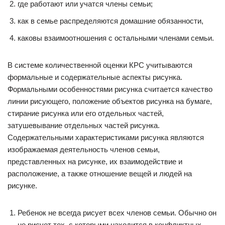
где работают или учатся члены семьи;
как в семье распределяются домашние обязанности,
каковы взаимоотношения с остальными членами семьи.
В системе количественной оценки КРС учитываются
формальные и содержательные аспекты рисунка.
Формальными особенностями рисунка считается качество
линии рисующего, положение объектов рисунка на бумаге,
стирание рисунка или его отдельных частей,
затушевывание отдельных частей рисунка.
Содержательными характеристиками рисунка являются
изображаемая деятельность членов семьи,
представленных на рисунке, их взаимодействие и
расположение, а также отношение вещей и людей на
рисунке.
Ребенок не всегда рисует всех членов семьи. Обычно он
не рисует тех, с которыми находится в конфликтных