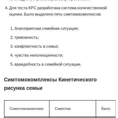
Для теста КРС разработана система количественной
оценки. Было выделено пять симтомокомплексов:
благоприятная семейная ситуация;
тревожность;
конфликтность в семье;
чувство неполноценности;
враждебность в семейной ситуации.
Симтомокомплексы Кинетического
рисунка семьи
Симптомокомплекс
Симптом
Балл