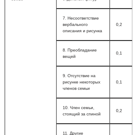
7. Несоответствие
вербального
0,2
описания и рисунка
8. Преобладание
0,1
вещей
9. Отсутствие на
рисунке некоторых
0,1
членов семьи
10. Член семьи,
0,2
стоящий за спиной
11. Другие