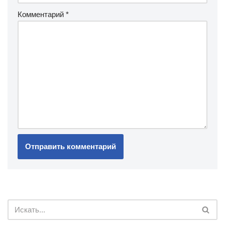
Комментарий
*