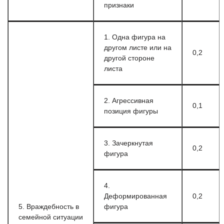
признаки
1. Одна фигура на
другом листе или на
0,2
другой стороне
листа
2. Агрессивная
0,1
позиция фигуры
3. Зачеркнутая
0,2
фигура
4.
Деформированная
0,2
5. Враждебность в
фигура
семейной ситуации