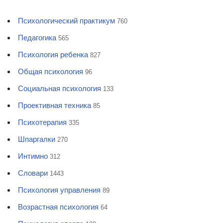
Психологический практикум
760
Педагогика
565
Психология ребенка
827
Общая психология
96
Социальная психология
133
Проективная техника
85
Психотерапия
335
Шпаргалки
270
Интимно
312
Словари
1443
Психология управления
89
Возрастная психология
64