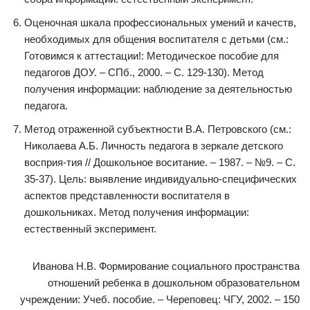
Оценочная шкала профессиональных умений и качеств,
необходимых для общения воспитателя с детьми (см.:
Готовимся к аттестации!: Методическое пособие для
педагогов ДОУ. – СПб., 2000. – С. 129-130). Метод
получения информации: наблюдение за деятельностью
педагога.
Метод отраженной субъектности В.А. Петровского (см.:
Николаева А.Б. Личность педагога в зеркале детского
восприя-тия // Дошкольное воситание. – 1987. – №9. – С.
35-37). Цель: выявление индивидуально-специфических
аспектов представленности воспитателя в
дошкольниках. Метод получения информации:
естественный эксперимент.
Иванова Н.В. Формирование социального пространства
отношений ребенка в дошкольном образовательном
учреждении: Учеб. пособие. – Череповец: ЧГУ, 2002. – 150