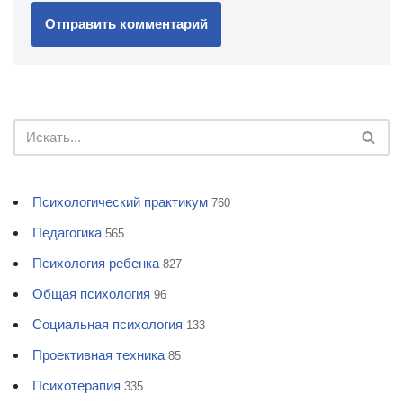
Психологический практикум
760
Педагогика
565
Психология ребенка
827
Общая психология
96
Социальная психология
133
Проективная техника
85
Психотерапия
335