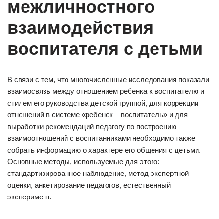
межличностного
взаимодействия
воспитателя с детьми
В связи с тем, что многочисленные исследования показали
взаимосвязь между отношением ребенка к воспитателю и
стилем его руководства детской группой, для коррекции
отношений в системе «ребенок – воспитатель» и для
выработки рекомендаций педагогу по построению
взаимоотношений с воспитанниками необходимо также
собрать информацию о характере его общения с детьми.
Основные методы, используемые для этого:
стандартизированное наблюдение, метод экспертной
оценки, анкетирование педагогов, естественный
эксперимент.