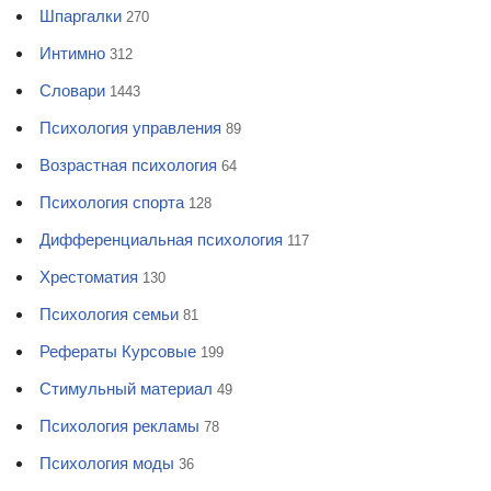
Шпаргалки
270
Интимно
312
Словари
1443
Психология управления
89
Возрастная психология
64
Психология спорта
128
Дифференциальная психология
117
Хрестоматия
130
Психология семьи
81
Рефераты Курсовые
199
Стимульный материал
49
Психология рекламы
78
Психология моды
36