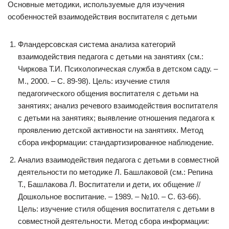
Основные методики, используемые для изучения
особенностей взаимодействия воспитателя с детьми
Фландерсовская система анализа категорий
взаимодействия педагога с детьми на занятиях (см.:
Чиркова Т.И. Психологическая служба в детском саду. –
М., 2000. – С. 89-98). Цель: изучение стиля
педагогического общения воспитателя с детьми на
занятиях; анализ речевого взаимодействия воспитателя
с детьми на занятиях; выявление отношения педагога к
проявлению детской активности на занятиях. Метод
сбора информации: стандартизированное наблюдение.
Анализ взаимодействия педагога с детьми в совместной
деятельности по методике Л. Башлаковой (см.: Репина
Т., Башлакова Л. Воспитатели и дети, их общение //
Дошкольное воспитание. – 1989. – №10. – С. 63-66).
Цель: изучение стиля общения воспитателя с детьми в
совместной деятельности. Метод сбора информации: