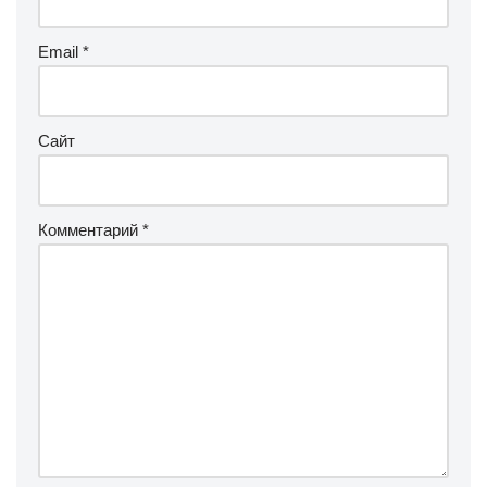
Email
*
Сайт
Комментарий
*