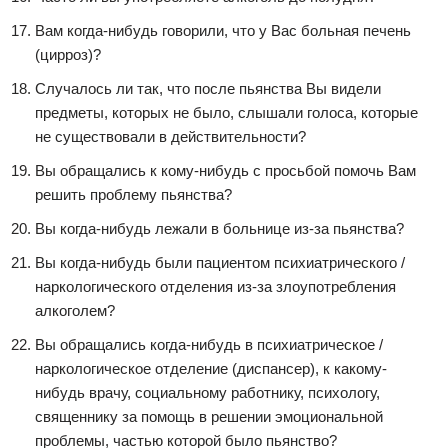
Вам когда-нибудь говорили, что у Вас больная печень
(цирроз)?
Случалось ли так, что после пьянства Вы видели
предметы, которых не было, слышали голоса, которые
не существовали в действительности?
Вы обращались к кому-нибудь с просьбой помочь Вам
решить проблему пьянства?
Вы когда-нибудь лежали в больнице из-за пьянства?
Вы когда-нибудь были пациентом психиатрического /
наркологического отделения из-за злоупотребления
алкоголем?
Вы обращались когда-нибудь в психиатрическое /
наркологическое отделение (диспансер), к какому-
нибудь врачу, социальному работнику, психологу,
священнику за помощь в решении эмоциональной
проблемы, частью которой было пьянство?