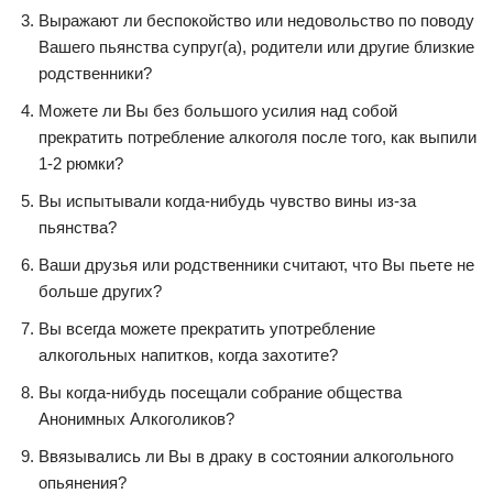
Выражают ли беспокойство или недовольство по поводу
Вашего пьянства супруг(а), родители или другие близкие
родственники?
Можете ли Вы без большого усилия над собой
прекратить потребление алкоголя после того, как выпили
1-2 рюмки?
Вы испытывали когда-нибудь чувство вины из-за
пьянства?
Ваши друзья или родственники считают, что Вы пьете не
больше других?
Вы всегда можете прекратить употребление
алкогольных напитков, когда захотите?
Вы когда-нибудь посещали собрание общества
Анонимных Алкоголиков?
Ввязывались ли Вы в драку в состоянии алкогольного
опьянения?