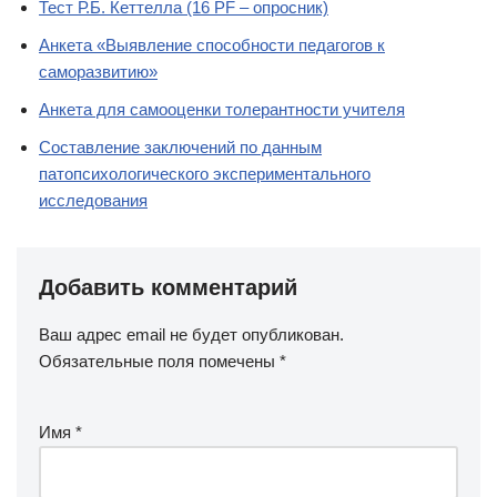
Тест Р.Б. Кеттелла (16 PF – опросник)
Анкета «Выявление способности педагогов к
саморазвитию»
Анкета для самооценки толерантности учителя
Составление заключений по данным
патопсихологического экспериментального
исследования
Добавить комментарий
Ваш адрес email не будет опубликован.
Обязательные поля помечены
*
Имя
*