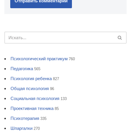
Психологический практикум
760
Педагогика
565
Психология ребенка
827
Общая психология
96
Социальная психология
133
Проективная техника
85
Психотерапия
335
Шпаргалки
270