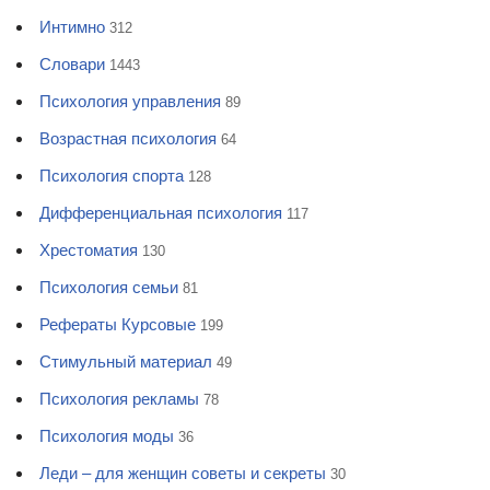
Интимно
312
Словари
1443
Психология управления
89
Возрастная психология
64
Психология спорта
128
Дифференциальная психология
117
Хрестоматия
130
Психология семьи
81
Рефераты Курсовые
199
Стимульный материал
49
Психология рекламы
78
Психология моды
36
Леди – для женщин советы и секреты
30