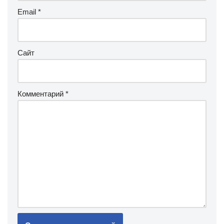
Email
*
Сайт
Комментарий
*