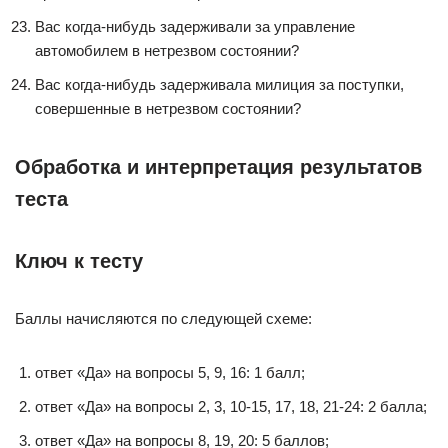
Вас когда-нибудь задерживали за управление
автомобилем в нетрезвом состоянии?
Вас когда-нибудь задерживала милиция за поступки,
совершенные в нетрезвом состоянии?
Обработка и интерпретация результатов
теста
Ключ к тесту
Баллы начисляются по следующей схеме:
ответ «Да» на вопросы 5, 9, 16: 1 балл;
ответ «Да» на вопросы 2, 3, 10-15, 17, 18, 21-24: 2 балла;
ответ «Да» на вопросы 8, 19, 20: 5 баллов;