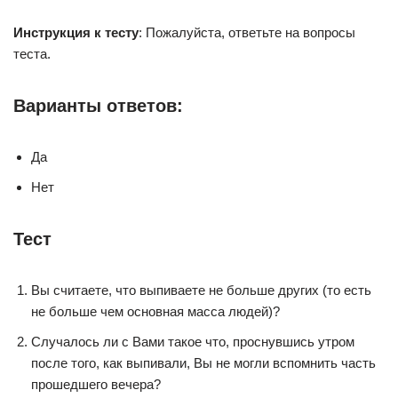
Инструкция к тесту
: Пожалуйста, ответьте на вопросы
теста.
Варианты ответов:
Да
Нет
Тест
Вы считаете, что выпиваете не больше других (то есть
не больше чем основная масса людей)?
Случалось ли с Вами такое что, проснувшись утром
после того, как выпивали, Вы не могли вспомнить часть
прошедшего вечера?