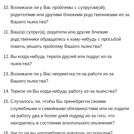
Возникали ли у Вас проблемы с супругом(ой),
родителями или другими близкими родственниками из-за
Вашего пьянства?
Ваш(а) супруг(а), родители или другие близкие
родственники обращались к кому-нибудь с просьбой
помочь решить проблему Вашего пьянства?
Вы когда-нибудь теряли друзей или подруг из-за
пьянства?
Возникали ли у Вас неприятности на работе из-за
Вашего пьянства?
Теряли ли Вы когда-нибудь работу из-за пьянства?
Случалось ли, чтобы Вы пренебрегли своими
служебными и семейными обязанностями или не ходили
на работу два и более дней подряд из-за того, что
находились в состоянии алкогольного опьянения?
Часто ли вы употребляете алкоголь до полудня?