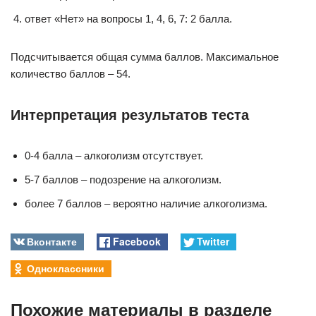
ответ «Нет» на вопросы 1, 4, 6, 7: 2 балла.
Подсчитывается общая сумма баллов. Максимальное
количество баллов – 54.
Интерпретация результатов теста
0-4 балла – алкоголизм отсутствует.
5-7 баллов – подозрение на алкоголизм.
более 7 баллов – вероятно наличие алкоголизма.
Вконтакте
Facebook
Twitter
Одноклассники
Похожие материалы в разделе