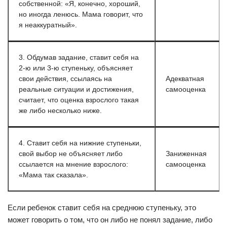
собственной: «Я, конечно, хороший,
но иногда ленюсь. Мама говорит, что
я неаккуратный».
3. Обдумав задание, ставит себя на
2-ю или 3-ю ступеньку, объясняет
свои действия, ссылаясь на
Адекватная
реальные ситуации и достижения,
самооценка
считает, что оценка взрослого такая
же либо несколько ниже.
4. Ставит себя на нижние ступеньки,
свой выбор не объясняет либо
Заниженная
ссылается на мнение взрослого:
самооценка
«Мама так сказала».
Если ребенок ставит себя на среднюю ступеньку, это
может говорить о том, что он либо не понял задание, либо