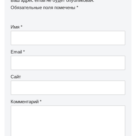
Ваш адрес email не будет опубликован.
Обязательные поля помечены
*
Имя
*
Email
*
Сайт
Комментарий
*