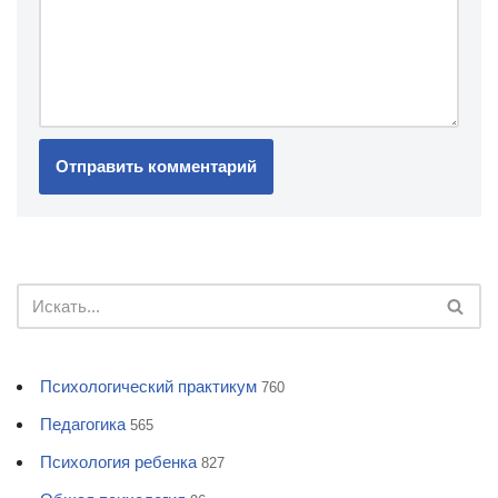
Психологический практикум
760
Педагогика
565
Психология ребенка
827