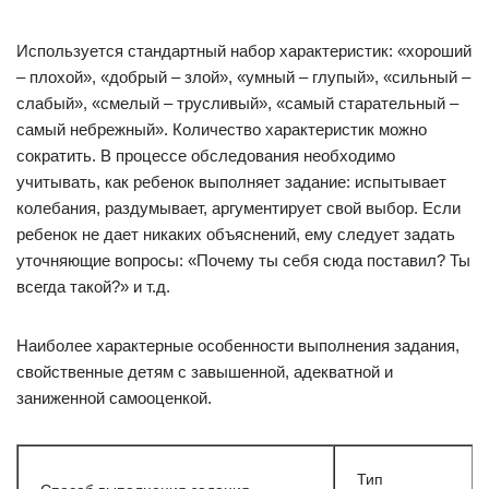
Используется стандартный набор характеристик: «хороший
– плохой», «добрый – злой», «умный – глупый», «сильный –
слабый», «смелый – трусливый», «самый старательный –
самый небрежный». Количество характеристик можно
сократить. В процессе обследования необходимо
учитывать, как ребенок выполняет задание: испытывает
колебания, раздумывает, аргументирует свой выбор. Если
ребенок не дает никаких объяснений, ему следует задать
уточняющие вопросы: «Почему ты себя сюда поставил? Ты
всегда такой?» и т.д.
Наиболее характерные особенности выполнения задания,
свойственные детям с завышенной, адекватной и
заниженной самооценкой.
Тип