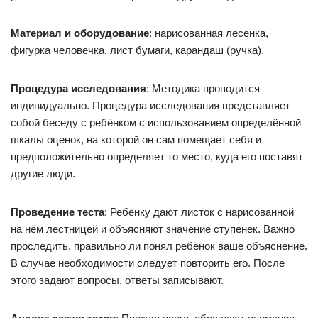
Материал и оборудование
: нарисованная лесенка,
фигурка человечка, лист бумаги, карандаш (ручка).
Процедура исследования
: Методика проводится
индивидуально. Процедура исследования представляет
собой беседу с ребёнком с использованием определённой
шкалы оценок, на которой он сам помещает себя и
предположительно определяет то место, куда его поставят
другие люди.
Проведение теста
: Ребенку дают листок с нарисованной
на нём лестницей и объясняют значение ступенек. Важно
проследить, правильно ли понял ребёнок ваше объяснение.
В случае необходимости следует повторить его. После
этого задают вопросы, ответы записывают.