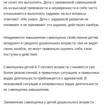
не хочет его выполнять. Дети с заниженной самооценкой
из-за высокой тревожности и неуверенности в себе часто
отказываются выполнять задание, на все вопросы
отвечают: «Не знаю». Дети с задержкой развития не
понимают и не принимают это задание, действуют наобум.
Неадекватно завышенная самооценка свойственна детям
младшего и среднего дошкольного возраста: они не видят
своих ошибок, не могут правильно оценить себя, свои
поступки и действия.
Самооценка детей 6-7-летнего возраста становится уже
более реалистичной, в привычных ситуациях и привычных
видах деятельности приближается к адекватной. В
незнакомой ситуации и непривычных видах деятельности
их самооценка завышенная.
Заниженная самооценка у детей дошкольного возраста