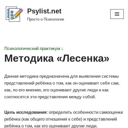
Psylist.net
Перейти
Просто о Психологии
к
содержимому
Психологический практикум ↓
Методика «Лесенка»
Данная методика предназначена для выявления системы
представлений ребёнка о том, как он оценивает себя сам,
как, по его мнению, его оценивают другие люди и как
соотносятся эти представления между собой.
Цель исследования
: определить особенности самооценки
ребёнка (как общего отношения к себе) и представлений
ребёнка о том, как его оценивают другие люди.