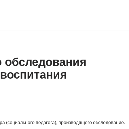
о обследования
 воспитания
ра (социального педагога), производящего обследование.