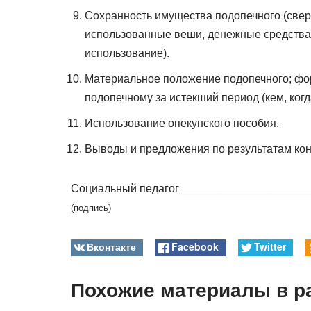
Сохранность имущества подопечного (свер
использованные веши, денежные средства, 
использование).
Материальное положение подопечного; фо
подопечному за истекший период (кем, когд
Использование опекунского пособия.
Выводы и предложения по результатам кон
Социальный педагог_____________________
(подпись)
Вконтакте
Facebook
Twitter
Похожие материалы в р