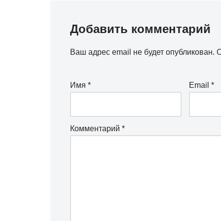
Добавить комментарий
Ваш адрес email не будет опубликован.
О
Имя
*
Email
*
Комментарий
*