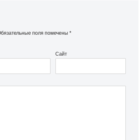
бязательные поля помечены
*
Сайт