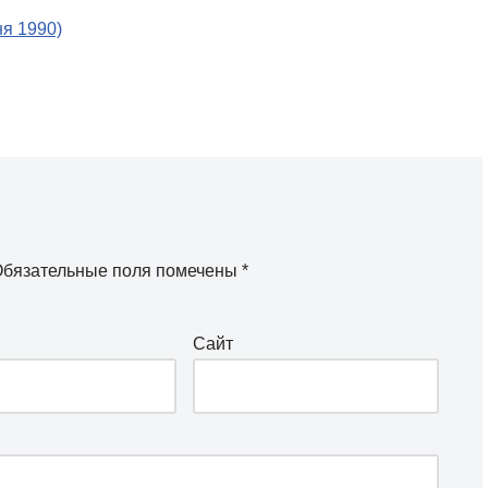
ня 1990)
бязательные поля помечены
*
Сайт