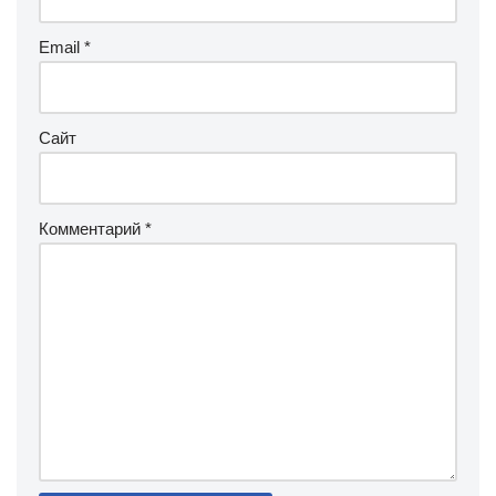
Email
*
Сайт
Комментарий
*