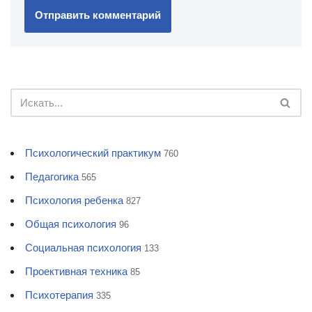
Психологический практикум
760
Педагогика
565
Психология ребенка
827
Общая психология
96
Социальная психология
133
Проективная техника
85
Психотерапия
335