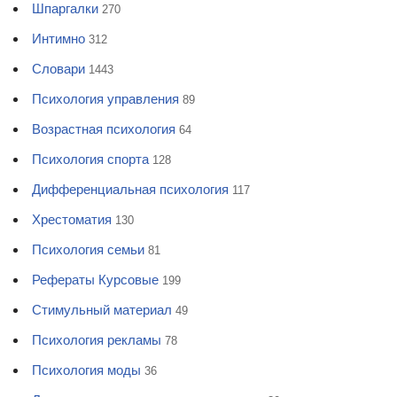
Шпаргалки
270
Интимно
312
Словари
1443
Психология управления
89
Возрастная психология
64
Психология спорта
128
Дифференциальная психология
117
Хрестоматия
130
Психология семьи
81
Рефераты Курсовые
199
Стимульный материал
49
Психология рекламы
78
Психология моды
36