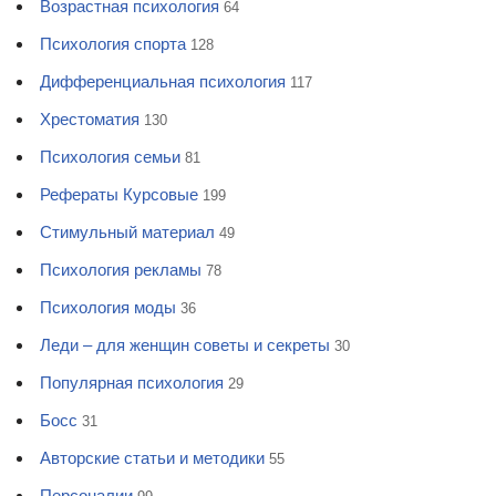
Возрастная психология
64
Психология спорта
128
Дифференциальная психология
117
Хрестоматия
130
Психология семьи
81
Рефераты Курсовые
199
Стимульный материал
49
Психология рекламы
78
Психология моды
36
Леди – для женщин советы и секреты
30
Популярная психология
29
Босс
31
Авторские статьи и методики
55
Персоналии