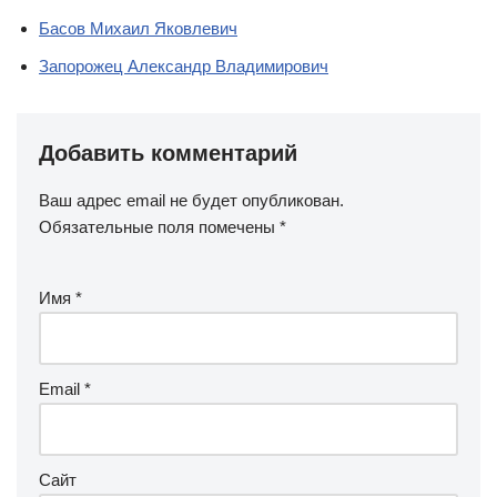
Басов Михаил Яковлевич
Запорожец Александр Владимирович
Добавить комментарий
Ваш адрес email не будет опубликован.
Обязательные поля помечены
*
Имя
*
Email
*
Сайт