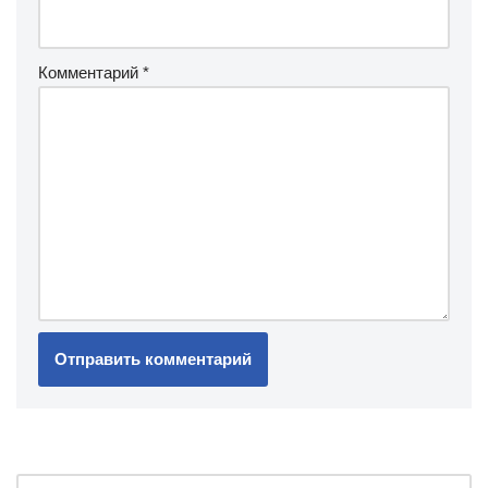
Комментарий
*