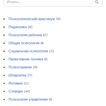
Психологический практикум
760
Педагогика
565
Психология ребенка
827
Общая психология
96
Социальная психология
133
Проективная техника
85
Психотерапия
335
Шпаргалки
270
Интимно
312
Словари
1443
Психология управления
89