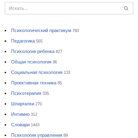
Психологический практикум
760
Педагогика
565
Психология ребенка
827
Общая психология
96
Социальная психология
133
Проективная техника
85
Психотерапия
335
Шпаргалки
270
Интимно
312
Словари
1443
Психология управления
89