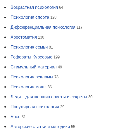
Возрастная психология
64
Психология спорта
128
Дифференциальная психология
117
Хрестоматия
130
Психология семьи
81
Рефераты Курсовые
199
Стимульный материал
49
Психология рекламы
78
Психология моды
36
Леди – для женщин советы и секреты
30
Популярная психология
29
Босс
31
Авторские статьи и методики
55