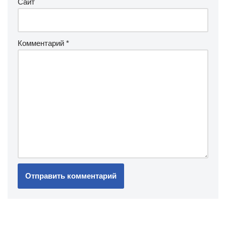
Сайт
Комментарий
*