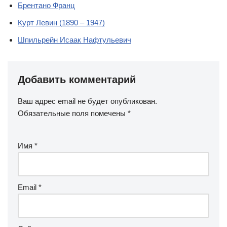
Брентано Франц
Курт Левин (1890 – 1947)
Шпильрейн Исаак Нафтульевич
Добавить комментарий
Ваш адрес email не будет опубликован.
Обязательные поля помечены
*
Имя
*
Email
*