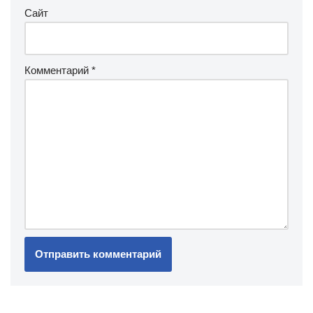
Сайт
Комментарий
*