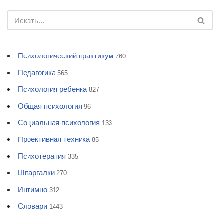
Психологический практикум
760
Педагогика
565
Психология ребенка
827
Общая психология
96
Социальная психология
133
Проективная техника
85
Психотерапия
335
Шпаргалки
270
Интимно
312
Словари
1443