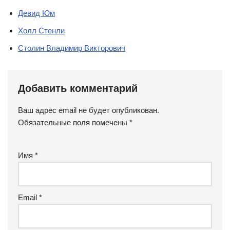
Девид Юм
Холл Стенли
Столин Владимир Викторович
Добавить комментарий
Ваш адрес email не будет опубликован.
Обязательные поля помечены
*
Имя
*
Email
*