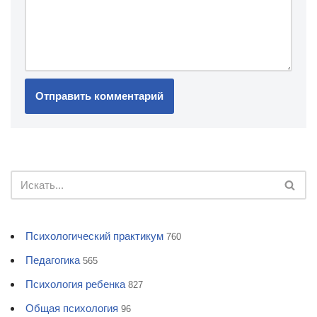
Психологический практикум
760
Педагогика
565
Психология ребенка
827
Общая психология
96