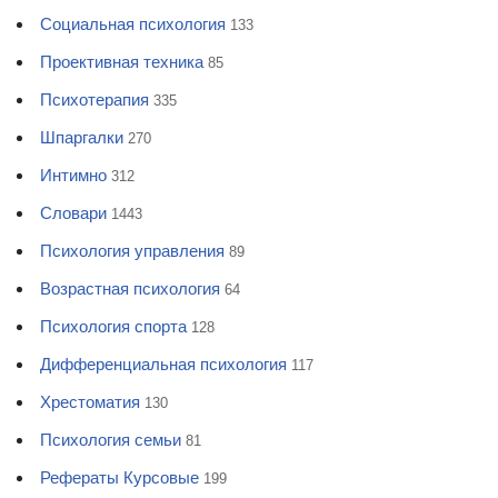
Социальная психология
133
Проективная техника
85
Психотерапия
335
Шпаргалки
270
Интимно
312
Словари
1443
Психология управления
89
Возрастная психология
64
Психология спорта
128
Дифференциальная психология
117
Хрестоматия
130
Психология семьи
81
Рефераты Курсовые
199