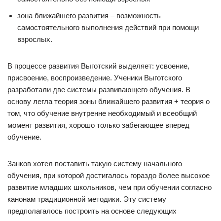
зона ближайшего развития – возможность
самостоятельного выполнения действий при помощи
взрослых.
В процессе развития Выготский выделяет: усвоение,
присвоение, воспроизведение. Ученики Выготского
разработали две системы развивающего обучения. В
основу легла теория зоны ближайшего развития + теория о
том, что обучение внутренне необходимый и всеобщий
момент развития, хорошо только забегающее вперед
обучение.
Занков хотел поставить такую систему начального
обучения, при которой достигалось гораздо более высокое
развитие младших школьников, чем при обучении согласно
канонам традиционной методики. Эту систему
предполагалось построить на основе следующих