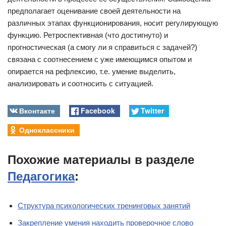
предполагает оценивание своей деятельности на
различных этапах функционирования, носит регулирующую
функцию. Ретроспективная (что достигнуто) и
прогностическая (а смогу ли я справиться с задачей?)
связана с соотнесением с уже имеющимся опытом и
опирается на рефлексию, т.е. умение выделить,
анализировать и соотносить с ситуацией.
Вконтакте
Facebook
Twitter
Одноклассники
Похожие материалы в разделе
Педагогика
:
Структура психологических тренинговых занятий
Закрепление умения находить проверочное слово