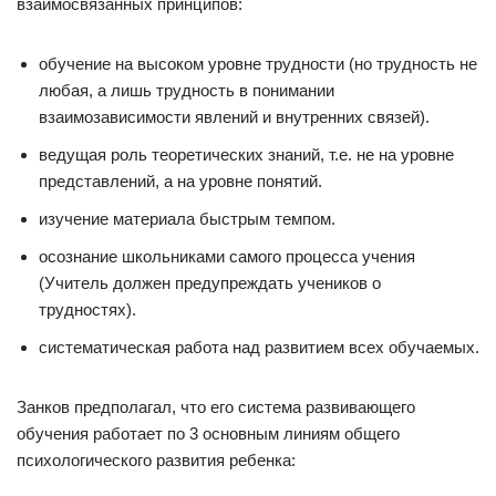
взаимосвязанных принципов:
обучение на высоком уровне трудности (но трудность не
любая, а лишь трудность в понимании
взаимозависимости явлений и внутренних связей).
ведущая роль теоретических знаний, т.е. не на уровне
представлений, а на уровне понятий.
изучение материала быстрым темпом.
осознание школьниками самого процесса учения
(Учитель должен предупреждать учеников о
трудностях).
систематическая работа над развитием всех обучаемых.
Занков предполагал, что его система развивающего
обучения работает по 3 основным линиям общего
психологического развития ребенка: