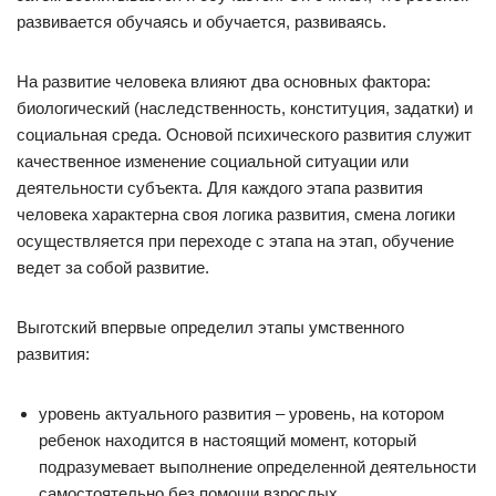
развивается обучаясь и обучается, развиваясь.
На развитие человека влияют два основных фактора:
биологический (наследственность, конституция, задатки) и
социальная среда. Основой психического развития служит
качественное изменение социальной ситуации или
деятельности субъекта. Для каждого этапа развития
человека характерна своя логика развития, смена логики
осуществляется при переходе с этапа на этап, обучение
ведет за собой развитие.
Выготский впервые определил этапы умственного
развития:
уровень актуального развития – уровень, на котором
ребенок находится в настоящий момент, который
подразумевает выполнение определенной деятельности
самостоятельно без помощи взрослых