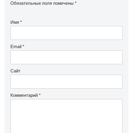
Обязательные поля помечены
*
Имя
*
Email
*
Сайт
Комментарий
*