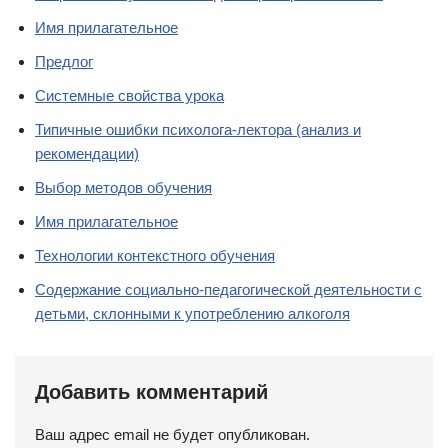
Имя прилагательное
Предлог
Системные свойства урока
Типичные ошибки психолога-лектора (анализ и
рекомендации)
Выбор методов обучения
Имя прилагательное
Технологии контекстного обучения
Содержание социально-педагогической деятельности с
детьми, склонными к употреблению алкоголя
Добавить комментарий
Ваш адрес email не будет опубликован.