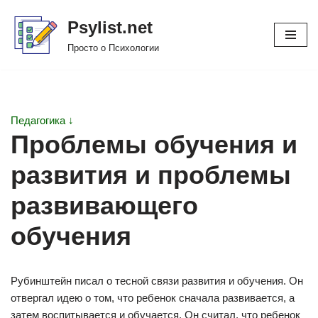
Psylist.net
Перейти
Просто о Психологии
к
содержимому
Педагогика ↓
Проблемы обучения и
развития и проблемы
развивающего
обучения
Рубинштейн писал о тесной связи развития и обучения. Он
отвергал идею о том, что ребенок сначала развивается, а
затем воспитывается и обучается. Он считал, что ребенок