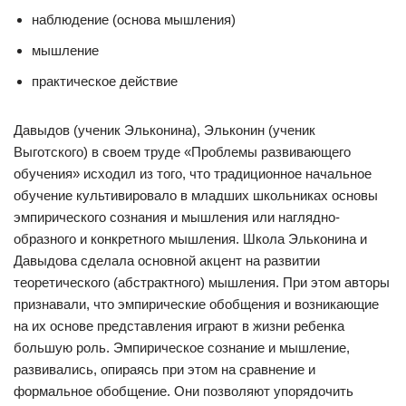
наблюдение (основа мышления)
мышление
практическое действие
Давыдов (ученик Эльконина), Эльконин (ученик
Выготского) в своем труде «Проблемы развивающего
обучения» исходил из того, что традиционное начальное
обучение культивировало в младших школьниках основы
эмпирического сознания и мышления или наглядно-
образного и конкретного мышления. Школа Эльконина и
Давыдова сделала основной акцент на развитии
теоретического (абстрактного) мышления. При этом авторы
признавали, что эмпирические обобщения и возникающие
на их основе представления играют в жизни ребенка
большую роль. Эмпирическое сознание и мышление,
развивались, опираясь при этом на сравнение и
формальное обобщение. Они позволяют упорядочить