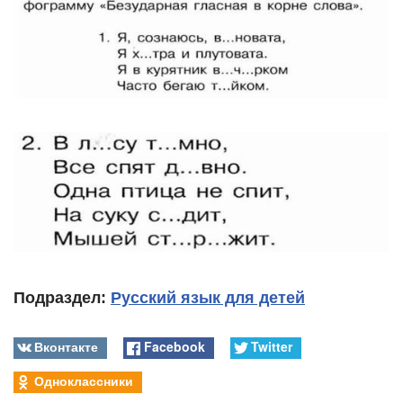
Подраздел:
Русский язык для детей
Вконтакте
Facebook
Twitter
Одноклассники