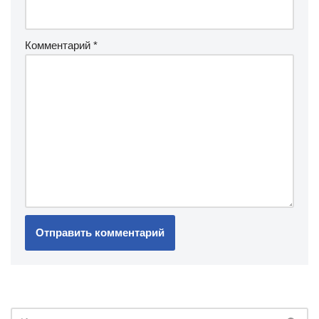
Комментарий
*