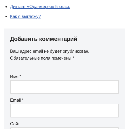
Диктант «Оранжерея» 5 класс
Как я выгляжу?
Добавить комментарий
Ваш адрес email не будет опубликован.
Обязательные поля помечены
*
Имя
*
Email
*
Сайт