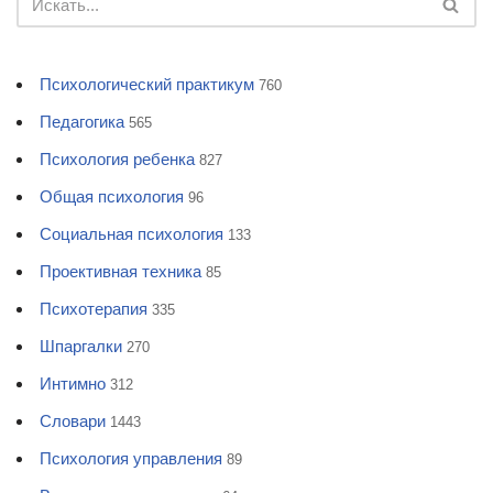
Психологический практикум
760
Педагогика
565
Психология ребенка
827
Общая психология
96
Социальная психология
133
Проективная техника
85
Психотерапия
335
Шпаргалки
270
Интимно
312
Словари
1443
Психология управления
89