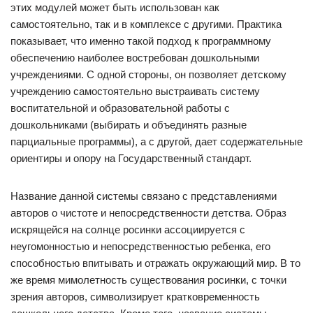
этих модулей может быть использован как
самостоятельно, так и в комплексе с другими. Практика
показывает, что именно такой подход к программному
обеспечению наиболее востребован дошкольными
учреждениями. С одной стороны, он позволяет детскому
учреждению самостоятельно выстраивать систему
воспитательной и образовательной работы с
дошкольниками (выбирать и объединять разные
парциальные программы), а с другой, дает содержательные
ориентиры и опору на Государственный стандарт.
Название данной системы связано с представлениями
авторов о чистоте и непосредственности детства. Образ
искрящейся на солнце росинки ассоциируется с
неугомонностью и непосредственностью ребенка, его
способностью впитывать и отражать окружающий мир. В то
же время мимолетность существования росинки, с точки
зрения авторов, символизирует кратковременность