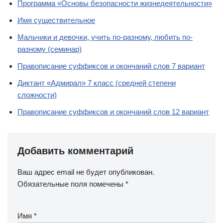
Программа «Основы безопасности жизнедеятельности»
Имя существительное
Мальчики и девочки, учить по-разному, любить по-
разному (семинар)
Правописание суффиксов и окончаний слов 7 вариант
Диктант «Адмирал» 7 класс (средней степени
сложности)
Правописание суффиксов и окончаний слов 12 вариант
Добавить комментарий
Ваш адрес email не будет опубликован.
Обязательные поля помечены
*
Имя
*