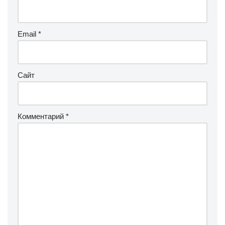
Email
*
Сайт
Комментарий
*