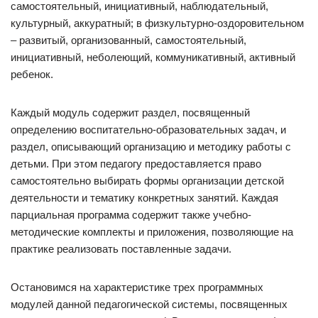
самостоятельный, инициативный, наблюдательный,
культурный, аккуратный; в физкультурно-оздоровительном
– развитый, организованный, самостоятельный,
инициативный, неболеющий, коммуникативный, активный
ребенок.
Каждый модуль содержит раздел, посвященный
определению воспитательно-образовательных задач, и
раздел, описывающий организацию и методику работы с
детьми. При этом педагогу предоставляется право
самостоятельно выбирать формы организации детской
деятельности и тематику конкретных занятий. Каждая
парциальная программа содержит также учебно-
методические комплекты и приложения, позволяющие на
практике реализовать поставленные задачи.
Остановимся на характеристике трех программных
модулей данной педагогической системы, посвященных