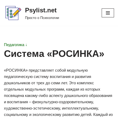
Psylist.net
Перейти
Просто о Психологии
к
содержимому
Педагогика ↓
Система «РОСИНКА»
«РОСИНКА» представляет собой модульную
педагогическую систему воспитания и развития
дошкольников от трех до семи лет. Это комплекс
отдельных модульных программ, каждая из которых
посвящена какому-либо аспекту дошкольного образования
и воспитания – физкультурно-оздоровительному,
художественно-эстетическому, интеллектуальному,
социальному и экологическому развитию детей. Каждый из