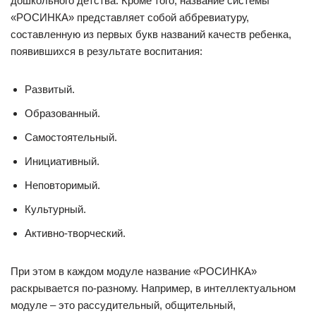
дошкольного детства. Кроме того, название системы
«РОСИНКА» представляет собой аббревиатуру,
составленную из первых букв названий качеств ребенка,
появившихся в результате воспитания:
Развитый.
Образованный.
Самостоятельный.
Инициативный.
Неповторимый.
Культурный.
Активно-творческий.
При этом в каждом модуле название «РОСИНКА»
раскрывается по-разному. Например, в интеллектуальном
модуле – это рассудительный, общительный,