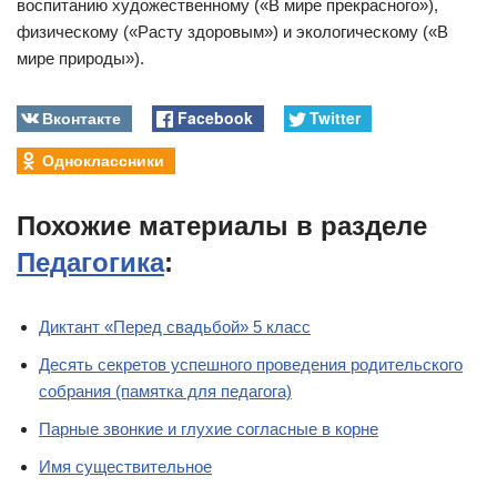
воспитанию художественному («В мире прекрасного»),
физическому («Расту здоровым») и экологическому («В
мире природы»).
Вконтакте
Facebook
Twitter
Одноклассники
Похожие материалы в разделе
Педагогика
:
Диктант «Перед свадьбой» 5 класс
Десять секретов успешного проведения родительского
собрания (памятка для педагога)
Парные звонкие и глухие согласные в корне
Имя существительное