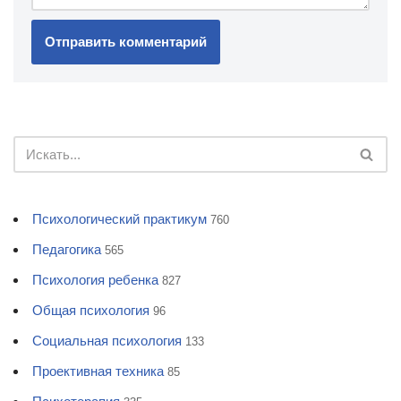
Психологический практикум
760
Педагогика
565
Психология ребенка
827
Общая психология
96
Социальная психология
133
Проективная техника
85