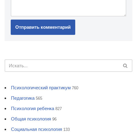
Психологический практикум
760
Педагогика
565
Психология ребенка
827
Общая психология
96
Социальная психология
133