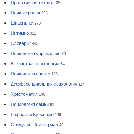
Проективная техника
85
Психотерапия
335
Шпаргалки
270
Интимно
312
Словари
1443
Психология управления
89
Возрастная психология
64
Психология спорта
128
Дифференциальная психология
117
Хрестоматия
130
Психология семьи
81
Рефераты Курсовые
199
Стимульный материал
49