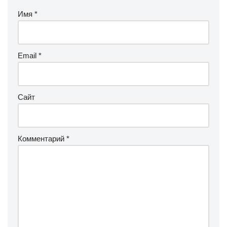
Имя
*
Email
*
Сайт
Комментарий
*