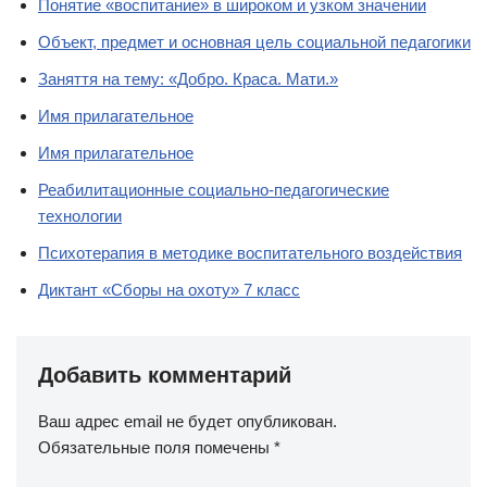
Понятие «воспитание» в широком и узком значении
Объект, предмет и основная цель социальной педагогики
Заняття на тему: «Добро. Краса. Мати.»
Имя прилагательное
Имя прилагательное
Реабилитационные социально-педагогические
технологии
Психотерапия в методике воспитательного воздействия
Диктант «Сборы на охоту» 7 класс
Добавить комментарий
Ваш адрес email не будет опубликован.
Обязательные поля помечены
*