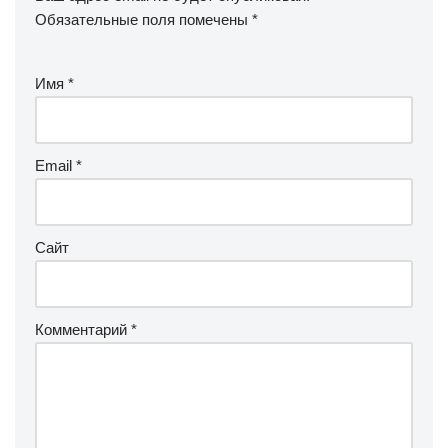
Обязательные поля помечены
*
Имя
*
Email
*
Сайт
Комментарий
*