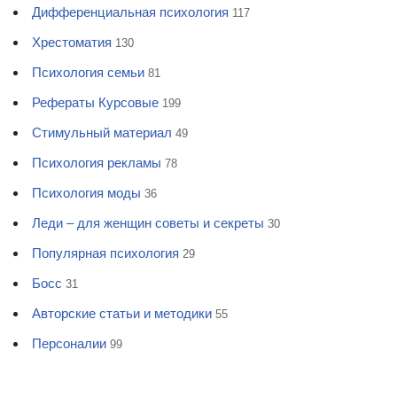
Дифференциальная психология
117
Хрестоматия
130
Психология семьи
81
Рефераты Курсовые
199
Стимульный материал
49
Психология рекламы
78
Психология моды
36
Леди – для женщин советы и секреты
30
Популярная психология
29
Босс
31
Авторские статьи и методики
55
Персоналии
99