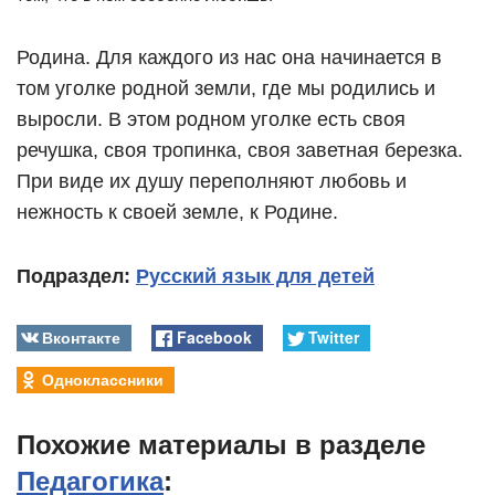
Родина. Для каждого из нас она начинается в
том уголке родной земли, где мы родились и
выросли. В этом родном уголке есть своя
речушка, своя тропинка, своя заветная березка.
При виде их душу переполняют любовь и
нежность к своей земле, к Родине.
Подраздел:
Русский язык для детей
Вконтакте
Facebook
Twitter
Одноклассники
Похожие материалы в разделе
Педагогика
: