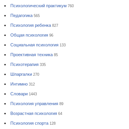
Психологический практикум
760
Педагогика
565
Психология ребенка
827
Общая психология
96
Социальная психология
133
Проективная техника
85
Психотерапия
335
Шпаргалки
270
Интимно
312
Словари
1443
Психология управления
89
Возрастная психология
64
Психология спорта
128