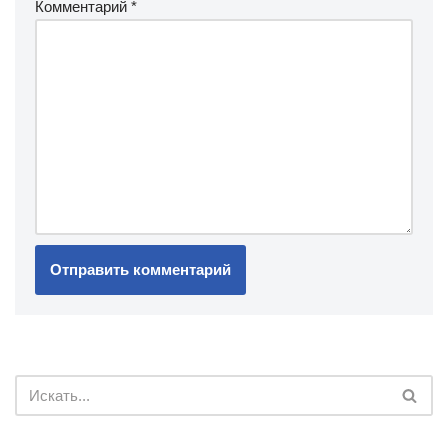
Комментарий
*