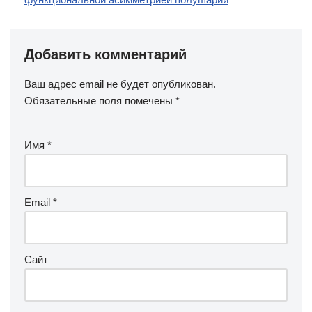
Добавить комментарий
Ваш адрес email не будет опубликован.
Обязательные поля помечены
*
Имя
*
Email
*
Сайт