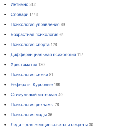
Интимно
312
Словари
1443
Психология управления
89
Возрастная психология
64
Психология спорта
128
Дифференциальная психология
117
Хрестоматия
130
Психология семьи
81
Рефераты Курсовые
199
Стимульный материал
49
Психология рекламы
78
Психология моды
36
Леди – для женщин советы и секреты
30