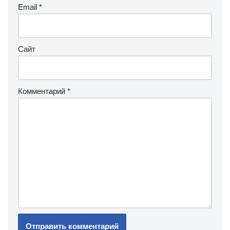
Email
*
Сайт
Комментарий
*