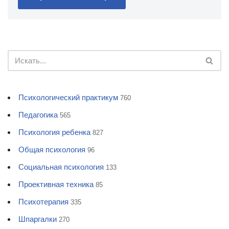
Психологический практикум
760
Педагогика
565
Психология ребенка
827
Общая психология
96
Социальная психология
133
Проективная техника
85
Психотерапия
335
Шпаргалки
270