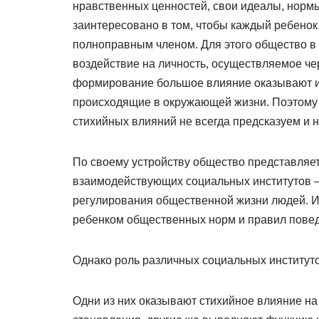
нравственных ценностей, свои идеалы, нормы
заинтересовано в том, чтобы каждый ребенок, 
полноправным членом. Для этого общество в
воздействие на личность, осуществляемое чер
формирование большое влияние оказывают и
происходящие в окружающей жизни. Поэтому 
стихийных влияний не всегда предсказуем и н
По своему устройству общество представляе
взаимодействующих социальных институтов –
регулирования общественной жизни людей. И
ребенком общественных норм и правил пове
Однако роль различных социальных институто
Одни из них оказывают стихийное влияние на 