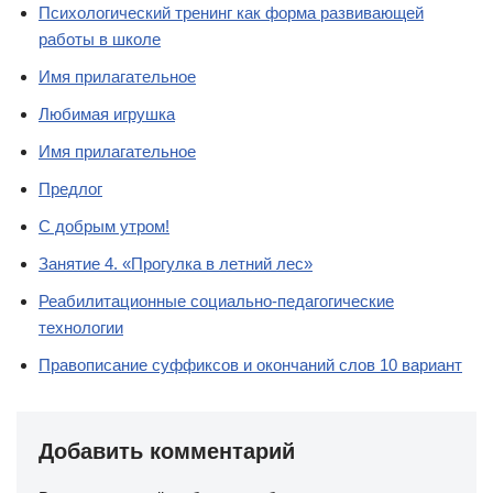
Психологический тренинг как форма развивающей
работы в школе
Имя прилагательное
Любимая игрушка
Имя прилагательное
Предлог
С добрым утром!
Занятие 4. «Прогулка в летний лес»
Реабилитационные социально-педагогические
технологии
Правописание суффиксов и окончаний слов 10 вариант
Добавить комментарий