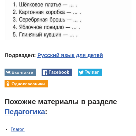
Подраздел:
Русский язык для детей
Вконтакте
Facebook
Twitter
Одноклассники
Похожие материалы в разделе
Педагогика
:
Глагол