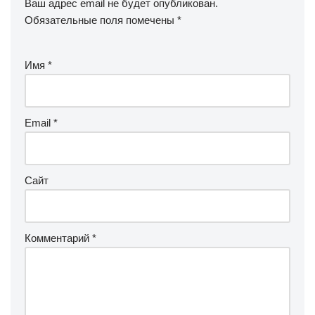
Ваш адрес email не будет опубликован.
Обязательные поля помечены
*
Имя
*
Email
*
Сайт
Комментарий
*