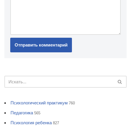
Психологический практикум
760
Педагогика
565
Психология ребенка
827