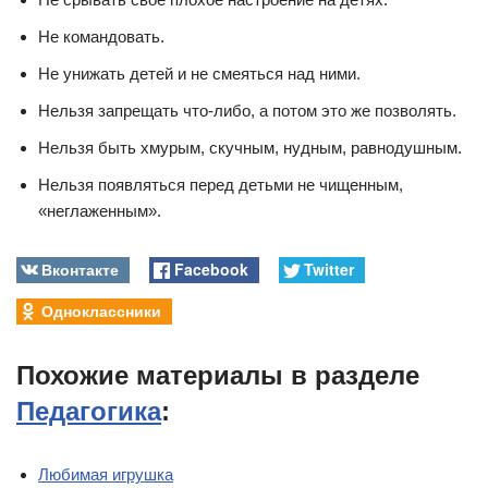
Не командовать.
Не унижать детей и не смеяться над ними.
Нельзя запрещать что-либо, а потом это же позволять.
Нельзя быть хмурым, скучным, нудным, равнодушным.
Нельзя появляться перед детьми не чищенным,
«неглаженным».
Вконтакте
Facebook
Twitter
Одноклассники
Похожие материалы в разделе
Педагогика
:
Любимая игрушка