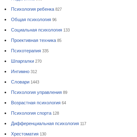
Психология ребенка
827
Общая психология
96
Социальная психология
133
Проективная техника
85
Психотерапия
335
Шпаргалки
270
Интимно
312
Словари
1443
Психология управления
89
Возрастная психология
64
Психология спорта
128
Дифференциальная психология
117
Хрестоматия
130