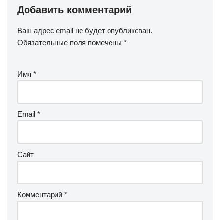
Добавить комментарий
Ваш адрес email не будет опубликован.
Обязательные поля помечены
*
Имя
*
Email
*
Сайт
Комментарий
*