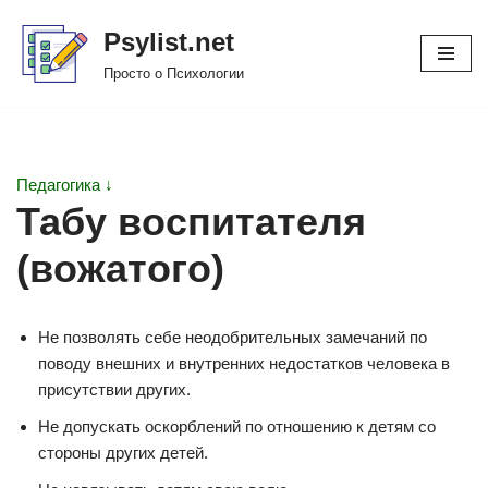
Psylist.net
Перейти
Просто о Психологии
к
содержимому
Педагогика ↓
Табу воспитателя
(вожатого)
Не позволять себе неодобрительных замечаний по
поводу внешних и внутренних недостатков человека в
присутствии других.
Не допускать оскорблений по отношению к детям со
стороны других детей.