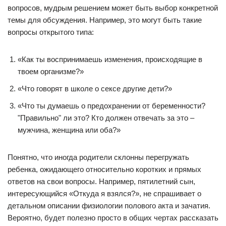
вопросов, мудрым решением может быть выбор конкретной
темы для обсуждения. Например, это могут быть такие
вопросы открытого типа:
«Как ты воспринимаешь изменения, происходящие в
твоем организме?»
«Что говорят в школе о сексе другие дети?»
«Что ты думаешь о предохранении от беременности?
"Правильно" ли это? Кто должен отвечать за это –
мужчина, женщина или оба?»
Понятно, что иногда родители склонны перегружать
ребенка, ожидающего относительно коротких и прямых
ответов на свои вопросы. Например, пятилетний сын,
интересующийся «Откуда я взялся?», не спрашивает о
детальном описании физиологии полового акта и зачатия.
Вероятно, будет полезно просто в общих чертах рассказать