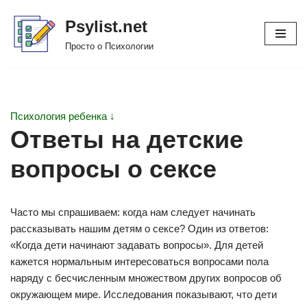
Psylist.net
Перейти
Просто о Психологии
к
содержимому
Психология ребенка ↓
Ответы на детские
вопросы о сексе
Часто мы спрашиваем: когда нам следует начинать
рассказывать нашим детям о сексе? Один из ответов:
«Когда дети начинают задавать вопросы». Для детей
кажется нормальным интересоваться вопросами пола
наряду с бесчисленным множеством других вопросов об
окружающем мире. Исследования показывают, что дети