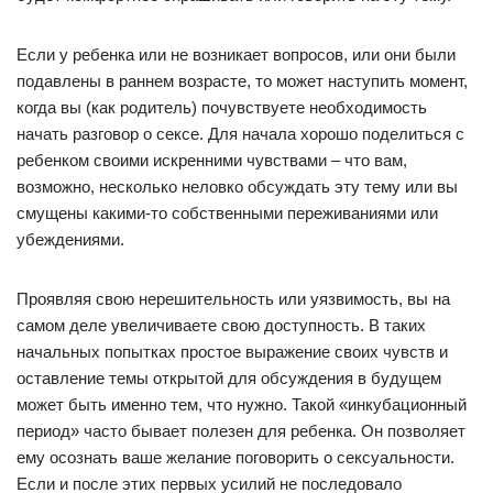
Если у ребенка или не возникает вопросов, или они были
подавлены в раннем возрасте, то может наступить момент,
когда вы (как родитель) почувствуете необходимость
начать разговор о сексе. Для начала хорошо поделиться с
ребенком своими искренними чувствами – что вам,
возможно, несколько неловко обсуждать эту тему или вы
смущены какими-то собственными переживаниями или
убеждениями.
Проявляя свою нерешительность или уязвимость, вы на
самом деле увеличиваете свою доступность. В таких
начальных попытках простое выражение своих чувств и
оставление темы открытой для обсуждения в будущем
может быть именно тем, что нужно. Такой «инкубационный
период» часто бывает полезен для ребенка. Он позволяет
ему осознать ваше желание поговорить о сексуальности.
Если и после этих первых усилий не последовало