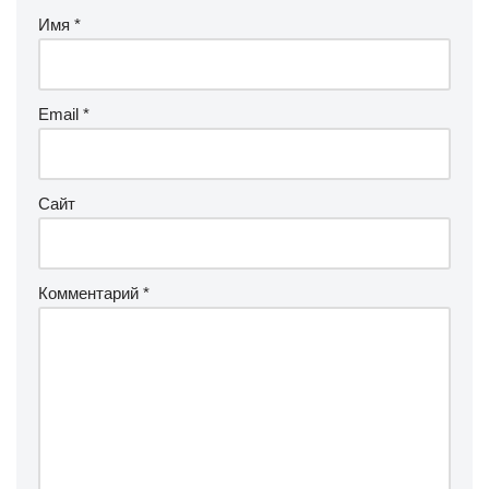
Имя
*
Email
*
Сайт
Комментарий
*