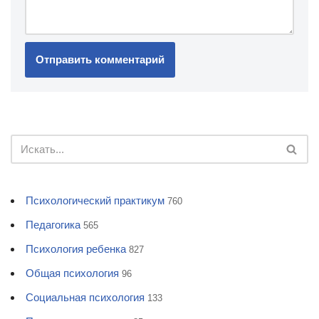
Психологический практикум
760
Педагогика
565
Психология ребенка
827
Общая психология
96
Социальная психология
133