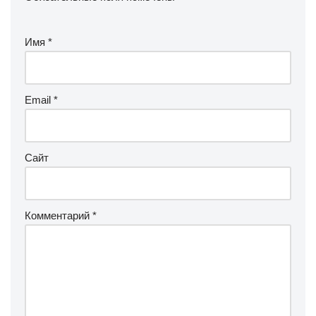
Имя
*
Email
*
Сайт
Комментарий
*