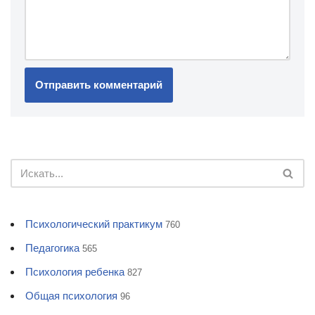
Психологический практикум
760
Педагогика
565
Психология ребенка
827
Общая психология
96