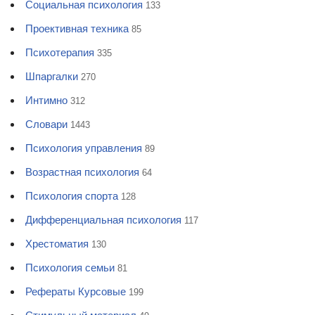
Социальная психология
133
Проективная техника
85
Психотерапия
335
Шпаргалки
270
Интимно
312
Словари
1443
Психология управления
89
Возрастная психология
64
Психология спорта
128
Дифференциальная психология
117
Хрестоматия
130
Психология семьи
81
Рефераты Курсовые
199