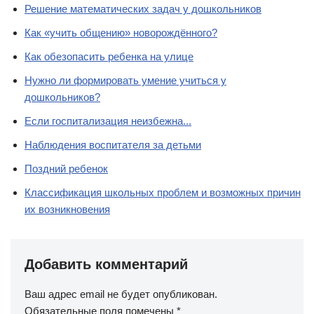
Решение математических задач у дошкольников
Как «учить общению» новорождённого?
Как обезопасить ребенка на улице
Нужно ли формировать умение учиться у
дошкольников?
Если госпитализация неизбежна...
Наблюдения воспитателя за детьми
Поздний ребенок
Классификация школьных проблем и возможных причин
их возникновения
Добавить комментарий
Ваш адрес email не будет опубликован.
Обязательные поля помечены
*