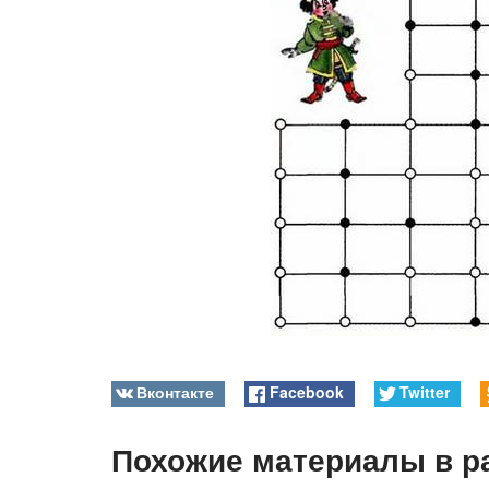
Вконтакте
Facebook
Twitter
Похожие материалы в р