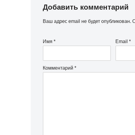
Добавить комментарий
Ваш адрес email не будет опубликован.
О
Имя
*
Email
*
Комментарий
*