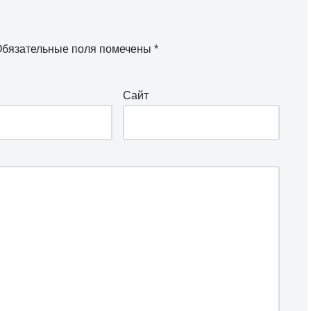
бязательные поля помечены
*
Сайт