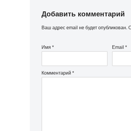
Добавить комментарий
Ваш адрес email не будет опубликован.
О
Имя
*
Email
*
Комментарий
*