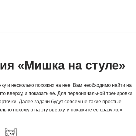
ия «Мишка на стуле»
нку и несколько похожих на нее. Вам необходимо найти на
 что вверху, и показать её. Для первоначальной тренировки
рточки. Далее задачи будут совсем не такие простые.
льно похожую на эту вверху, и покажите ее сразу же».