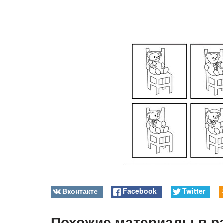
Вконтакте
Facebook
Twitter
Похожие материалы в р