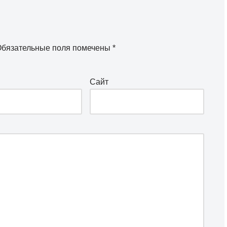
бязательные поля помечены
*
Сайт