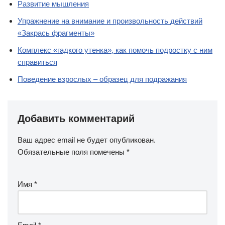
Развитие мышления
Упражнение на внимание и произвольность действий
«Закрась фрагменты»
Комплекс «гадкого утенка», как помочь подростку с ним
справиться
Поведение взрослых – образец для подражания
Добавить комментарий
Ваш адрес email не будет опубликован.
Обязательные поля помечены
*
Имя
*