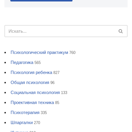
Психологический практикум
760
Педагогика
565
Психология ребенка
827
Общая психология
96
Социальная психология
133
Проективная техника
85
Психотерапия
335
Шпаргалки
270