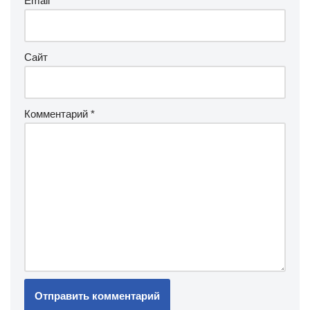
Email
*
Сайт
Комментарий
*