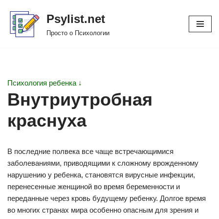
Psylist.net
Перейти
Просто о Психологии
к
содержимому
Психология ребенка ↓
Внутриутробная
краснуха
В последние полвека все чаще встречающимися
заболеваниями, приводящими к сложному врожденному
нарушению у ребенка, становятся вирусные инфекции,
перенесенные женщиной во время беременности и
переданные через кровь будущему ребенку. Долгое время
во многих странах мира особенно опасным для зрения и