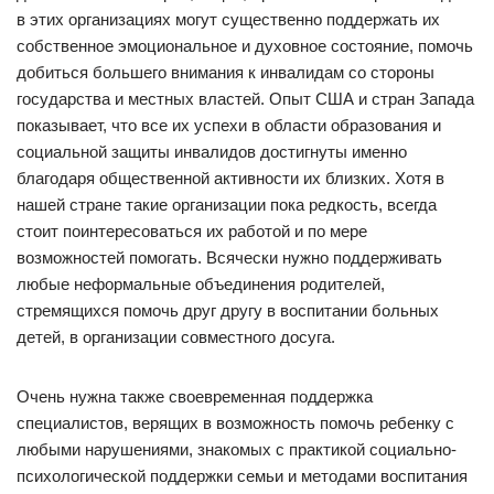
в этих организациях могут существенно поддержать их
собственное эмоциональное и духовное состояние, помочь
добиться большего внимания к инвалидам со стороны
государства и местных властей. Опыт США и стран Запада
показывает, что все их успехи в области образования и
социальной защиты инвалидов достигнуты именно
благодаря общественной активности их близких. Хотя в
нашей стране такие организации пока редкость, всегда
стоит поинтересоваться их работой и по мере
возможностей помогать. Всячески нужно поддерживать
любые неформальные объединения родителей,
стремящихся помочь друг другу в воспитании больных
детей, в организации совместного досуга.
Очень нужна также своевременная поддержка
специалистов, верящих в возможность помочь ребенку с
любыми нарушениями, знакомых с практикой социально-
психологической поддержки семьи и методами воспитания