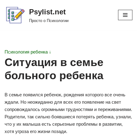
Psylist.net
Перейти
Просто о Психологии
к
содержимому
Психология ребенка ↓
Ситуация в семье
больного ребенка
В семье появился ребенок, рождения которого все очень
ждали. Но неожиданно для всех его появление на свет
сопровождалось огромными трудностями и переживаниями.
Родители, так сильно боявшиеся потерять ребенка, узнали,
что у их малыша есть серьезные проблемы в развитии,
хотя угроза его жизни позади.