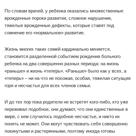
По словам врачей, у ребенка оказались множественные
врожденные пороки развития, сложное нарушение,
тяжелые врожденные дефекты, которые ставят под
сомнение его «нормальное» развитие.
Жизнь многих таких семей кардинально меняется,
становится разделенной событием рождения больного
ребенка на два совершенно разных периода: на жизнь
«раньше» и жизнь «теперь». «Раньше» было как у всех, а
«теперь» – ни на что не похожая, особая, тяжелая ситуация
горя и несчастья для всех членов семьи.
И до тех пор пока родители не встретят кого-либо, кто уже
переживал подобное, они думают, что они единственные в
мире, с кем случилось подобное несчастье, и никто их
понять не может. Они могут чувствовать себя совершенно
покинутыми и растерянными, поэтому иногда готовы