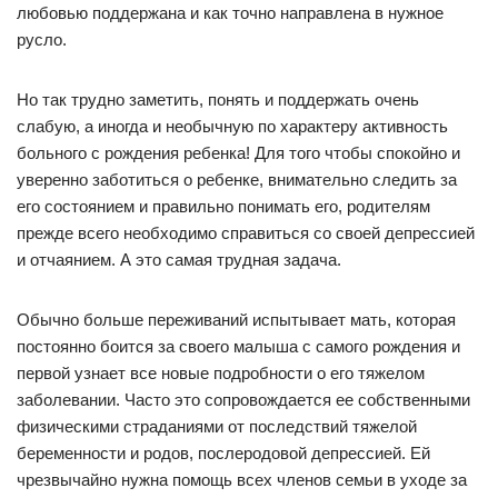
любовью поддержана и как точно направлена в нужное
русло.
Но так трудно заметить, понять и поддержать очень
слабую, а иногда и необычную по характеру активность
больного с рождения ребенка! Для того чтобы спокойно и
уверенно заботиться о ребенке, внимательно следить за
его состоянием и правильно понимать его, родителям
прежде всего необходимо справиться со своей депрессией
и отчаянием. А это самая трудная задача.
Обычно больше переживаний испытывает мать, которая
постоянно боится за своего малыша с самого рождения и
первой узнает все новые подробности о его тяжелом
заболевании. Часто это сопровождается ее собственными
физическими страданиями от последствий тяжелой
беременности и родов, послеродовой депрессией. Ей
чрезвычайно нужна помощь всех членов семьи в уходе за