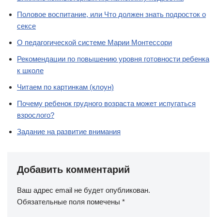
Половое воспитание, или Что должен знать подросток о
сексе
О педагогической системе Марии Монтессори
Рекомендации по повышению уровня готовности ребенка
к школе
Читаем по картинкам (клоун)
Почему ребенок грудного возраста может испугаться
взрослого?
Задание на развитие внимания
Добавить комментарий
Ваш адрес email не будет опубликован.
Обязательные поля помечены
*