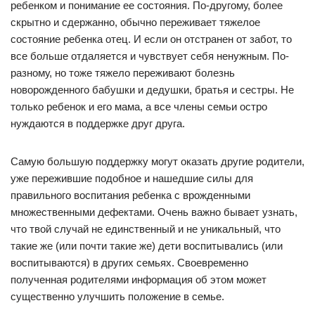
ребенком и понимание ее состояния. По-другому, более
скрытно и сдержанно, обычно переживает тяжелое
состояние ребенка отец. И если он отстранен от забот, то
все больше отдаляется и чувствует себя ненужным. По-
разному, но тоже тяжело переживают болезнь
новорожденного бабушки и дедушки, братья и сестры. Не
только ребенок и его мама, а все члены семьи остро
нуждаются в поддержке друг друга.
Самую большую поддержку могут оказать другие родители,
уже пережившие подобное и нашедшие силы для
правильного воспитания ребенка с врожденными
множественными дефектами. Очень важно бывает узнать,
что твой случай не единственный и не уникальный, что
такие же (или почти такие же) дети воспитывались (или
воспитываются) в других семьях. Своевременно
полученная родителями информация об этом может
существенно улучшить положение в семье.