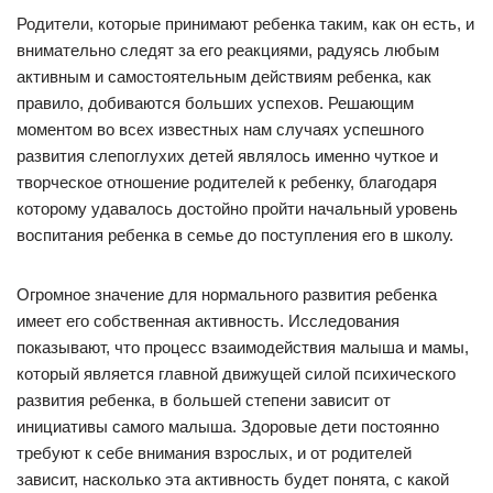
Родители, которые принимают ребенка таким, как он есть, и
внимательно следят за его реакциями, радуясь любым
активным и самостоятельным действиям ребенка, как
правило, добиваются больших успехов. Решающим
моментом во всех известных нам случаях успешного
развития слепоглухих детей являлось именно чуткое и
творческое отношение родителей к ребенку, благодаря
которому удавалось достойно пройти начальный уровень
воспитания ребенка в семье до поступления его в школу.
Огромное значение для нормального развития ребенка
имеет его собственная активность. Исследования
показывают, что процесс взаимодействия малыша и мамы,
который является главной движущей силой психического
развития ребенка, в большей степени зависит от
инициативы самого малыша. Здоровые дети постоянно
требуют к себе внимания взрослых, и от родителей
зависит, насколько эта активность будет понята, с какой