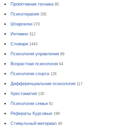
Проективная техника
85
Психотерапия
335
Шпаргалки
270
Интимно
312
Словари
1443
Психология управления
89
Возрастная психология
64
Психология спорта
128
Дифференциальная психология
117
Хрестоматия
130
Психология семьи
81
Рефераты Курсовые
199
Стимульный материал
49