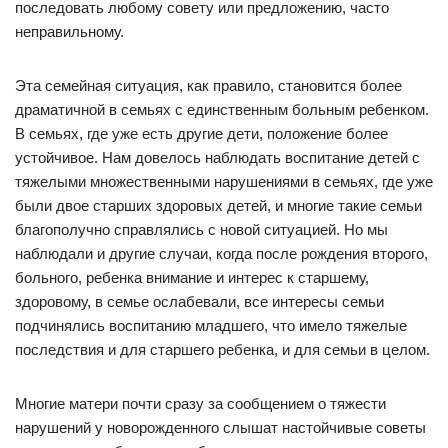
последовать любому совету или предложению, часто
неправильному.
Эта семейная ситуация, как правило, становится более
драматичной в семьях с единственным больным ребенком.
В семьях, где уже есть другие дети, положение более
устойчивое. Нам довелось наблюдать воспитание детей с
тяжелыми множественными нарушениями в семьях, где уже
были двое старших здоровых детей, и многие такие семьи
благополучно справлялись с новой ситуацией. Но мы
наблюдали и другие случаи, когда после рождения второго,
больного, ребенка внимание и интерес к старшему,
здоровому, в семье ослабевали, все интересы семьи
подчинялись воспитанию младшего, что имело тяжелые
последствия и для старшего ребенка, и для семьи в целом.
Многие матери почти сразу за сообщением о тяжести
нарушений у новорожденного слышат настойчивые советы