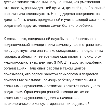
детей с такими тяжелыми нарушениями, как умственная
отсталость, ранний детский аутизм, детский церебральный
паралич или слепоглухота. Но поддержка специалистов
должна быть очень продуманной и учитывающей состояние
родителей и других членов семьи больного ребенка.
К сожалению, специальной службы ранней психолого-
педагогической помощи таким семьям у нас в стране пока
не существует или она только складывается в отдельных
городах и областях, ее все чаще оказывают в психолого-
медико-социальных центрах (ПМСЦ), в других подобных
организациях. Наш опыт работы в таком центре
показывает, что первой заботой психологов и педагогов,
призванных оказывать помощь ребенку с тяжелыми и
сложными нарушениями развития, является помощь его
родителям. Организация ранней помощи детям со
сложными нарушениями должна начинаться с
психологического консультирования их родителей.