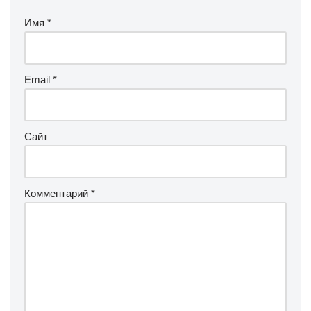
Имя
*
Email
*
Сайт
Комментарий
*