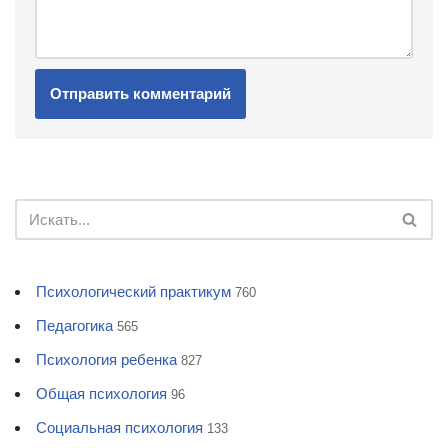
Психологический практикум
760
Педагогика
565
Психология ребенка
827
Общая психология
96
Социальная психология
133