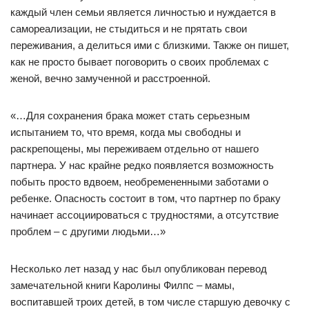
каждый член семьи является личностью и нуждается в
самореализации, не стыдиться и не прятать свои
переживания, а делиться ими с близкими. Также он пишет,
как не просто бывает поговорить о своих проблемах с
женой, вечно замученной и расстроенной.
«…Для сохранения брака может стать серьезным
испытанием то, что время, когда мы свободны и
раскрепощены, мы переживаем отдельно от нашего
партнера. У нас крайне редко появляется возможность
побыть просто вдвоем, необремененными заботами о
ребенке. Опасность состоит в том, что партнер по браку
начинает ассоциироваться с трудностями, а отсутствие
проблем – с другими людьми…»
Несколько лет назад у нас был опубликован перевод
замечательной книги Каролины Филпс – мамы,
воспитавшей троих детей, в том числе старшую девочку с