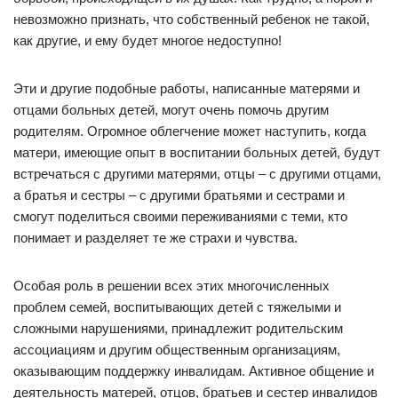
невозможно признать, что собственный ребенок не такой,
как другие, и ему будет многое недоступно!
Эти и другие подобные работы, написанные матерями и
отцами больных детей, могут очень помочь другим
родителям. Огромное облегчение может наступить, когда
матери, имеющие опыт в воспитании больных детей, будут
встречаться с другими матерями, отцы – с другими отцами,
а братья и сестры – с другими братьями и сестрами и
смогут поделиться своими переживаниями с теми, кто
понимает и разделяет те же страхи и чувства.
Особая роль в решении всех этих многочисленных
проблем семей, воспитывающих детей с тяжелыми и
сложными нарушениями, принадлежит родительским
ассоциациям и другим общественным организациям,
оказывающим поддержку инвалидам. Активное общение и
деятельность матерей, отцов, братьев и сестер инвалидов