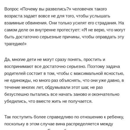
Вопрос «Почему вы развелись?» человечек такого
возраста задает вовсе не для того, чтобы услышать
взаимные обвинения. Они только усилят его страдания. На
самом деле он внутренне протестует: «Я не верю, что могут
быть достаточно серьезные причины, чтобы оправдать эту
трагедию!»
Да, многие дети не могут сразу понять, простить и
воспринимают все достаточно серьезно. Поэтому задача
родителей состоит в том, чтобы с максимальной ясностью,
не единожды, но много раз объяснять, что они уже давно, в
течение многих лет, обдумывали этот шаг, не раз
безуспешно пытались все начать заново и окончательно
убедились, что вместе жить не получается.
Так поступить более справедливо по отношению к ребенку,
поскольку в этом случае вина распределяется между