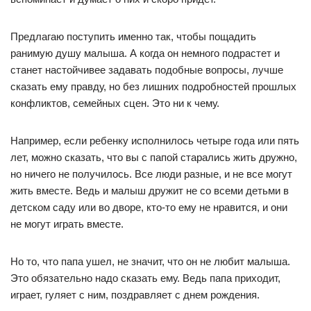
Предлагаю поступить именно так, чтобы пощадить
ранимую душу малыша. А когда он немного подрастет и
станет настойчивее задавать подобные вопросы, лучше
сказать ему правду, но без лишних подробностей прошлых
конфликтов, семейных сцен. Это ни к чему.
Например, если ребенку исполнилось четыре года или пять
лет, можно сказать, что вы с папой старались жить дружно,
но ничего не получилось. Все люди разные, и не все могут
жить вместе. Ведь и малыш дружит не со всеми детьми в
детском саду или во дворе, кто-то ему не нравится, и они
не могут играть вместе.
Но то, что папа ушел, не значит, что он не любит малыша.
Это обязательно надо сказать ему. Ведь папа приходит,
играет, гуляет с ним, поздравляет с днем рождения.