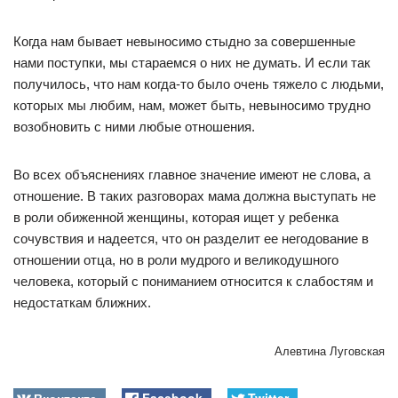
Когда нам бывает невыносимо стыдно за совершенные
нами поступки, мы стараемся о них не думать. И если так
получилось, что нам когда-то было очень тяжело с людьми,
которых мы любим, нам, может быть, невыносимо трудно
возобновить с ними любые отношения.
Во всех объяснениях главное значение имеют не слова, а
отношение. В таких разговорах мама должна выступать не
в роли обиженной женщины, которая ищет у ребенка
сочувствия и надеется, что он разделит ее негодование в
отношении отца, но в роли мудрого и великодушного
человека, который с пониманием относится к слабостям и
недостаткам ближних.
Алевтина Луговская
Вконтакте
Facebook
Twitter