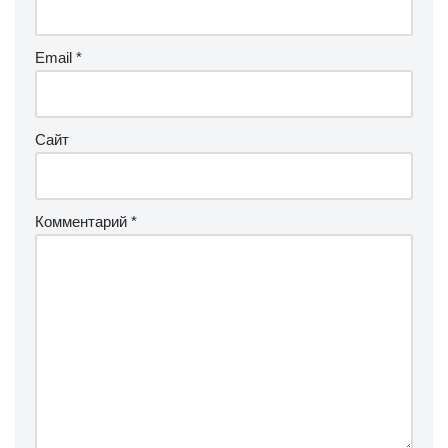
Email
*
Сайт
Комментарий
*