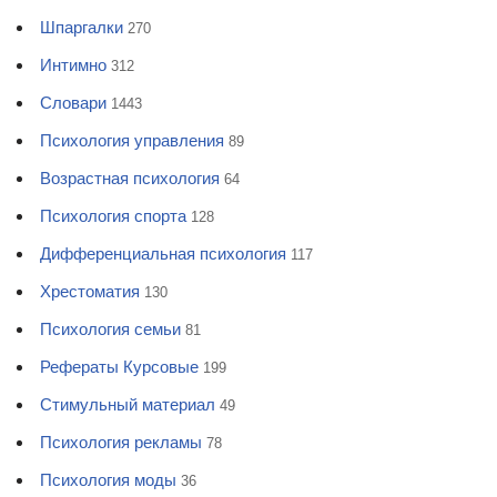
Шпаргалки
270
Интимно
312
Словари
1443
Психология управления
89
Возрастная психология
64
Психология спорта
128
Дифференциальная психология
117
Хрестоматия
130
Психология семьи
81
Рефераты Курсовые
199
Стимульный материал
49
Психология рекламы
78
Психология моды
36