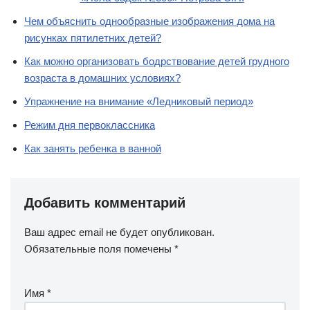
Чем объяснить однообразные изображения дома на
рисунках пятилетних детей?
Как можно организовать бодрствование детей грудного
возраста в домашних условиях?
Упражнение на внимание «Ледниковый период»
Режим дня первоклассника
Как занять ребенка в ванной
Добавить комментарий
Ваш адрес email не будет опубликован.
Обязательные поля помечены
*
Имя
*