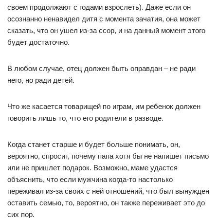
своем продолжают с годами взрослеть). Даже если он
осознанно ненавидел дитя с момента зачатия, она может
сказать, что он ушел из-за ссор, и на данный момент этого
будет достаточно.
В любом случае, отец должен быть оправдан – не ради
него, но ради детей.
Что же касается товарищей по играм, им ребенок должен
говорить лишь то, что его родители в разводе.
Когда станет старше и будет больше понимать, он,
вероятно, спросит, почему папа хотя бы не напишет письмо
или не пришлет подарок. Возможно, маме удастся
объяснить, что если мужчина когда-то настолько
переживал из-за своих с ней отношений, что был вынужден
оставить семью, то, вероятно, он также переживает это до
сих пор.