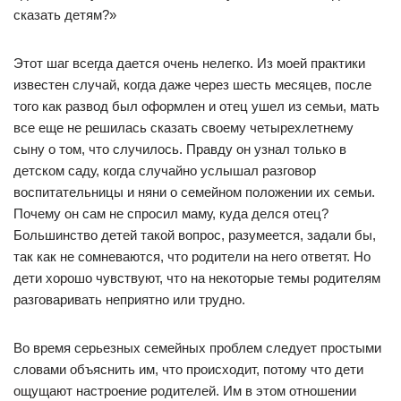
сказать детям?»
Этот шаг всегда дается очень нелегко. Из моей практики
известен случай, когда даже через шесть месяцев, после
того как развод был оформлен и отец ушел из семьи, мать
все еще не решилась сказать своему четырехлетнему
сыну о том, что случилось. Правду он узнал только в
детском саду, когда случайно услышал разговор
воспитательницы и няни о семейном положении их семьи.
Почему он сам не спросил маму, куда делся отец?
Большинство детей такой вопрос, разумеется, задали бы,
так как не сомневаются, что родители на него ответят. Но
дети хорошо чувствуют, что на некоторые темы родителям
разговаривать неприятно или трудно.
Во время серьезных семейных проблем следует простыми
словами объяснить им, что происходит, потому что дети
ощущают настроение родителей. Им в этом отношении