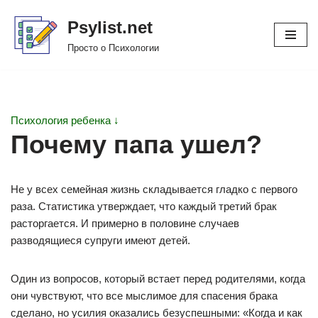
Psylist.net
Перейти
Просто о Психологии
к
содержимому
Психология ребенка ↓
Почему папа ушел?
Не у всех семейная жизнь складывается гладко с первого
раза. Статистика утверждает, что каждый третий брак
расторгается. И примерно в половине случаев
разводящиеся супруги имеют детей.
Один из вопросов, который встает перед родителями, когда
они чувствуют, что все мыслимое для спасения брака
сделано, но усилия оказались безуспешными: «Когда и как