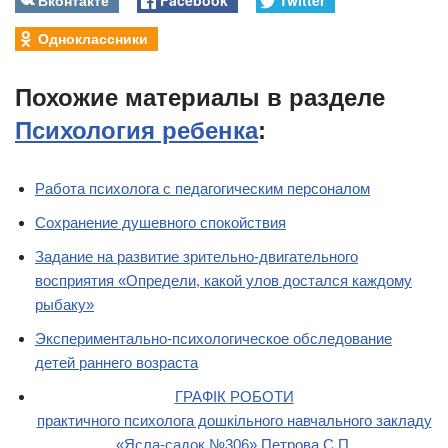
Одноклассники
Похожие материалы в разделе
Психология ребенка
:
Работа психолога с педагогическим персоналом
Сохранение душевного спокойствия
Задание на развитие зрительно-двигательного
восприятия «Определи, какой улов достался каждому
рыбаку»
Экспериментально-психологическое обследование
детей раннего возраста
ГРАФІК РОБОТИ
практичного психолога дошкільного навчального закладу
«Ясла-садок №306» Петрова С.П.