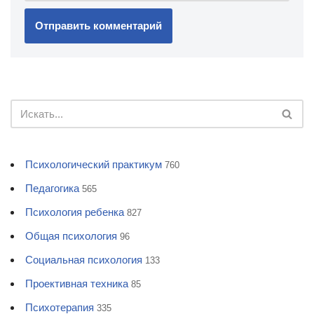
Психологический практикум
760
Педагогика
565
Психология ребенка
827
Общая психология
96
Социальная психология
133
Проективная техника
85
Психотерапия
335