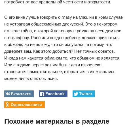
потребует от вас предельной честности и открытости.
О его вине лучше говорить с глазу на глаз, ни в коем случае
не устраивая общесемейных дискуссий. Это в некотором
смысле тайна, о которой не говорят громко па весь дом или
по телефону. Рано или поздно ребенок должен признаться
в обмане, но не потому, что он испугался, а потому, что
доверяет вам. Как этого добиться? Нет точных советов.
Иногда нам кажется обманом то, что обманом не является.
Или с годами перестает им быть: дети взрослеют,
становятся самостоятельнее, вторгаться в их жизнь мы
можем лишь с их согласия.
Вконтакте
Facebook
Twitter
Одноклассники
Похожие материалы в разделе