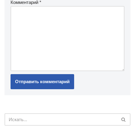
Комментарий
*