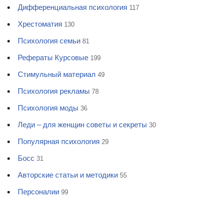
Дифференциальная психология
117
Хрестоматия
130
Психология семьи
81
Рефераты Курсовые
199
Стимульный материал
49
Психология рекламы
78
Психология моды
36
Леди – для женщин советы и секреты
30
Популярная психология
29
Босс
31
Авторские статьи и методики
55
Персоналии
99