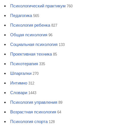
Психологический практикум
760
Педагогика
565
Психология ребенка
827
Общая психология
96
Социальная психология
133
Проективная техника
85
Психотерапия
335
Шпаргалки
270
Интимно
312
Словари
1443
Психология управления
89
Возрастная психология
64
Психология спорта
128