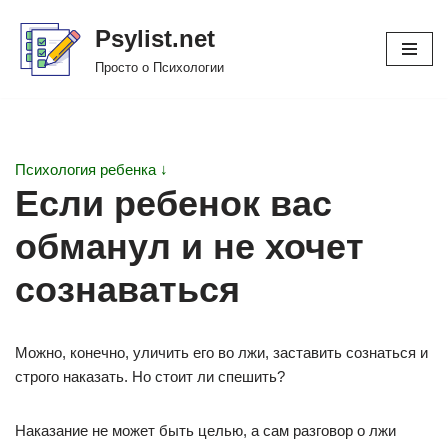
Psylist.net
Перейти
Просто о Психологии
к
содержимому
Психология ребенка ↓
Если ребенок вас
обманул и не хочет
сознаваться
Можно, конечно, уличить его во лжи, заставить сознаться и
строго наказать. Но стоит ли спешить?
Наказание не может быть целью, а сам разговор о лжи