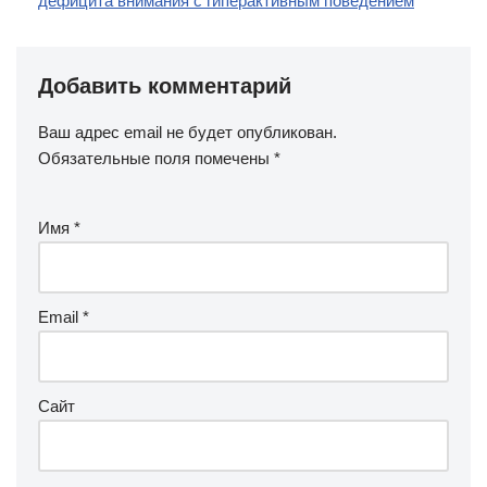
дефицита внимания с гиперактивным поведением
Добавить комментарий
Ваш адрес email не будет опубликован.
Обязательные поля помечены
*
Имя
*
Email
*
Сайт