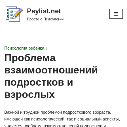
Psylist.net
Перейти
Просто о Психологии
к
содержимому
Психология ребенка ↓
Проблема
взаимоотношений
подростков и
взрослых
Важной и трудной проблемой подросткового возраста,
имеющей как психологический, так и социальный аспекты,
является проблема взаимоотношений подростков и