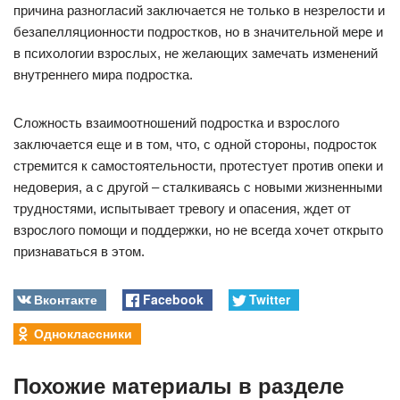
причина разногласий заключается не только в незрелости и
безапелляционности подростков, но в значительной мере и
в психологии взрослых, не желающих замечать изменений
внутреннего мира подростка.
Сложность взаимоотношений подростка и взрослого
заключается еще и в том, что, с одной стороны, подросток
стремится к самостоятельности, протестует против опеки и
недоверия, а с другой – сталкиваясь с новыми жизненными
трудностями, испытывает тревогу и опасения, ждет от
взрослого помощи и поддержки, но не всегда хочет открыто
признаваться в этом.
Вконтакте
Facebook
Twitter
Одноклассники
Похожие материалы в разделе