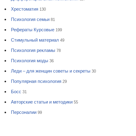
Хрестоматия
130
Психология семьи
81
Рефераты Курсовые
199
Стимульный материал
49
Психология рекламы
78
Психология моды
36
Леди – для женщин советы и секреты
30
Популярная психология
29
Босс
31
Авторские статьи и методики
55
Персоналии
99