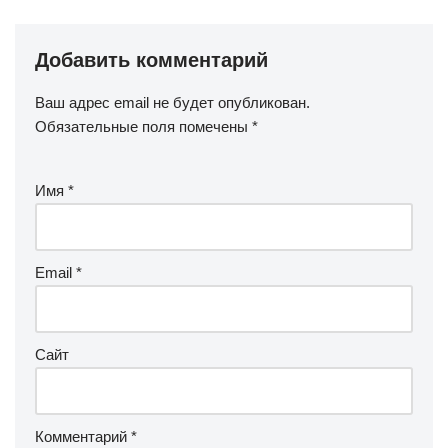
Добавить комментарий
Ваш адрес email не будет опубликован.
Обязательные поля помечены
*
Имя
*
Email
*
Сайт
Комментарий
*