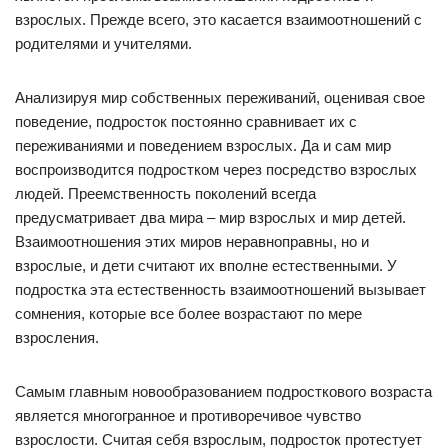
взрослых. Прежде всего, это касается взаимоотношений с
родителями и учителями.
Анализируя мир собственных переживаний, оценивая свое
поведение, подросток постоянно сравнивает их с
переживаниями и поведением взрослых. Да и сам мир
воспроизводится подростком через посредство взрослых
людей. Преемственность поколений всегда
предусматривает два мира – мир взрослых и мир детей.
Взаимоотношения этих миров неравноправны, но и
взрослые, и дети считают их вполне естественными. У
подростка эта естественность взаимоотношений вызывает
сомнения, которые все более возрастают по мере
взросления.
Самым главным новообразованием подросткового возраста
является многогранное и противоречивое чувство
взрослости. Считая себя взрослым, подросток протестует