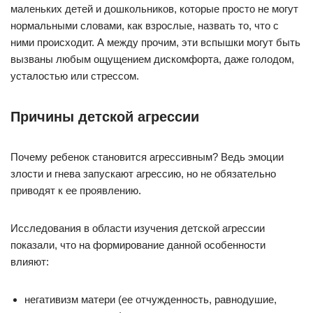
маленьких детей и дошкольников, которые просто не могут
нормальными словами, как взрослые, назвать то, что с
ними происходит. А между прочим, эти вспышки могут быть
вызваны любым ощущением дискомфорта, даже голодом,
усталостью или стрессом.
Причины детской агрессии
Почему ребенок становится агрессивным? Ведь эмоции
злости и гнева запускают агрессию, но не обязательно
приводят к ее проявлению.
Исследования в области изучения детской агрессии
показали, что на формирование данной особенности
влияют:
негативизм матери (ее отчужденность, равнодушие,