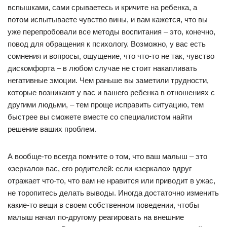
вспышками, сами срываетесь и кричите на ребенка, а
потом испытываете чувство вины, и вам кажется, что вы
уже перепробовали все методы воспитания – это, конечно,
повод для обращения к психологу. Возможно, у вас есть
сомнения и вопросы, ощущение, что что-то не так, чувство
дискомфорта – в любом случае не стоит накапливать
негативные эмоции. Чем раньше вы заметили трудности,
которые возникают у вас и вашего ребенка в отношениях с
другими людьми, – тем проще исправить ситуацию, тем
быстрее вы сможете вместе со специалистом найти
решение ваших проблем.
А вообще-то всегда помните о том, что ваш малыш – это
«зеркало» вас, его родителей: если «зеркало» вдруг
отражает что-то, что вам не нравится или приводит в ужас,
не торопитесь делать выводы. Иногда достаточно изменить
какие-то вещи в своем собственном поведении, чтобы
малыш начал по-другому реагировать на внешние