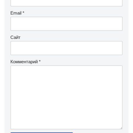
Email
*
Сайт
Комментарий
*