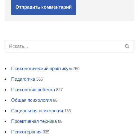
Психологический практикум
760
Педагогика
565
Психология ребенка
827
Общая психология
96
Социальная психология
133
Проективная техника
85
Психотерапия
335