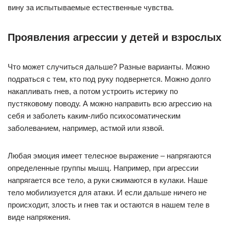
вину за испытываемые естественные чувства.
Проявления агрессии у детей и взрослых
Что может случиться дальше? Разные варианты. Можно
подраться с тем, кто под руку подвернется. Можно долго
накапливать гнев, а потом устроить истерику по
пустяковому поводу. А можно направить всю агрессию на
себя и заболеть каким-либо психосоматическим
заболеванием, например, астмой или язвой.
Любая эмоция имеет телесное выражение – напрягаются
определенные группы мышц. Например, при агрессии
напрягается все тело, а руки сжимаются в кулаки. Наше
тело мобилизуется для атаки. И если дальше ничего не
происходит, злость и гнев так и остаются в нашем теле в
виде напряжения.