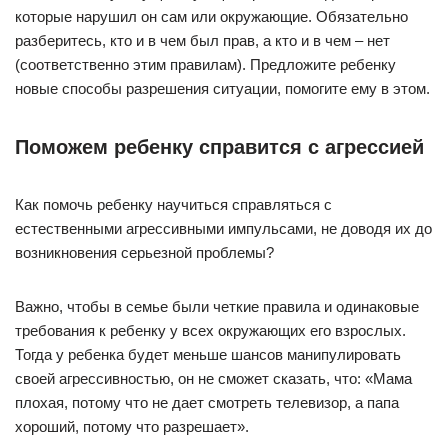
которые нарушил он сам или окружающие. Обязательно
разберитесь, кто и в чем был прав, а кто и в чем – нет
(соответственно этим правилам). Предложите ребенку
новые способы разрешения ситуации, помогите ему в этом.
Поможем ребенку справится с агрессией
Как помочь ребенку научиться справляться с
естественными агрессивными импульсами, не доводя их до
возникновения серьезной проблемы?
Важно, чтобы в семье были четкие правила и одинаковые
требования к ребенку у всех окружающих его взрослых.
Тогда у ребенка будет меньше шансов манипулировать
своей агрессивностью, он не сможет сказать, что: «Мама
плохая, потому что не дает смотреть телевизор, а папа
хороший, потому что разрешает».