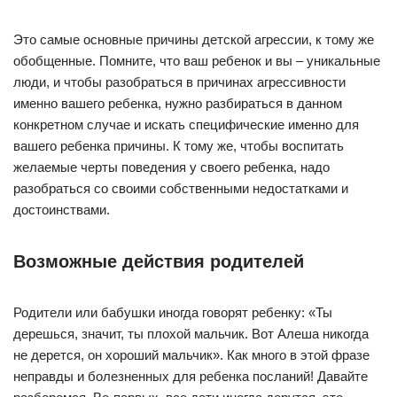
Это самые основные причины детской агрессии, к тому же
обобщенные. Помните, что ваш ребенок и вы – уникальные
люди, и чтобы разобраться в причинах агрессивности
именно вашего ребенка, нужно разбираться в данном
конкретном случае и искать специфические именно для
вашего ребенка причины. К тому же, чтобы воспитать
желаемые черты поведения у своего ребенка, надо
разобраться со своими собственными недостатками и
достоинствами.
Возможные действия родителей
Родители или бабушки иногда говорят ребенку: «Ты
дерешься, значит, ты плохой мальчик. Вот Алеша никогда
не дерется, он хороший мальчик». Как много в этой фразе
неправды и болезненных для ребенка посланий! Давайте