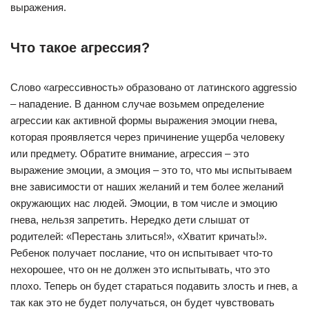
выражения.
Что такое агрессия?
Слово «агрессивность» образовано от латинского aggressio
– нападение. В данном случае возьмем определение
агрессии как активной формы выражения эмоции гнева,
которая проявляется через причинение ущерба человеку
или предмету. Обратите внимание, агрессия – это
выражение эмоции, а эмоция – это то, что мы испытываем
вне зависимости от наших желаний и тем более желаний
окружающих нас людей. Эмоции, в том числе и эмоцию
гнева, нельзя запретить. Нередко дети слышат от
родителей: «Перестань злиться!», «Хватит кричать!».
Ребенок получает послание, что он испытывает что-то
нехорошее, что он не должен это испытывать, что это
плохо. Теперь он будет стараться подавить злость и гнев, а
так как это не будет получаться, он будет чувствовать