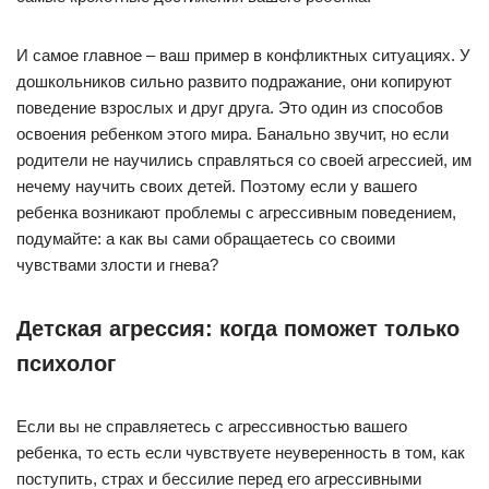
И самое главное – ваш пример в конфликтных ситуациях. У
дошкольников сильно развито подражание, они копируют
поведение взрослых и друг друга. Это один из способов
освоения ребенком этого мира. Банально звучит, но если
родители не научились справляться со своей агрессией, им
нечему научить своих детей. Поэтому если у вашего
ребенка возникают проблемы с агрессивным поведением,
подумайте: а как вы сами обращаетесь со своими
чувствами злости и гнева?
Детская агрессия: когда поможет только
психолог
Если вы не справляетесь с агрессивностью вашего
ребенка, то есть если чувствуете неуверенность в том, как
поступить, страх и бессилие перед его агрессивными