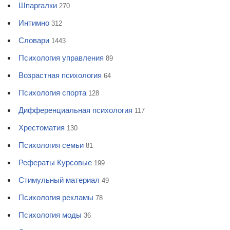
Шпаргалки
270
Интимно
312
Словари
1443
Психология управления
89
Возрастная психология
64
Психология спорта
128
Дифференциальная психология
117
Хрестоматия
130
Психология семьи
81
Рефераты Курсовые
199
Стимульный материал
49
Психология рекламы
78
Психология моды
36