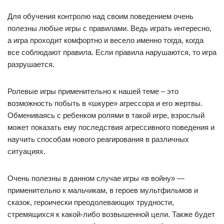
Для обучения контролю над своим поведением очень
полезны любые игры с правилами. Ведь играть интересно,
а игра проходит комфортно и весело именно тогда, когда
все соблюдают правила. Если правила нарушаются, то игра
разрушается.
Ролевые игры применительно к нашей теме – это
возможность побыть в «шкуре» агрессора и его жертвы.
Обмениваясь с ребенком ролями в такой игре, взрослый
может показать ему последствия агрессивного поведения и
научить способам нового реагирования в различных
ситуациях.
Очень полезны в данном случае игры «в войну» —
применительно к мальчикам, в героев мультфильмов и
сказок, героически преодолевающих трудности,
стремящихся к какой-либо возвышенной цели. Также будет