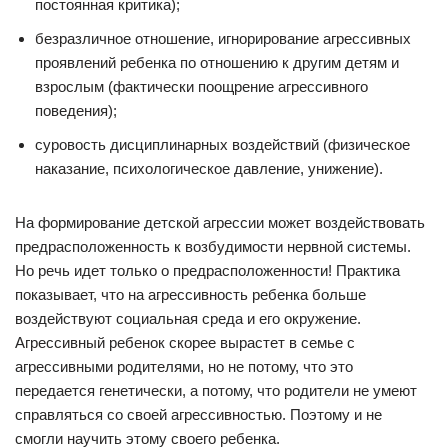
постоянная критика);
безразличное отношение, игнорирование агрессивных
проявлений ребенка по отношению к другим детям и
взрослым (фактически поощрение агрессивного
поведения);
суровость дисциплинарных воздействий (физическое
наказание, психологическое давление, унижение).
На формирование детской агрессии может воздействовать
предрасположенность к возбудимости нервной системы.
Но речь идет только о предрасположенности! Практика
показывает, что на агрессивность ребенка больше
воздействуют социальная среда и его окружение.
Агрессивный ребенок скорее вырастет в семье с
агрессивными родителями, но не потому, что это
передается генетически, а потому, что родители не умеют
справляться со своей агрессивностью. Поэтому и не
смогли научить этому своего ребенка.