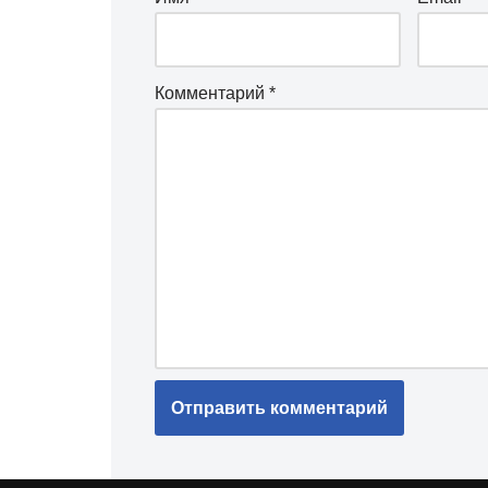
Комментарий
*