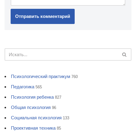
Психологический практикум
760
Педагогика
565
Психология ребенка
827
Общая психология
96
Социальная психология
133
Проективная техника
85