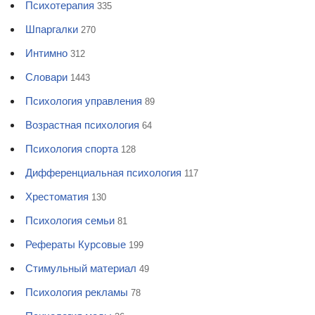
Психотерапия
335
Шпаргалки
270
Интимно
312
Словари
1443
Психология управления
89
Возрастная психология
64
Психология спорта
128
Дифференциальная психология
117
Хрестоматия
130
Психология семьи
81
Рефераты Курсовые
199
Стимульный материал
49
Психология рекламы
78