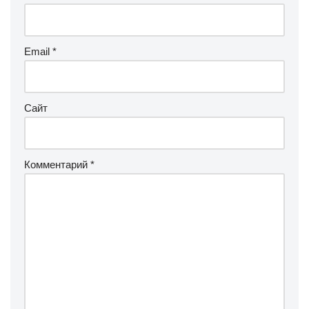
Email
*
Сайт
Комментарий
*