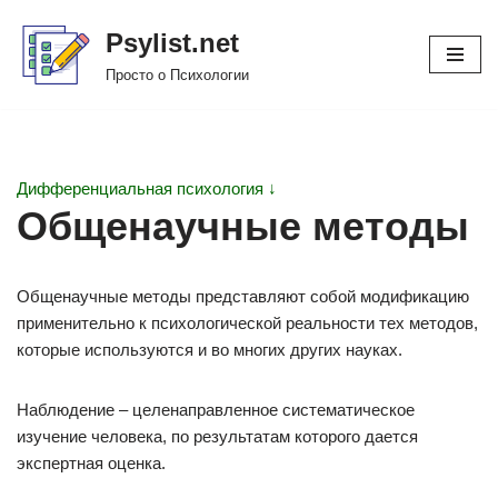
Psylist.net
Перейти
Просто о Психологии
к
содержимому
Дифференциальная психология ↓
Общенаучные методы
Общенаучные методы представляют собой модификацию
применительно к психологической реальности тех методов,
которые используются и во многих других науках.
Наблюдение – целенаправленное систематическое
изучение человека, по результатам которого дается
экспертная оценка.