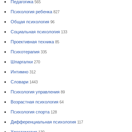
Педагогика
565
Психология ребенка
827
Общая психология
96
Социальная психология
133
Проективная техника
85
Психотерапия
335
Шпаргалки
270
Интимно
312
Словари
1443
Психология управления
89
Возрастная психология
64
Психология спорта
128
Дифференциальная психология
117
Хрестоматия