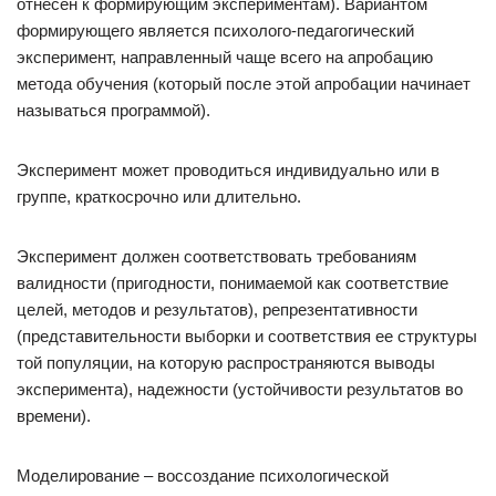
отнесен к формирующим экспериментам). Вариантом
формирующего является психолого-педагогический
эксперимент, направленный чаще всего на апробацию
метода обучения (который после этой апробации начинает
называться программой).
Эксперимент может проводиться индивидуально или в
группе, краткосрочно или длительно.
Эксперимент должен соответствовать требованиям
валидности (пригодности, понимаемой как соответствие
целей, методов и результатов), репрезентативности
(представительности выборки и соответствия ее структуры
той популяции, на которую распространяются выводы
эксперимента), надежности (устойчивости результатов во
времени).
Моделирование – воссоздание психологической