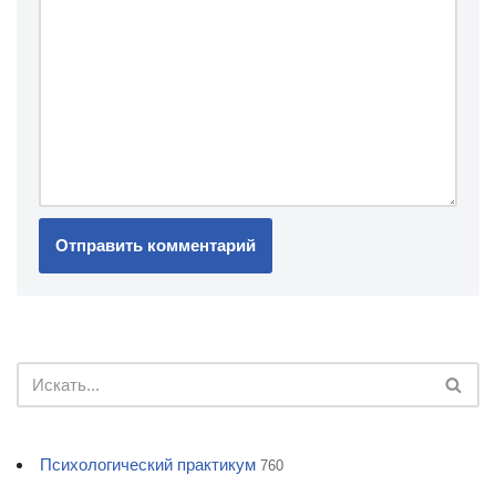
Психологический практикум
760