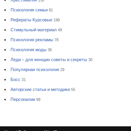
130
Психология семьи
81
Рефераты Курсовые
199
Стимульный материал
49
Психология рекламы
78
Психология моды
36
Леди – для женщин советы и секреты
30
Популярная психология
29
Босс
31
Авторские статьи и методики
55
Персоналии
99