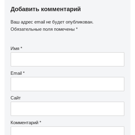
Добавить комментарий
Ваш адрес email не будет опубликован.
Обязательные поля помечены
*
Имя
*
Email
*
Сайт
Комментарий
*