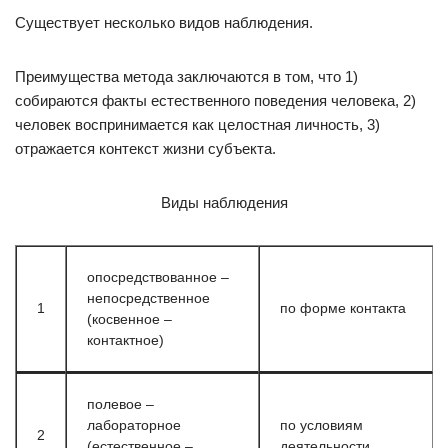
Существует несколько видов наблюдения.
Преимущества метода заключаются в том, что 1)
собираются факты естественного поведения человека, 2)
человек воспринимается как целостная личность, 3)
отражается контекст жизни субъекта.
Виды наблюдения
опосредствованное –
непосредственное
1
по форме контакта
(косвенное –
контактное)
полевое –
лабораторное
по условиям
2
(естественное –
деятельности