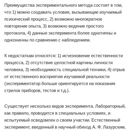
Преимущества экспериментального метода состоят в том,
что 1) можно создавать условия, вызывающие изучаемый
психический процесс, 2) возможно многократное
повторение опыта, 3) возможно ведение простого
протокола, 4) данные эксперимента более однотипны и
однозначны по сравнению с наблюдением.
К недостаткам относятся: 1) исчезновение естественности
процесса, 2) отсутствие целостной картины личности
человека, 3) необходимость специальной техники, 4) отрыв
от естественного восприятия изучаемой реальности
(экспериментатор больше ориентируется на показания
стрелок приборов, тестов и т.д.).
Существует несколько видов эксперимента. Лабораторный,
как правило, проводится в специальных условиях, и
испытуемый осведомлен о своем участии. Естественный
эксперимент, введенный в научный обиход А. Ф. Лазурским,