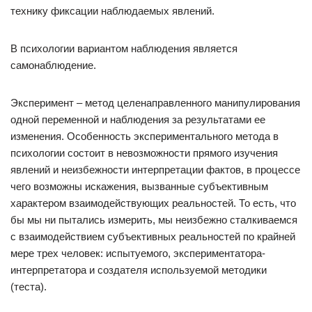
технику фиксации наблюдаемых явлений.
В психологии вариантом наблюдения является
самонаблюдение.
Эксперимент – метод целенаправленного манипулирования
одной переменной и наблюдения за результатами ее
изменения. Особенность экспериментального метода в
психологии состоит в невозможности прямого изучения
явлений и неизбежности интерпретации фактов, в процессе
чего возможны искажения, вызванные субъективным
характером взаимодействующих реальностей. То есть, что
бы мы ни пытались измерить, мы неизбежно сталкиваемся
с взаимодействием субъективных реальностей по крайней
мере трех человек: испытуемого, экспериментатора-
интерпретатора и создателя используемой методики
(теста).