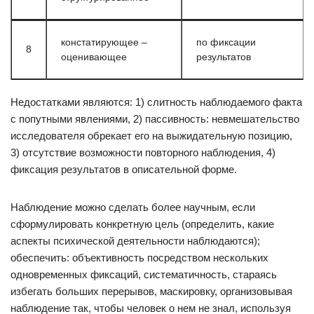
констатирующее –
по фиксации
8
оценивающее
результатов
Недостатками являются: 1) слитность наблюдаемого факта
с попутными явлениями, 2) пассивность: невмешательство
исследователя обрекает его на выжидательную позицию,
3) отсутствие возможности повторного наблюдения, 4)
фиксация результатов в описательной форме.
Наблюдение можно сделать более научным, если
сформулировать конкретную цель (определить, какие
аспекты психической деятельности наблюдаются);
обеспечить: объективность посредством нескольких
одновременных фиксаций, систематичность, стараясь
избегать больших перерывов, маскировку, организовывая
наблюдение так, чтобы человек о нем не знал, используя