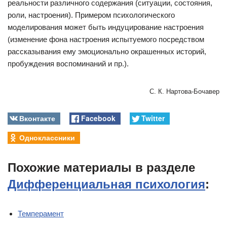
реальности различного содержания (ситуации, состояния,
роли, настроения). Примером психологического
моделирования может быть индуцирование настроения
(изменение фона настроения испытуемого посредством
рассказывания ему эмоционально окрашенных историй,
пробуждения воспоминаний и пр.).
С. К. Нартова-Бочавер
Вконтакте
Facebook
Twitter
Одноклассники
Похожие материалы в разделе
Дифференциальная психология
:
Темперамент