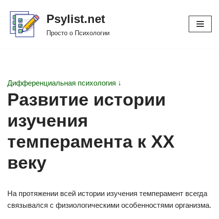
Psylist.net
Перейти
Просто о Психологии
к
содержимому
Дифференциальная психология ↓
Развитие истории
изучения
темперамента к ХХ
веку
На протяжении всей истории изучения темперамент всегда
связывался с физиологическими особенностями организма.