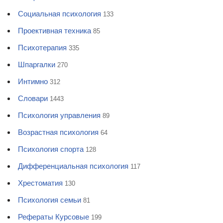
Социальная психология
133
Проективная техника
85
Психотерапия
335
Шпаргалки
270
Интимно
312
Словари
1443
Психология управления
89
Возрастная психология
64
Психология спорта
128
Дифференциальная психология
117
Хрестоматия
130
Психология семьи
81
Рефераты Курсовые
199