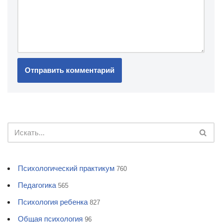
Психологический практикум
760
Педагогика
565
Психология ребенка
827
Общая психология
96