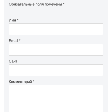
Обязательные поля помечены
*
Имя
*
Email
*
Сайт
Комментарий
*