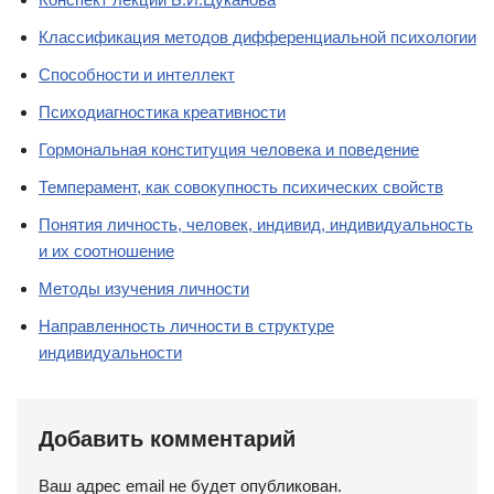
Классификация методов дифференциальной психологии
Способности и интеллект
Психодиагностика креативности
Гормональная конституция человека и поведение
Темперамент, как совокупность психических свойств
Понятия личность, человек, индивид, индивидуальность
и их соотношение
Методы изучения личности
Направленность личности в структуре
индивидуальности
Добавить комментарий
Ваш адрес email не будет опубликован.