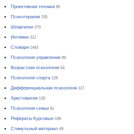
Проективная техника
85
Психотерапия
335
Шпаргалки
270
Интимно
312
Словари
1443
Психология управления
89
Возрастная психология
64
Психология спорта
128
Дифференциальная психология
117
Хрестоматия
130
Психология семьи
81
Рефераты Курсовые
199
Стимульный материал
49