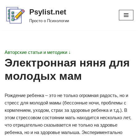
Psylist.net
Перейти
Просто о Психологии
к
содержимому
Авторские статьи и методики ↓
Электронная няня для
молодых мам
Рождение ребенка – это не только огромная радость, но и
стресс для молодой мамы (бессонные ночи, проблемы с
кормлением, уходом, страх за здоровье ребенка и т.д.). В
этом стрессовом состоянии мать находится несколько лет,
что отрицательно сказывается не только на здровье
ребенка, но и на здоровье малыша. Экспериментально