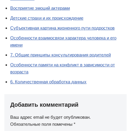
Восприятие эмоций актерами
Детские страхи и их происхождение
Субъективная картина жизненного пути подростков
Особенности взаимосвязи характера человека и его
имени
7. Общие принципы консультирования родителей
Особенности памяти на конфликт в зависимости от
возраста
6. Количественная обработка данных
Добавить комментарий
Ваш адрес email не будет опубликован.
Обязательные поля помечены
*