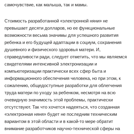
самочувствие, как малыша, так и мамы.
Стоимость разработанной «электронной няни» не
превышает десяти долларов, но ее функциональные
возможности весьма значимы для успешного развития
ребенка и его будущей адаптации в социум, сохранения
душевного и физического здоровья матери. И,
справедливости ради, следует отметить, что мы являемся
свидетелями интенсивной электронизации и
компьютеризации практически всех сфер быта и
информационного обеспечения человека, но при этом, к
сожалению, общедоступные разработки для облегчения
труда матери по уходу за ребенком, несмотря на всю
очевидную значимость этой проблемы, практически
отсутствуют. Так что хочется надеяться, что созданная
«электронная няня» будет не последним техническим
вариантом в этой области и в какой-то мере обратит
внимание разработчиков научно-технической сферы на