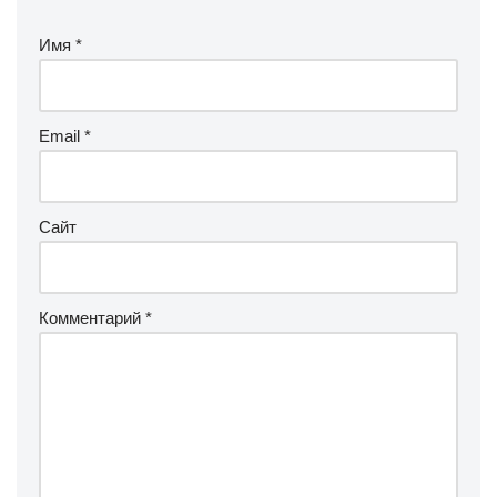
Имя
*
Email
*
Сайт
Комментарий
*