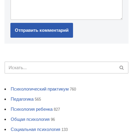
Психологический практикум
760
Педагогика
565
Психология ребенка
827
Общая психология
96
Социальная психология
133