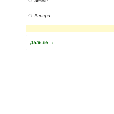
Земля
Венера
Дальше →